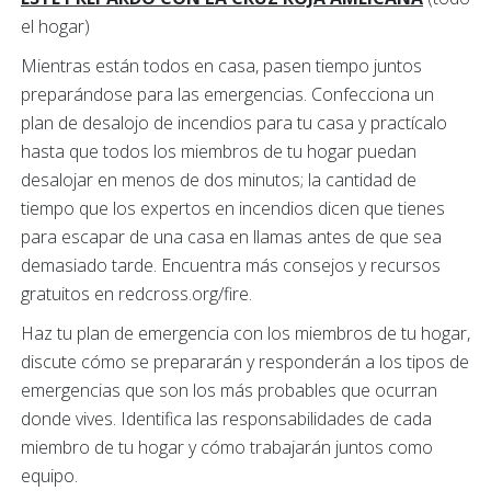
el hogar)
Mientras están todos en casa, pasen tiempo juntos
preparándose para las emergencias. Confecciona un
plan de desalojo de incendios para tu casa y practícalo
hasta que todos los miembros de tu hogar puedan
desalojar en menos de dos minutos; la cantidad de
tiempo que los expertos en incendios dicen que tienes
para escapar de una casa en llamas antes de que sea
demasiado tarde. Encuentra más consejos y recursos
gratuitos en redcross.org/fire.
Haz tu plan de emergencia con los miembros de tu hogar,
discute cómo se prepararán y responderán a los tipos de
emergencias que son los más probables que ocurran
donde vives. Identifica las responsabilidades de cada
miembro de tu hogar y cómo trabajarán juntos como
equipo.