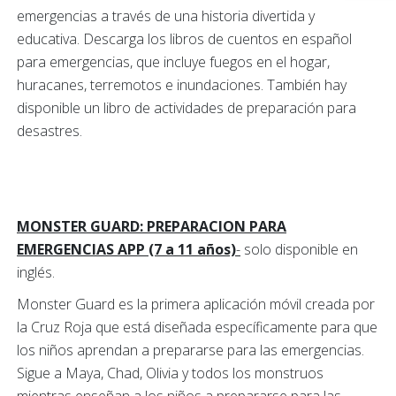
emergencias a través de una historia divertida y
educativa. Descarga los libros de cuentos en español
para emergencias, que incluye fuegos en el hogar,
huracanes, terremotos e inundaciones. También hay
disponible un libro de actividades de preparación para
desastres.
MONSTER GUARD: PREPARACION PARA
EMERGENCIAS APP (7 a 11 años)
-
solo disponible en
inglés.
Monster Guard es la primera aplicación móvil creada por
la Cruz Roja que está diseñada específicamente para que
los niños aprendan a prepararse para las emergencias.
Sigue a Maya, Chad, Olivia y todos los monstruos