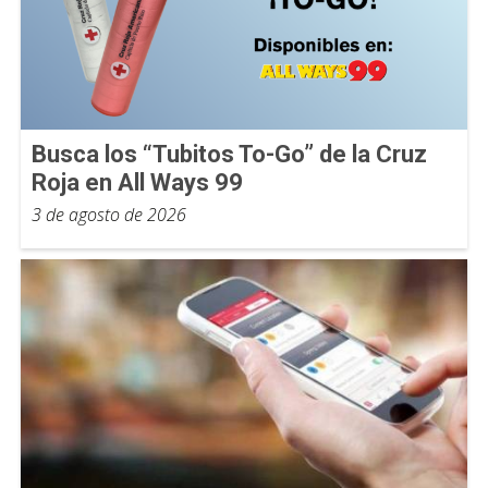
Busca los “Tubitos To-Go” de la Cruz
Roja en All Ways 99
3 de agosto de 2026