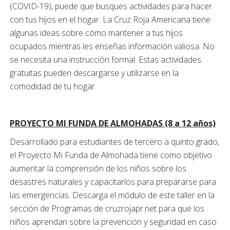
(COVID-19), puede que busques actividades para hacer
con tus hijos en el hogar. La Cruz Roja Americana tiene
algunas ideas sobre cómo mantener a tus hijos
ocupados mientras les enseñas información valiosa.
No
se necesita una instrucción formal. Estas actividades
gratuitas pueden descargarse y utilizarse en la
comodidad de tu hogar.
PROYECTO MI FUNDA DE ALMOHADAS (8 a 12 años)
Desarrollado para estudiantes de tercero a quinto grado,
el Proyecto Mi Funda de Almohada tiene como objetivo
aumentar la comprensión de los niños sobre los
desastres naturales y capacitarlos para prepararse para
las emergencias. Descarga el módulo de este taller en la
sección de Programas de cruzrojapr.net para que los
niños aprendan sobre la prevención y seguridad en caso