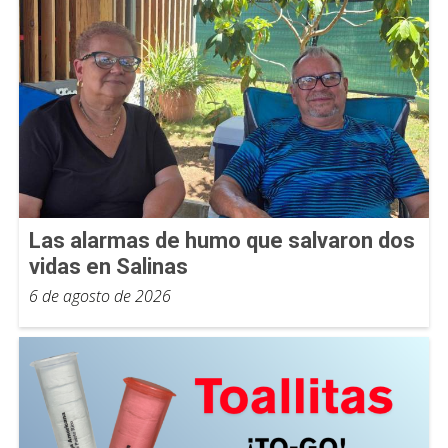
Las alarmas de humo que salvaron dos
vidas en Salinas
6 de agosto de 2026