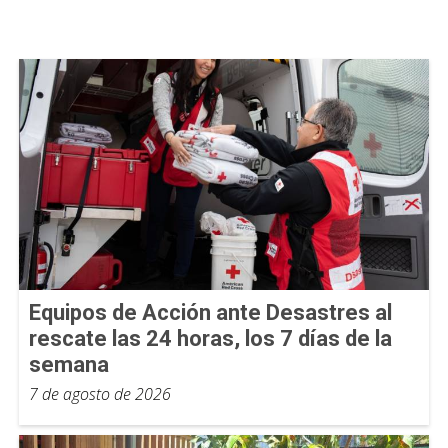
Equipos de Acción ante Desastres al
rescate las 24 horas, los 7 días de la
semana
7 de agosto de 2026