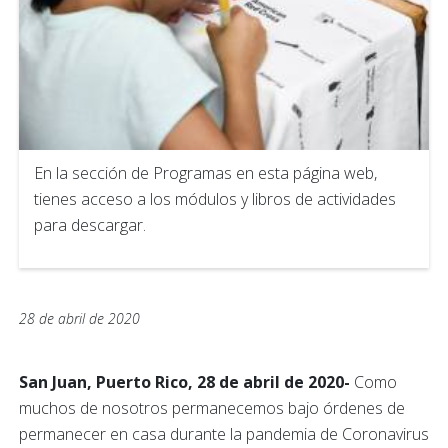
En la sección de Programas en esta página web,
tienes acceso a los módulos y libros de actividades
para descargar.
28 de abril de 2020
San Juan, Puerto Rico, 28 de abril de 2020-
Como
muchos de nosotros permanecemos bajo órdenes de
permanecer en casa durante la pandemia de Coronavirus