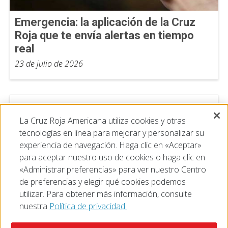
Emergencia: la aplicación de la Cruz
Roja que te envía alertas en tiempo
real
23 de julio de 2026
La Cruz Roja Americana utiliza cookies y otras
tecnologías en línea para mejorar y personalizar su
experiencia de navegación. Haga clic en «Aceptar»
para aceptar nuestro uso de cookies o haga clic en
«Administrar preferencias» para ver nuestro Centro
de preferencias y elegir qué cookies podemos
utilizar. Para obtener más información, consulte
nuestra
Política de privacidad.
© 2026 The American National Red Cross
Accessibility
Terms of Use
Privacy Policy
Preferences