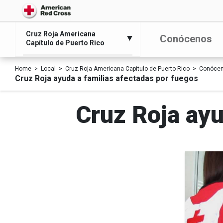
Cruz Roja Americana
Conócenos
Capítulo de Puerto Rico
Home
Local
Cruz Roja Americana Capítulo de Puerto Rico
Conóce
Cruz Roja ayuda a familias afectadas por fuegos
Cruz Roja ayu