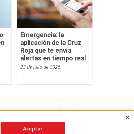
o-
Emergencia: la
en
aplicación de la Cruz
Roja que te envía
alertas en tiempo real
23 de julio de 2026
Aceptar