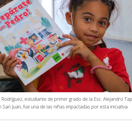
a Rodríguez, estudiante de primer grado de la Esc. Alejandro Tap
n San Juan, fue una de las niñas impactadas por esta iniciativa.