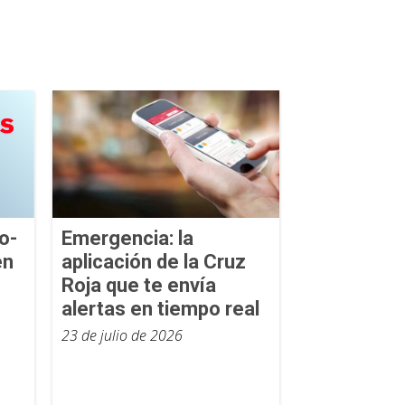
o-
Emergencia: la
en
aplicación de la Cruz
Roja que te envía
alertas en tiempo real
23 de julio de 2026