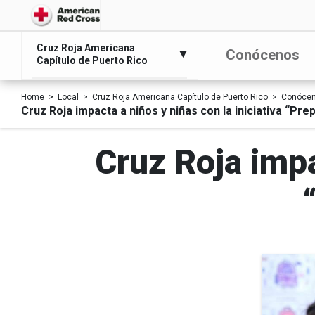
Cruz Roja Americana
Conócenos
Capítulo de Puerto Rico
Home
Local
Cruz Roja Americana Capítulo de Puerto Rico
Conóce
Cruz Roja impacta a niños y niñas con la iniciativa “Pr
Cruz Roja impa