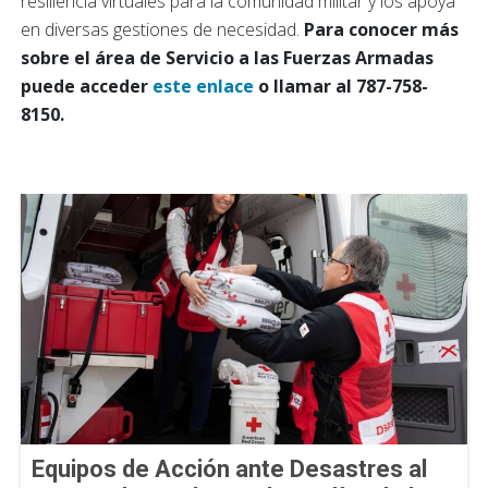
resiliencia virtuales para la comunidad militar y los apoya
en diversas gestiones de necesidad.
Para conocer más
sobre el área de Servicio a las Fuerzas Armadas
puede acceder
este enlace
o llamar al 787-758-
8150.
Equipos de Acción ante Desastres al