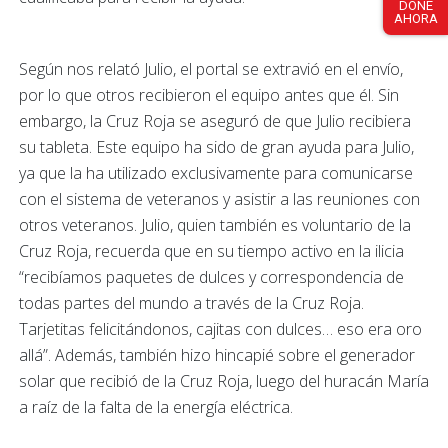
DONE
AHORA
Según nos relató Julio, el portal se extravió en el envío,
por lo que otros recibieron el equipo antes que él. Sin
embargo, la Cruz Roja se aseguró de que Julio recibiera
su tableta. Este equipo ha sido de gran ayuda para Julio,
ya que la ha utilizado exclusivamente para comunicarse
con el sistema de veteranos y asistir a las reuniones con
otros veteranos. Julio, quien también es voluntario de la
Cruz Roja, recuerda que en su tiempo activo en la ilicia
“recibíamos paquetes de dulces y correspondencia de
todas partes del mundo a través de la Cruz Roja.
Tarjetitas felicitándonos, cajitas con dulces… eso era oro
allá”. Además, también hizo hincapié sobre el generador
solar que recibió de la Cruz Roja, luego del huracán María
a raíz de la falta de la energía eléctrica.