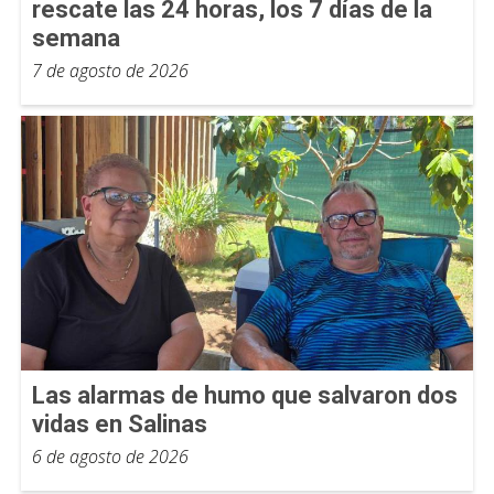
rescate las 24 horas, los 7 días de la
semana
7 de agosto de 2026
Las alarmas de humo que salvaron dos
vidas en Salinas
6 de agosto de 2026