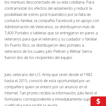
los mantuvo desconectado de su vida cotidiana. Para
contrarrestar los efectos del aislamiento y reducir la
posibilidad de estrés post traumático por la falta de
contacto familiar, la compañía Facebook y en apoyo con
Administración de Veteranos, se distribuyeron más de
7,400 Portales o tabletas que se entregaron en pares a
veteranos para que el veterano y su cuidador o familiar.
En Puerto Rico, se distribuyeron diez portales a
veteranos de los cuales Julio Pellicier y Wilmar Sierra
fueron dos de los recipientes del equipo.
Julio, veterano del U.S. Army que sirvió desde el 1982
hasta el 2015, conoció de esta oportunidad por un
compañero quien se enteró por un anuncio en el
Internet. Tan pronto recibió la información, Julio llenó el
formulario correspondiente e inmediatamente supo que
cualificaba para recibir la ayuda.