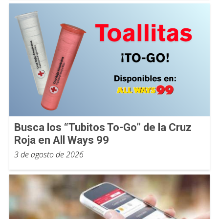
Busca los “Tubitos To-Go” de la Cruz
Roja en All Ways 99
3 de agosto de 2026