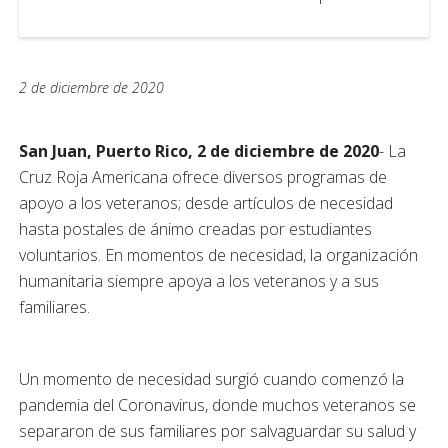
2 de diciembre de 2020
San Juan, Puerto Rico, 2 de diciembre de 2020
- La
Cruz Roja Americana ofrece diversos programas de
apoyo a los veteranos; desde artículos de necesidad
hasta postales de ánimo creadas por estudiantes
voluntarios. En momentos de necesidad, la organización
humanitaria siempre apoya a los veteranos y a sus
familiares.
Un momento de necesidad surgió cuando comenzó la
pandemia del Coronavirus, donde muchos veteranos se
separaron de sus familiares por salvaguardar su salud y