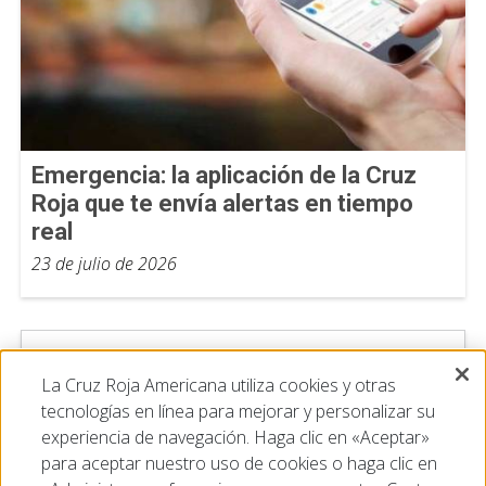
Emergencia: la aplicación de la Cruz
Roja que te envía alertas en tiempo
real
23 de julio de 2026
La Cruz Roja Americana utiliza cookies y otras
tecnologías en línea para mejorar y personalizar su
experiencia de navegación. Haga clic en «Aceptar»
para aceptar nuestro uso de cookies o haga clic en