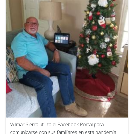
Wilmar Sierra utiliza el Facebook Portal para
comunicarse con sus familiares en esta pandemia.