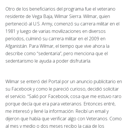
Otro de los beneficiarios del programa fue el veterano
residente de Vega Baja, Wilmar Sierra. Wilmar, quien
perteneció al U.S. Army, comenzó su carrera militar en el
1981 y luego de varias movilizaciones en diversos
periodos, culminó su carrera militar en el 2009 en
Afganistán. Para Wilmar, el tiempo que vive ahora la
describe como “sedentaria”, pero menciona que el
sedentarismo le ayuda a poder disfrutarla.
Wilmar se enteró del Portal por un anuncio publicitario en
su Facebook y como le pareció curioso, decidió solicitar
el servicio. “Salió por Facebook, cosa que me estuvo raro
porque decía que era para veteranos. Entonces entré,
me interesó y llené la información. Recibí un email y
dijeron que había que verificar algo con Veteranos. Como
al mes y medio o dos meses recibo la caja de los