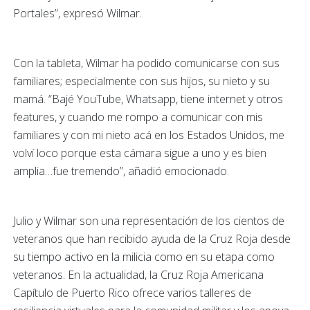
Portales”, expresó Wilmar.
Con la tableta, Wilmar ha podido comunicarse con sus
familiares; especialmente con sus hijos, su nieto y su
mamá. “Bajé YouTube, Whatsapp, tiene internet y otros
features, y cuando me rompo a comunicar con mis
familiares y con mi nieto acá en los Estados Unidos, me
volví loco porque esta cámara sigue a uno y es bien
amplia…fue tremendo”, añadió emocionado.
Julio y Wilmar son una representación de los cientos de
veteranos que han recibido ayuda de la Cruz Roja desde
su tiempo activo en la milicia como en su etapa como
veteranos. En la actualidad, la Cruz Roja Americana
Capítulo de Puerto Rico ofrece varios talleres de