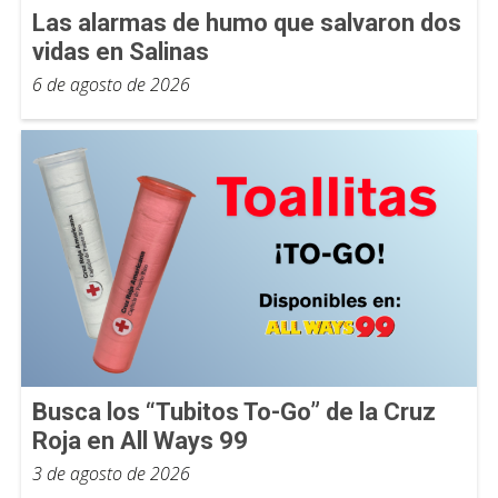
Las alarmas de humo que salvaron dos
vidas en Salinas
6 de agosto de 2026
Busca los “Tubitos To-Go” de la Cruz
Roja en All Ways 99
3 de agosto de 2026