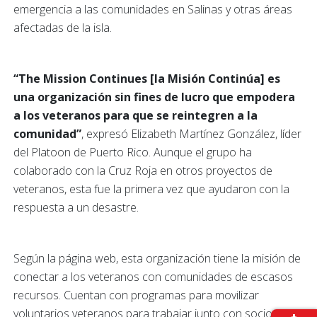
emergencia a las comunidades en Salinas y otras áreas
afectadas de la isla.
“The Mission Continues [la Misión Continúa] es
una organización sin fines de lucro que empodera
a los veteranos para que se reintegren a la
comunidad”
, expresó Elizabeth Martínez González, líder
del Platoon de Puerto Rico. Aunque el grupo ha
colaborado con la Cruz Roja en otros proyectos de
veteranos, esta fue la primera vez que ayudaron con la
respuesta a un desastre.
Según la página web, esta organización tiene la misión de
conectar a los veteranos con comunidades de escasos
recursos. Cuentan con programas para movilizar
voluntarios veteranos para trabajar junto con socios sin