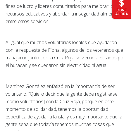
fines de lucro y líderes comunitarios para mejorar los
DONE
recursos educativos y abordar la inseguridad alimentaria,
AHORA
entre otros servicios.
Al igual que muchos voluntarios locales que ayudaron
con la respuesta de Fiona, algunos de los veteranos que
trabajaron junto con la Cruz Roja se vieron afectados por
el huracán y se quedaron sin electricidad ni agua.
Martinez González enfatizó en la importancia de ser
voluntario: “Quiero decir que la gente debe registrarse
[como voluntarios] con la Cruz Roja, porque en este
momento de solidaridad, tenemos la oportunidad
específica de ayudar a la isla, y es muy importante que la
gente sepa que todavía tenemos muchas cosas que