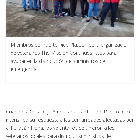
Miembros del Puerto Rico Platoon de la organización
de veteranos The Mission Continues listos para
ayudar en la distribución de suministros de
emergencia.
Cuando la Cruz Roja Americana Capítulo de Puerto Rico
intensificó su respuesta a las comunidades afectadas por
el huracán Fiona, los voluntarios se unieron a los
veteranos locales para distribuir suministros de