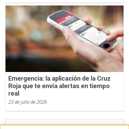
Emergencia: la aplicación de la Cruz
Roja que te envía alertas en tiempo
real
23 de julio de 2026