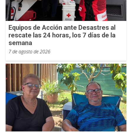
Equipos de Acción ante Desastres al
rescate las 24 horas, los 7 días de la
semana
7 de agosto de 2026