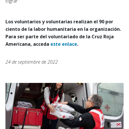
lograr”.
Los voluntarios y voluntarias realizan el 90 por
ciento de la labor humanitaria en la organización.
Para ser parte del voluntariado de la Cruz Roja
Americana, acceda
este enlace
.
24 de septiembre de 2022