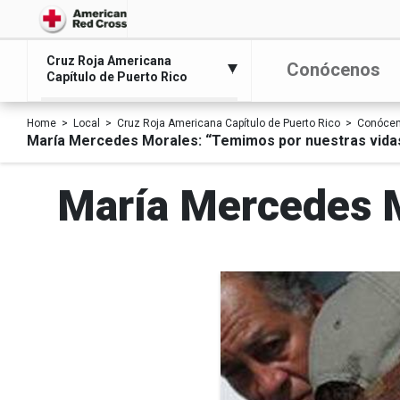
Cruz Roja Americana
Conócenos
Capítulo de Puerto Rico
Home
Local
Cruz Roja Americana Capítulo de Puerto Rico
Conóce
María Mercedes Morales: “Temimos por nuestras vida
María Mercedes M