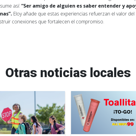
esume así:
“Ser amigo de alguien es saber entender y apo
nas”.
Eloy añade que estas experiencias refuerzan el valor del 
nstruir conexiones que fortalecen el compromiso.
Otras noticias locales