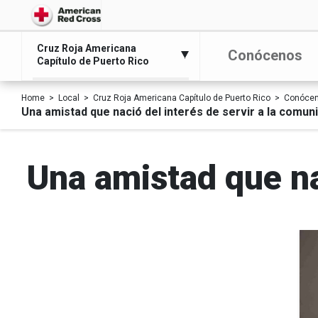
Cruz Roja Americana
Conócenos
Capítulo de Puerto Rico
Home
Local
Cruz Roja Americana Capítulo de Puerto Rico
Conóce
Una amistad que nació del interés de servir a la comun
Una amistad que na