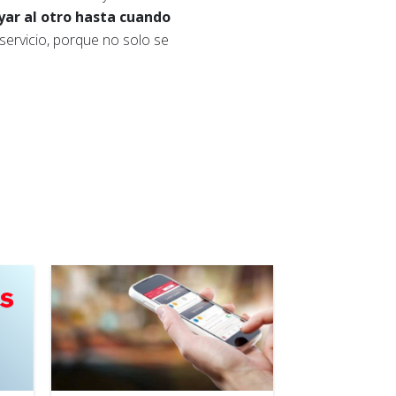
yar al otro hasta cuando
servicio, porque no solo se