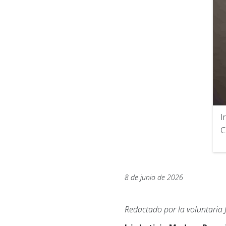
I
C
8 de junio de 2026
Redactado por la voluntaria 