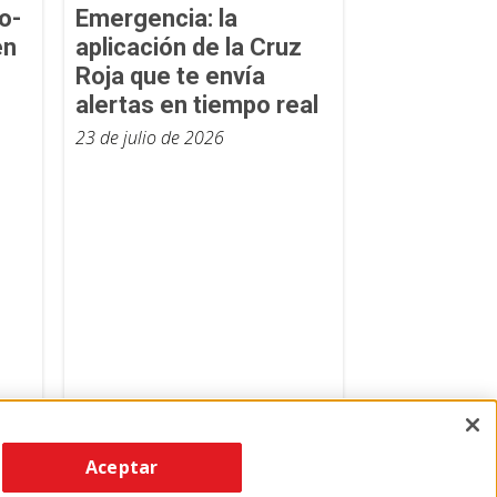
o-
Emergencia: la
en
aplicación de la Cruz
Roja que te envía
alertas en tiempo real
23 de julio de 2026
Aceptar