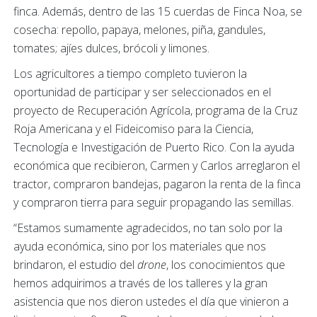
finca. Además, dentro de las 15 cuerdas de Finca Noa, se
cosecha: repollo, papaya, melones, piña, gandules,
tomates; ajíes dulces, brócoli y limones.
Los agricultores a tiempo completo tuvieron la
oportunidad de participar y ser seleccionados en el
proyecto de Recuperación Agrícola, programa de la Cruz
Roja Americana y el Fideicomiso para la Ciencia,
Tecnología e Investigación de Puerto Rico. Con la ayuda
económica que recibieron, Carmen y Carlos arreglaron el
tractor, compraron bandejas, pagaron la renta de la finca
y compraron tierra
para seguir propagando las semillas.
“Estamos sumamente agradecidos, no tan solo por la
ayuda económica, sino por los materiales que nos
brindaron, el estudio del
drone
, los conocimientos que
hemos adquirimos a través de los talleres y la gran
asistencia que nos dieron ustedes el día que vinieron a