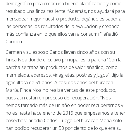
demográfico para crear una buena planificación y como
resultado una finca resiliente. “Además, nos ayudará para
mercadear mejor nuestro producto; dejándoles saber a
las personas los resultados de la evaluación y creando
más confianza en lo que ellos van a consumir”, añadió
Carmen.
Carmen y su esposo Carlos llevan cinco años con su
Finca Noa donde el cultivo principal es la parcha “Con la
parcha se trabajan productos de valor añadido, como
mermelada, aderezos, vinagretas, postres y jugos”, dijo la
agricultora de 51 años. A casi dos años del huracán
María, Finca Noa no realiza ventas de este producto,
pues aún están en proceso de recuperación. “Nos
hemos tardado más de un año en poder recuperarnos y
no es hasta hace enero de 2019 que empezamos a tener
cosechas” añadió Carlos. Luego del huracán María solo
han podido recuperar un 50 por ciento de lo que era su