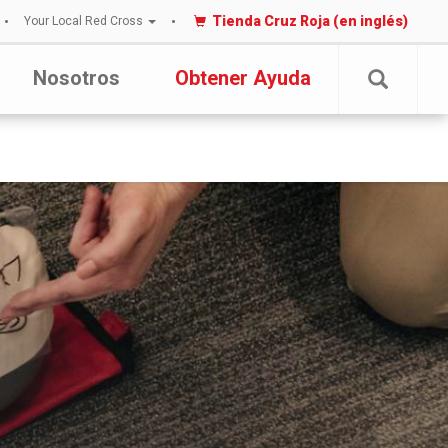
Tienda Cruz Roja (en inglés)
Your Local Red Cross
Nosotros
Obtener Ayuda