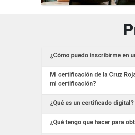
P
¿Cómo puedo inscribirme en un
Mi certificación de la Cruz Ro
mi certificación?
¿Qué es un certificado digital?
¿Qué tengo que hacer para obte