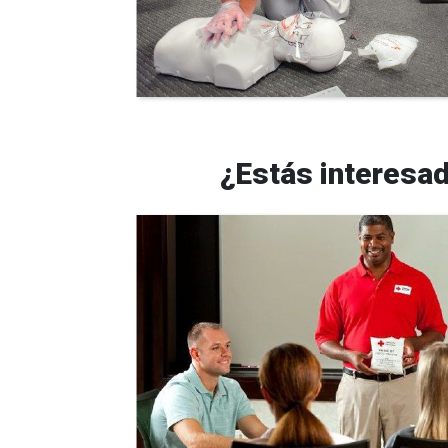
¿Estás interesad