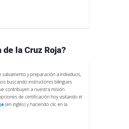
 de la Cruz Roja?
e salvamento y preparación a individuos,
s buscando instructores bilingües
 contribuyen a nuestra misión.
pciones de certificación hoy visitando el
ja
(en inglés) y haciendo clic en la