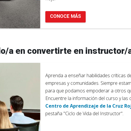
CONOCE MÁS
o/a en convertirte en instructor/a
Aprenda a enseñar habilidades críticas d
empresas y comunidades. Siempre estamo
para que podamos empoderar a otros que
Encuentre la información del curso y las o
Centro de Aprendizaje de la Cruz Ro
pestaña "Ciclo de Vida del Instructor".