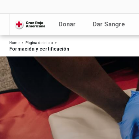
Donar
Dar Sangre
Home
Página de inicio
Formación y certificación