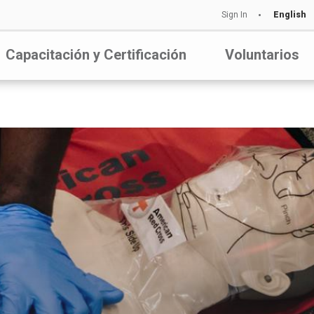
Sign In
English
Capacitación y Certificación
Voluntarios