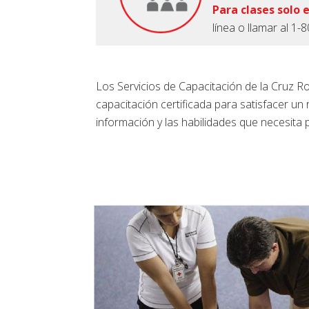
Para clases solo 
línea o llamar al 
Los Servicios de Capacitación de la Cruz R
capacitación certificada para satisfacer un
información y las habilidades que necesita 