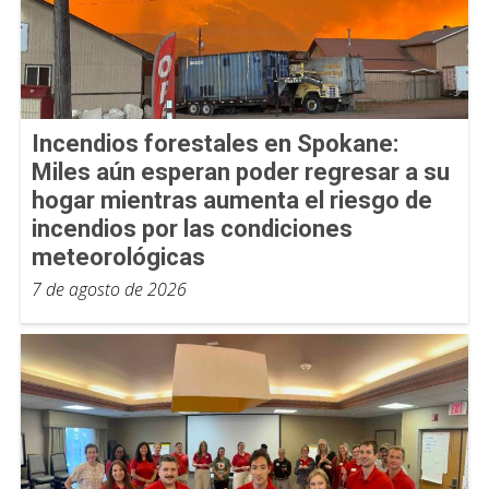
Incendios forestales en Spokane:
Miles aún esperan poder regresar a su
hogar mientras aumenta el riesgo de
incendios por las condiciones
meteorológicas
7 de agosto de 2026