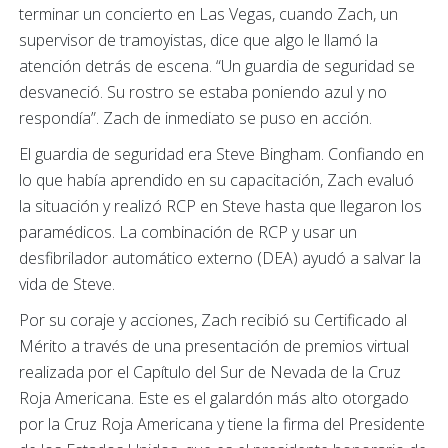
terminar un concierto en Las Vegas, cuando Zach, un
supervisor de tramoyistas, dice que algo le llamó la
atención detrás de escena. “Un guardia de seguridad se
desvaneció. Su rostro se estaba poniendo azul y no
respondía”. Zach de inmediato se puso en acción.
El guardia de seguridad era Steve Bingham. Confiando en
lo que había aprendido en su capacitación, Zach evaluó
la situación y realizó RCP en Steve hasta que llegaron los
paramédicos. La combinación de RCP y usar un
desfibrilador automático externo (DEA) ayudó a salvar la
vida de Steve.
Por su coraje y acciones, Zach recibió su Certificado al
Mérito a través de una presentación de premios virtual
realizada por el Capítulo del Sur de Nevada de la Cruz
Roja Americana. Este es el galardón más alto otorgado
por la Cruz Roja Americana y tiene la firma del Presidente