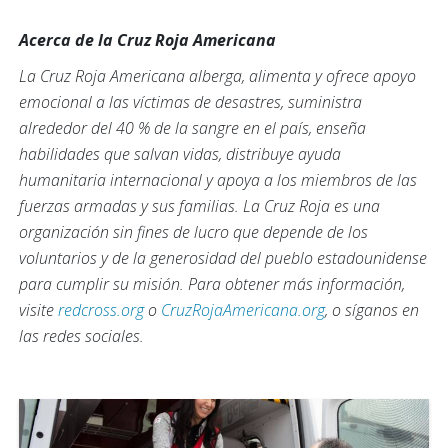
Acerca de la Cruz Roja Americana
La Cruz Roja Americana alberga, alimenta y ofrece apoyo
emocional a las víctimas de desastres, suministra
alrededor del 40 % de la sangre en el país, enseña
habilidades que salvan vidas, distribuye ayuda
humanitaria internacional y apoya a los miembros de las
fuerzas armadas y sus familias. La Cruz Roja es una
organización sin fines de lucro que depende de los
voluntarios y de la generosidad del pueblo estadounidense
para cumplir su misión. Para obtener más información,
visite
redcross.org
o
CruzRojaAmericana.org
, o síganos en
las redes sociales.