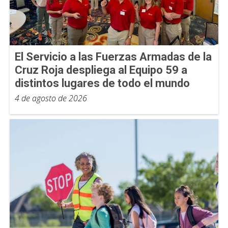
El Servicio a las Fuerzas Armadas de la
Cruz Roja despliega al Equipo 59 a
distintos lugares de todo el mundo
4 de agosto de 2026