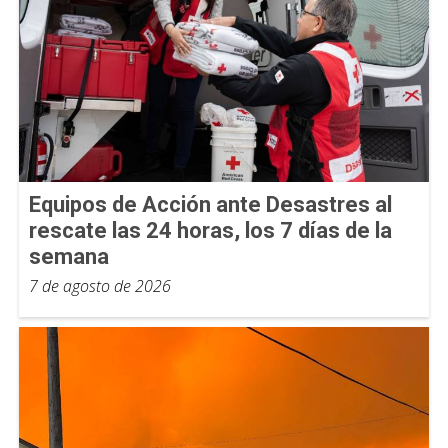
Equipos de Acción ante Desastres al
rescate las 24 horas, los 7 días de la
semana
7 de agosto de 2026