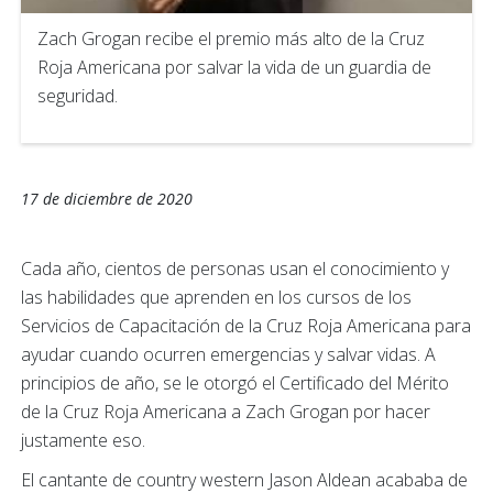
Zach Grogan recibe el premio más alto de la Cruz
Roja Americana por salvar la vida de un guardia de
seguridad.
17 de diciembre de 2020
Cada año, cientos de personas usan el conocimiento y
las habilidades que aprenden en los cursos de los
Servicios de Capacitación de la Cruz Roja Americana para
ayudar cuando ocurren emergencias y salvar vidas. A
principios de año, se le otorgó el Certificado del Mérito
de la Cruz Roja Americana a Zach Grogan por hacer
justamente eso.
El cantante de country western Jason Aldean acababa de