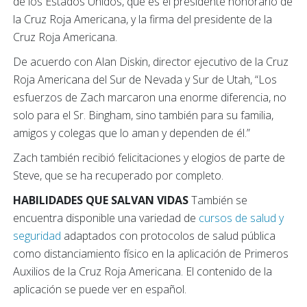
de los Estados Unidos, que es el presidente honorario de
la Cruz Roja Americana, y la firma del presidente de la
Cruz Roja Americana.
De acuerdo con Alan Diskin, director ejecutivo de la Cruz
Roja Americana del Sur de Nevada y Sur de Utah, “Los
esfuerzos de Zach marcaron una enorme diferencia, no
solo para el Sr. Bingham, sino también para su familia,
amigos y colegas que lo aman y dependen de él.”
Zach también recibió felicitaciones y elogios de parte de
Steve, que se ha recuperado por completo.
HABILIDADES QUE SALVAN VIDAS
También se
encuentra disponible una variedad de
cursos de salud y
seguridad
adaptados con protocolos de salud pública
como distanciamiento físico en la aplicación de Primeros
Auxilios de la Cruz Roja Americana. El contenido de la
aplicación se puede ver en español.