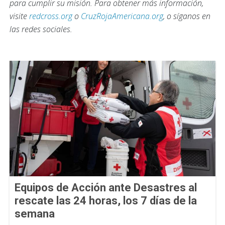
para cumplir su misión. Para obtener más información,
visite
redcross.org
o
CruzRojaAmericana.org
, o síganos en
las redes sociales.
Equipos de Acción ante Desastres al
rescate las 24 horas, los 7 días de la
semana