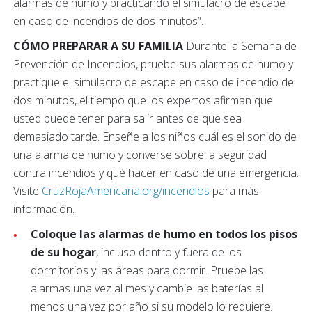
alarmas de humo y practicando el simulacro de escape
en caso de incendios de dos minutos”.
CÓMO PREPARAR A SU FAMILIA
Durante la Semana de
Prevención de Incendios, pruebe sus alarmas de humo y
practique el simulacro de escape en caso de incendio de
dos minutos, el tiempo que los expertos afirman que
usted puede tener para salir antes de que sea
demasiado tarde. Enseñe a los niños cuál es el sonido de
una alarma de humo y converse sobre la seguridad
contra incendios y qué hacer en caso de una emergencia.
Visite
CruzRojaAmericana.org/incendios
para más
información.
Coloque las alarmas de humo en todos los pisos
de su hogar
, incluso dentro y fuera de los
dormitorios y las áreas para dormir. Pruebe las
alarmas una vez al mes y cambie las baterías al
menos una vez por año si su modelo lo requiere.