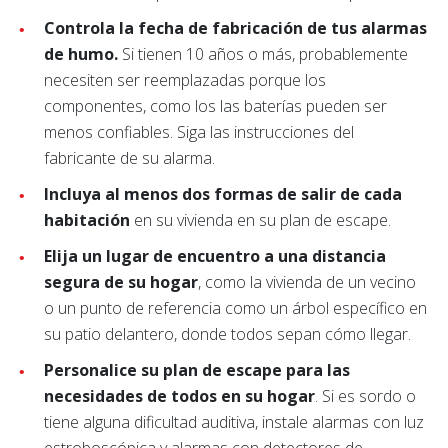
Controla la fecha de fabricación de tus alarmas
de humo.
Si tienen 10 años o más, probablemente
necesiten ser reemplazadas porque los
componentes, como los las baterías pueden ser
menos confiables. Siga las instrucciones del
fabricante de su alarma.
Incluya al menos dos formas de salir de cada
habitación
en su vivienda en su plan de escape.
Elija un lugar de encuentro a una distancia
segura de su hogar
, como la vivienda de un vecino
o un punto de referencia como un árbol específico en
su patio delantero, donde todos sepan cómo llegar.
Personalice su plan de escape para las
necesidades de todos en su hogar
. Si es sordo o
tiene alguna dificultad auditiva, instale alarmas con luz
estroboscópica y alarmas con detectores de