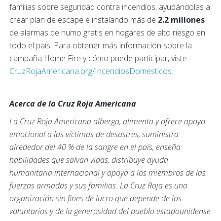
familias sobre seguridad contra incendios, ayudándolas a
crear plan de escape e instalando más de
2.2 millones
de alarmas de humo gratis en hogares de alto riesgo en
todo el país. Para obtener más información sobre la
campaña Home Fire y cómo puede participar, viste
CruzRojaAmericana.org/IncendiosDomesticos
.
Acerca de la Cruz Roja Americana
La Cruz Roja Americana alberga, alimenta y ofrece apoyo
emocional a las víctimas de desastres, suministra
alrededor del 40 % de la sangre en el país, enseña
habilidades que salvan vidas, distribuye ayuda
humanitaria internacional y apoya a los miembros de las
fuerzas armadas y sus familias. La Cruz Roja es una
organización sin fines de lucro que depende de los
voluntarios y de la generosidad del pueblo estadounidense