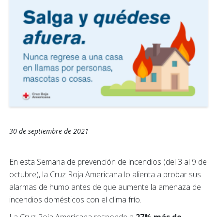
30 de septiembre de 2021
En esta Semana de prevención de incendios (del 3 al 9 de
octubre), la Cruz Roja Americana lo alienta a probar sus
alarmas de humo antes de que aumente la amenaza de
incendios domésticos con el clima frío.
La Cruz Roja Americana responde a
27% más de