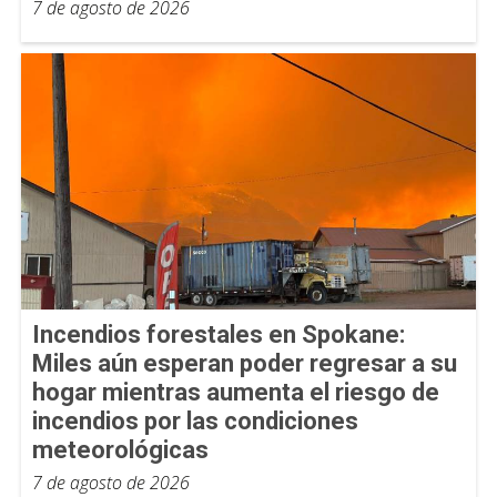
7 de agosto de 2026
Incendios forestales en Spokane:
Miles aún esperan poder regresar a su
hogar mientras aumenta el riesgo de
incendios por las condiciones
meteorológicas
7 de agosto de 2026