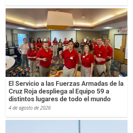
El Servicio a las Fuerzas Armadas de la
Cruz Roja despliega al Equipo 59 a
distintos lugares de todo el mundo
4 de agosto de 2026