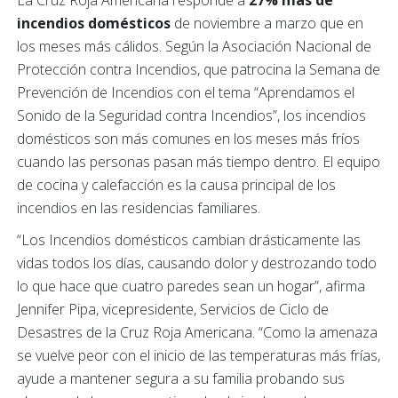
incendios domésticos
de noviembre a marzo que en
los meses más cálidos. Según la Asociación Nacional de
Protección contra Incendios, que patrocina la Semana de
Prevención de Incendios con el tema “Aprendamos el
Sonido de la Seguridad contra Incendios”, los incendios
domésticos son más comunes en los meses más fríos
cuando las personas pasan más tiempo dentro. El equipo
de cocina y calefacción es la causa principal de los
incendios en las residencias familiares.
“Los Incendios domésticos cambian drásticamente las
vidas todos los días, causando dolor y destrozando todo
lo que hace que cuatro paredes sean un hogar”, afirma
Jennifer Pipa, vicepresidente, Servicios de Ciclo de
Desastres de la Cruz Roja Americana. “Como la amenaza
se vuelve peor con el inicio de las temperaturas más frías,
ayude a mantener segura a su familia probando sus