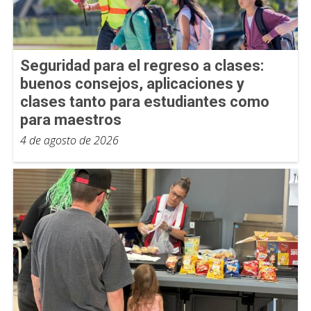
Seguridad para el regreso a clases:
buenos consejos, aplicaciones y
clases tanto para estudiantes como
para maestros
4 de agosto de 2026