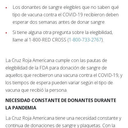
Los donantes de sangre elegibles que no saben qué
tipo de vacuna contra el COVID-19 recibieron deben
esperar dos semanas antes de donar sangre.
Si tiene alguna otra pregunta sobre la elegibilidad,
llame al 1-800-RED CROSS (
1-800-733-2767
).
La Cruz Roja Americana cumple con las pautas de
elegibilidad de la FDA para donación de sangre de
aquellos que recibieron una vacuna contra el COVID-19, y
los tiempos de espera pueden variar según el tipo de
vacuna que recibió la persona.
NECESIDAD CONSTANTE DE DONANTES DURANTE
LA PANDEMIA
La Cruz Roja Americana tiene una necesidad constante y
continua de donaciones de sangre y plaquetas. Con la