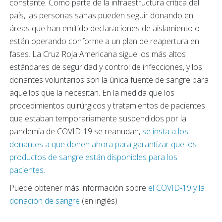
constante. Como parte de la infraestructura crítica del
país, las personas sanas pueden seguir donando en
áreas que han emitido declaraciones de aislamiento o
están operando conforme a un plan de reapertura en
fases. La Cruz Roja Americana sigue los más altos
estándares de seguridad y control de infecciones, y los
donantes voluntarios son la única fuente de sangre para
aquellos que la necesitan. En la medida que los
procedimientos quirúrgicos y tratamientos de pacientes
que estaban temporariamente suspendidos por la
pandemia de COVID-19 se reanudan,
se insta a los
donantes a que donen ahora para garantizar que los
productos de sangre están disponibles para los
pacientes.
Puede obtener más información sobre
el COVID-19 y la
donación de sangre
(en inglés)