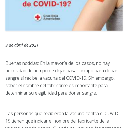
9 de abril de 2021
Buenas noticias: En la mayoría de los casos, no hay
necesidad de tiempo de dejar pasar tiempo para donar
sangre si recibe la vacuna del COVID-19. Sin embargo,
saber el nombre del fabricante es importante para
determinar su elegibilidad para donar sangre.
Las personas que recibieron la vacuna contra el COVID-
19 tienen que indicar el nombre del fabricante de la