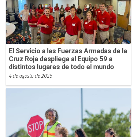
El Servicio a las Fuerzas Armadas de la
Cruz Roja despliega al Equipo 59 a
distintos lugares de todo el mundo
4 de agosto de 2026