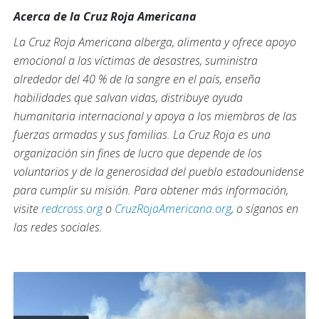
Acerca de la Cruz Roja Americana
La Cruz Roja Americana alberga, alimenta y ofrece apoyo
emocional a las víctimas de desastres, suministra
alrededor del 40 % de la sangre en el país, enseña
habilidades que salvan vidas, distribuye ayuda
humanitaria internacional y apoya a los miembros de las
fuerzas armadas y sus familias. La Cruz Roja es una
organización sin fines de lucro que depende de los
voluntarios y de la generosidad del pueblo estadounidense
para cumplir su misión. Para obtener más información,
visite
redcross.org
o
CruzRojaAmericana.org
, o síganos en
las redes sociales.