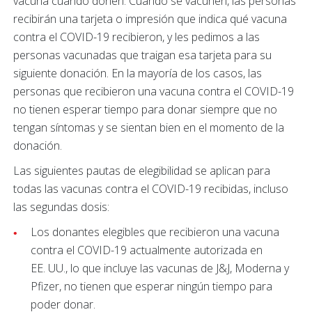
vacuna cuando donen. Cuando se vacunen, las personas
recibirán una tarjeta o impresión que indica qué vacuna
contra el COVID-19 recibieron, y les pedimos a las
personas vacunadas que traigan esa tarjeta para su
siguiente donación. En la mayoría de los casos, las
personas que recibieron una vacuna contra el COVID-19
no tienen esperar tiempo para donar siempre que no
tengan síntomas y se sientan bien en el momento de la
donación.
Las siguientes pautas de elegibilidad se aplican para
todas las vacunas contra el COVID-19 recibidas, incluso
las segundas dosis:
Los donantes elegibles que recibieron una vacuna
contra el COVID-19 actualmente autorizada en
EE. UU., lo que incluye las vacunas de J&J, Moderna y
Pfizer, no tienen que esperar ningún tiempo para
poder donar.