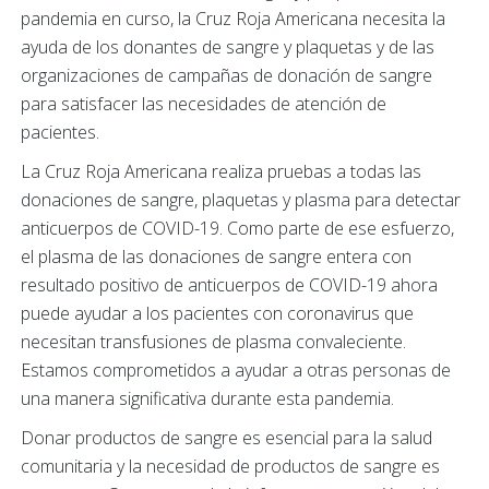
pandemia en curso, la Cruz Roja Americana necesita la
ayuda de los donantes de sangre y plaquetas y de las
organizaciones de campañas de donación de sangre
para satisfacer las necesidades de atención de
pacientes.
La Cruz Roja Americana realiza pruebas a todas las
donaciones de sangre, plaquetas y plasma para detectar
anticuerpos de COVID-19. Como parte de ese esfuerzo,
el plasma de las donaciones de sangre entera con
resultado positivo de anticuerpos de COVID-19 ahora
puede ayudar a los pacientes con coronavirus que
necesitan transfusiones de plasma convaleciente.
Estamos comprometidos a ayudar a otras personas de
una manera significativa durante esta pandemia.
Donar productos de sangre es esencial para la salud
comunitaria y la necesidad de productos de sangre es