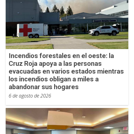
Incendios forestales en el oeste: la
Cruz Roja apoya a las personas
evacuadas en varios estados mientras
los incendios obligan a miles a
abandonar sus hogares
6 de agosto de 2026