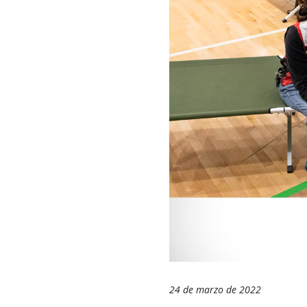
24 de marzo de 2022