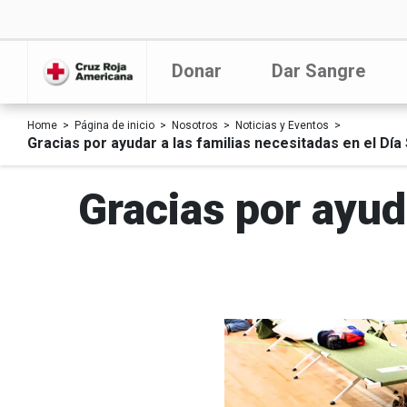
Donar
Dar Sangre
Home
Página de inicio
Nosotros
Noticias y Eventos
Gracias por ayudar a las familias necesitadas en el Día 
Gracias por ayud