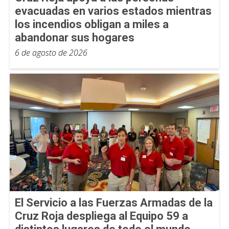
evacuadas en varios estados mientras
los incendios obligan a miles a
abandonar sus hogares
6 de agosto de 2026
El Servicio a las Fuerzas Armadas de la
Cruz Roja despliega al Equipo 59 a