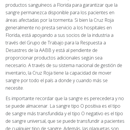
productos sanguíneos a Florida para garantizar que la
sangre permanezca disponible para los pacientes en
áreas afectadas por la tormenta. Si bien la Cruz Roja
generalmente no presta servicio a los hospitales en
Florida, está apoyando a sus socios de la industria a
través del Grupo de Trabajo para la Respuesta a
Desastres de la AABB y está al pendiente de
proporcionar productos adicionales según sea
necesario. A través de su sistema nacional de gestión de
inventario, la Cruz Roja tiene la capacidad de mover
sangre por todo el país a donde y cuando más se
necesite.
Es importante recordar que la sangre es perecedera y no
se puede almacenar. La sangre tipo O positiva es el tipo
de sangre más transfundida y el tipo O negativo es el tipo
de sangre universal, que se puede transfundir a pacientes
de cualquier tipo de sangre. Además, las plaquetas son