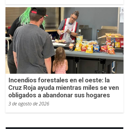
Incendios forestales en el oeste: la
Cruz Roja ayuda mientras miles se ven
obligados a abandonar sus hogares
3 de agosto de 2026