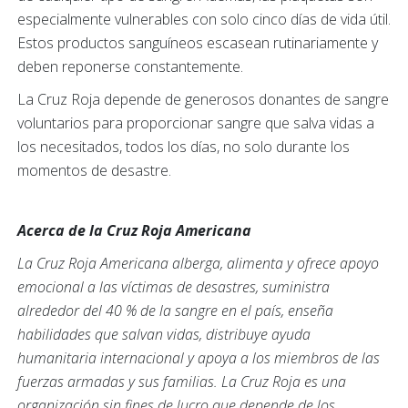
especialmente vulnerables con solo cinco días de vida útil.
Estos productos sanguíneos escasean rutinariamente y
deben reponerse constantemente.
La Cruz Roja depende de generosos donantes de sangre
voluntarios para proporcionar sangre que salva vidas a
los necesitados, todos los días, no solo durante los
momentos de desastre.
Acerca de la Cruz Roja Americana
La Cruz Roja Americana alberga, alimenta y ofrece apoyo
emocional a las víctimas de desastres, suministra
alrededor del 40 % de la sangre en el país, enseña
habilidades que salvan vidas, distribuye ayuda
humanitaria internacional y apoya a los miembros de las
fuerzas armadas y sus familias. La Cruz Roja es una
organización sin fines de lucro que depende de los