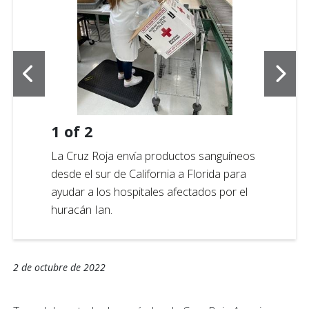
1
of
2
La Cruz Roja envía productos sanguíneos
desde el sur de California a Florida para
ayudar a los hospitales afectados por el
huracán Ian.
2 de octubre de 2022