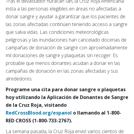
Tras el devastador huracán Ian, la Cruz Roja Americana
insta a las personas elegibles en áreas no afectadas a
donar sangre y ayudar a garantizar que los pacientes de
las zonas afectadas continúen teniendo acceso a sangre
que salva vidas. Las condiciones meteorológicas
peligrosas y las inundaciones han cancelado docenas de
campañas de donación de sangre con aproximadamente
mil donaciones de sangre y plaquetas sin recoger. Es
probable que menos donantes acudan a donar en las
campañas de donación en las zonas afectadas y sus
alrededores.
Programe una cita para donar sangre o plaquetas
hoy utilizando la Aplicación de Donantes de Sangre
de la Cruz Roja, visitando
RedCrossBlood.org/espanol
o llamando al 1-800-
RED CROSS (1-800-733-2767).
La semana pasada, la Cruz Roja envió varios cientos de