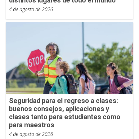
distintos lugares de todo el mundo
4 de agosto de 2026
Seguridad para el regreso a clases:
buenos consejos, aplicaciones y
clases tanto para estudiantes como
para maestros
4 de agosto de 2026