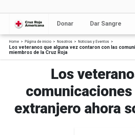
Donar
Dar Sangre
Home
Página de inicio
Nosotros
Noticias y Eventos
Los veteranos que alguna vez contaron con las comuni
miembros de la Cruz Roja
Los veterano
comunicaciones 
extranjero ahora 