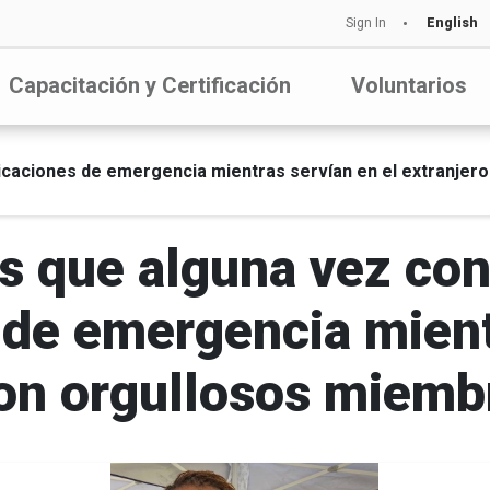
Sign In
English
Capacitación y Certificación
Voluntarios
caciones de emergencia mientras servían en el extranjero
s que alguna vez con
de emergencia mientr
son orgullosos miembr