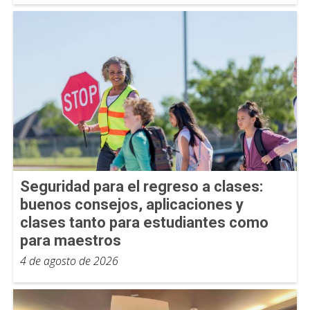
Seguridad para el regreso a clases:
buenos consejos, aplicaciones y
clases tanto para estudiantes como
para maestros
4 de agosto de 2026