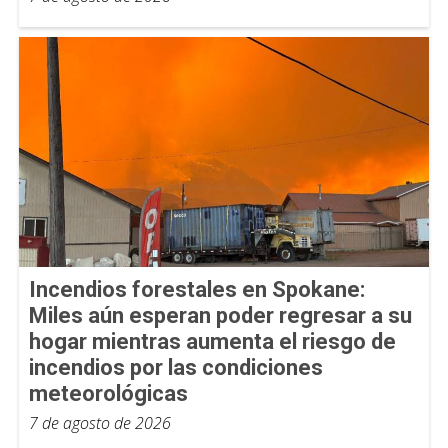
Incendios forestales en Spokane:
Miles aún esperan poder regresar a su
hogar mientras aumenta el riesgo de
incendios por las condiciones
meteorológicas
7 de agosto de 2026