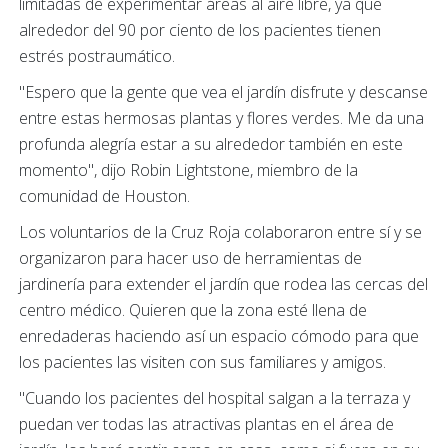
limitadas de experimentar áreas al aire libre, ya que
alrededor del 90 por ciento de los pacientes tienen
estrés postraumático.
"Espero que la gente que vea el jardín disfrute y descanse
entre estas hermosas plantas y flores verdes. Me da una
profunda alegría estar a su alrededor también en este
momento", dijo Robin Lightstone, miembro de la
comunidad de Houston.
Los voluntarios de la Cruz Roja colaboraron entre sí y se
organizaron para hacer uso de herramientas de
jardinería para extender el jardín que rodea las cercas del
centro médico. Quieren que la zona esté llena de
enredaderas haciendo así un espacio cómodo para que
los pacientes las visiten con sus familiares y amigos.
"Cuando los pacientes del hospital salgan a la terraza y
puedan ver todas las atractivas plantas en el área de