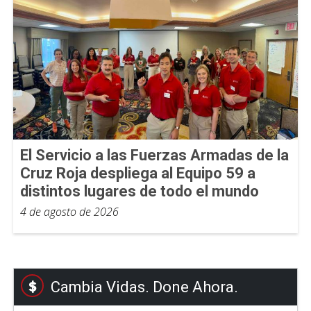
El Servicio a las Fuerzas Armadas de la
Cruz Roja despliega al Equipo 59 a
distintos lugares de todo el mundo
4 de agosto de 2026
Cambia Vidas. Done Ahora.