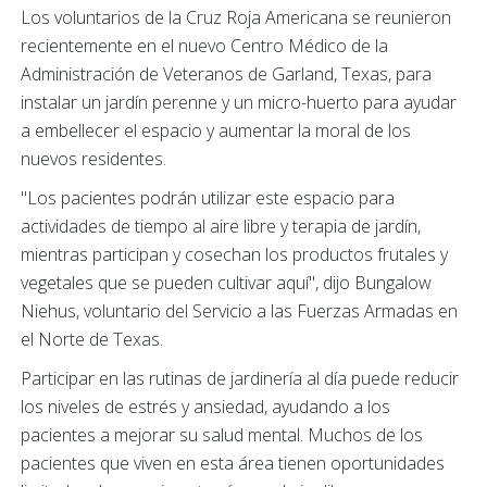
Los voluntarios de la Cruz Roja Americana se reunieron
recientemente en el nuevo Centro Médico de la
Administración de Veteranos de Garland, Texas, para
instalar un jardín perenne y un micro-huerto para ayudar
a embellecer el espacio y aumentar la moral de los
nuevos residentes.
"Los pacientes podrán utilizar este espacio para
actividades de tiempo al aire libre y terapia de jardín,
mientras participan y cosechan los productos frutales y
vegetales que se pueden cultivar aquí", dijo Bungalow
Niehus, voluntario del Servicio a las Fuerzas Armadas en
el Norte de Texas.
Participar en las rutinas de jardinería al día puede reducir
los niveles de estrés y ansiedad, ayudando a los
pacientes a mejorar su salud mental. Muchos de los
pacientes que viven en esta área tienen oportunidades