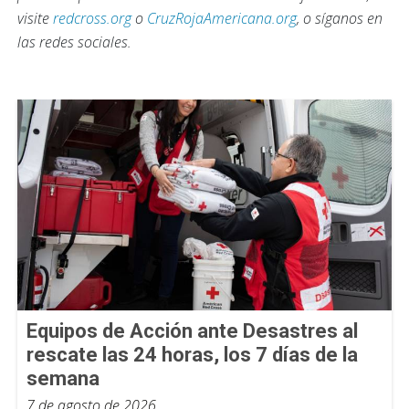
visite
redcross.org
o
CruzRojaAmericana.org
, o síganos en
las redes sociales.
Equipos de Acción ante Desastres al
rescate las 24 horas, los 7 días de la
semana
7 de agosto de 2026