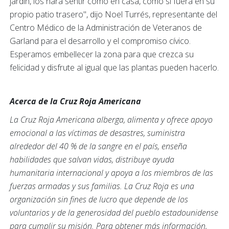
jardín, los hará sentir como en casa, como si fuera en su
propio patio trasero", dijo Noel Turrés, representante del
Centro Médico de la Administración de Veteranos de
Garland para el desarrollo y el compromiso cívico.
Esperamos embellecer la zona para que crezca su
felicidad y disfrute al igual que las plantas pueden hacerlo.
Acerca de la Cruz Roja Americana
La Cruz Roja Americana alberga, alimenta y ofrece apoyo
emocional a las víctimas de desastres, suministra
alrededor del 40 % de la sangre en el país, enseña
habilidades que salvan vidas, distribuye ayuda
humanitaria internacional y apoya a los miembros de las
fuerzas armadas y sus familias. La Cruz Roja es una
organización sin fines de lucro que depende de los
voluntarios y de la generosidad del pueblo estadounidense
para cumplir su misión. Para obtener más información,