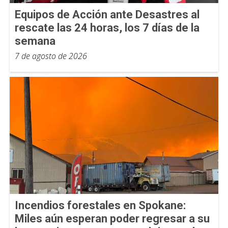
Equipos de Acción ante Desastres al
rescate las 24 horas, los 7 días de la
semana
7 de agosto de 2026
Incendios forestales en Spokane:
Miles aún esperan poder regresar a su