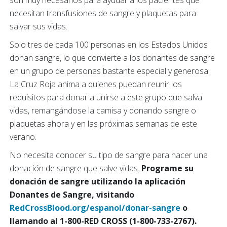
necesitan transfusiones de sangre y plaquetas para
salvar sus vidas.
Solo tres de cada 100 personas en los Estados Unidos
donan sangre, lo que convierte a los donantes de sangre
en un grupo de personas bastante especial y generosa.
La Cruz Roja anima a quienes puedan reunir los
requisitos para donar a unirse a este grupo que salva
vidas, remangándose la camisa y donando sangre o
plaquetas ahora y en las próximas semanas de este
verano.
No necesita conocer su tipo de sangre para hacer una
donación de sangre que salve vidas.
Programe su
donación de sangre utilizando la aplicación
Donantes de Sangre, visitando
RedCrossBlood.org/espanol/donar-sangre
o
llamando al 1-800-RED CROSS (1-800-733-2767).