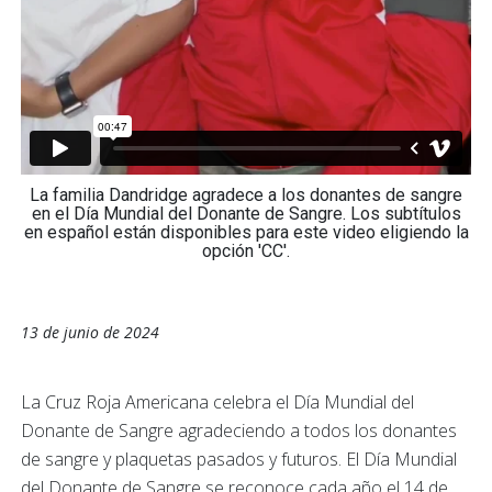
La familia Dandridge agradece a los donantes de sangre
en el Día Mundial del Donante de Sangre. Los subtítulos
en español están disponibles para este video eligiendo la
opción 'CC'.
13 de junio de 2024
La Cruz Roja Americana celebra el Día Mundial del
Donante de Sangre agradeciendo a todos los donantes
de sangre y plaquetas pasados y futuros. El Día Mundial
del Donante de Sangre se reconoce cada año el 14 de