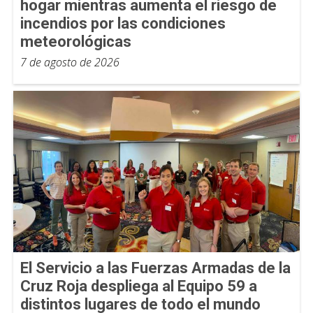
hogar mientras aumenta el riesgo de
incendios por las condiciones
meteorológicas
7 de agosto de 2026
El Servicio a las Fuerzas Armadas de la
Cruz Roja despliega al Equipo 59 a
distintos lugares de todo el mundo