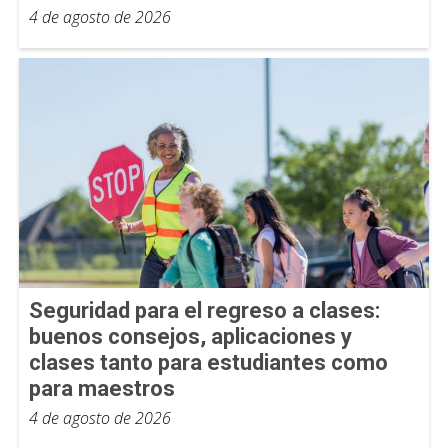
4 de agosto de 2026
Seguridad para el regreso a clases:
buenos consejos, aplicaciones y
clases tanto para estudiantes como
para maestros
4 de agosto de 2026