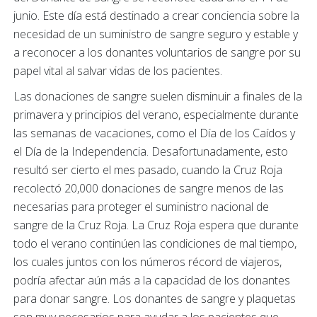
junio. Este día está destinado a crear conciencia sobre la
necesidad de un suministro de sangre seguro y estable y
a reconocer a los donantes voluntarios de sangre por su
papel vital al salvar vidas de los pacientes.
Las donaciones de sangre suelen disminuir a finales de la
primavera y principios del verano, especialmente durante
las semanas de vacaciones, como el Día de los Caídos y
el Día de la Independencia. Desafortunadamente, esto
resultó ser cierto el mes pasado, cuando la Cruz Roja
recolectó 20,000 donaciones de sangre menos de las
necesarias para proteger el suministro nacional de
sangre de la Cruz Roja. La Cruz Roja espera que durante
todo el verano continúen las condiciones de mal tiempo,
los cuales juntos con los números récord de viajeros,
podría afectar aún más a la capacidad de los donantes
para donar sangre. Los donantes de sangre y plaquetas
son muy necesarios para ayudar a los pacientes que