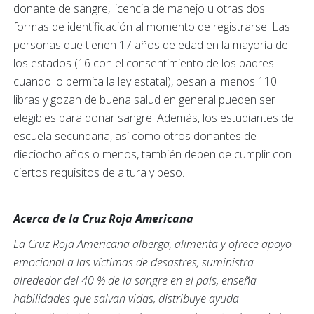
donante de sangre, licencia de manejo u otras dos
formas de identificación al momento de registrarse. Las
personas que tienen 17 años de edad en la mayoría de
los estados (16 con el consentimiento de los padres
cuando lo permita la ley estatal), pesan al menos 110
libras y gozan de buena salud en general pueden ser
elegibles para donar sangre. Además, los estudiantes de
escuela secundaria, así como otros donantes de
dieciocho años o menos, también deben de cumplir con
ciertos requisitos de altura y peso.
Acerca de la Cruz Roja Americana
La Cruz Roja Americana alberga, alimenta y ofrece apoyo
emocional a las víctimas de desastres, suministra
alrededor del 40 % de la sangre en el país, enseña
habilidades que salvan vidas, distribuye ayuda