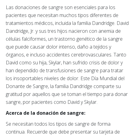
Las donaciones de sangre son esenciales para los
pacientes que necesitan muchos tipos diferentes de
tratamientos médicos, incluida la familia Dandridge. David
Dandridge, Jr. y sus tres hijos nacieron con anemia de
células falciformes, un trastorno genético de la sangre
que puede causar dolor intenso, daño a tejidos y
órganos, e incluso accidentes cerebrovasculares. Tanto
David como su hija, Skylar, han sufrido crisis de dolor y
han dependido de transfusiones de sangre para tratar
los insoportables niveles de dolor. Este Día Mundial del
Donante de Sangre, la familia Dandridge comparte su
gratitud por aquellos que se toman el tiempo para donar
sangre, por pacientes como David y Skylar.
Acerca de la donación de sangre:
Se necesitan todos los tipos de sangre de forma
continua. Recuerde que debe presentar su tarjeta de