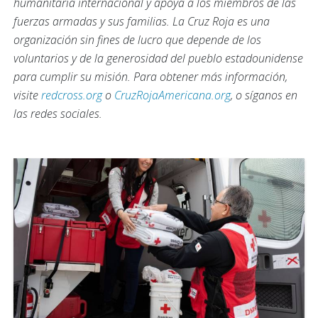
humanitaria internacional y apoya a los miembros de las
fuerzas armadas y sus familias. La Cruz Roja es una
organización sin fines de lucro que depende de los
voluntarios y de la generosidad del pueblo estadounidense
para cumplir su misión. Para obtener más información,
visite
redcross.org
o
CruzRojaAmericana.org
, o síganos en
las redes sociales.