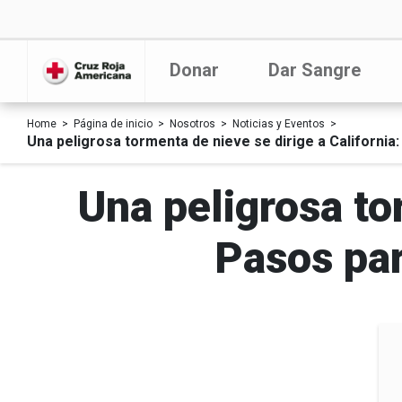
Donar
Dar Sangre
Home
Página de inicio
Nosotros
Noticias y Eventos
Una peligrosa tormenta de nieve se dirige a Californi
Una peligrosa to
Pasos par