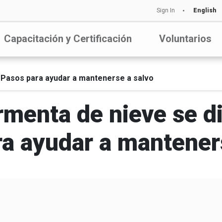
Sign In
English
Capacitación y Certificación
Voluntarios
a: Pasos para ayudar a mantenerse a salvo
rmenta de nieve se dir
a ayudar a mantener