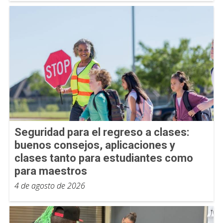
Seguridad para el regreso a clases:
buenos consejos, aplicaciones y
clases tanto para estudiantes como
para maestros
4 de agosto de 2026