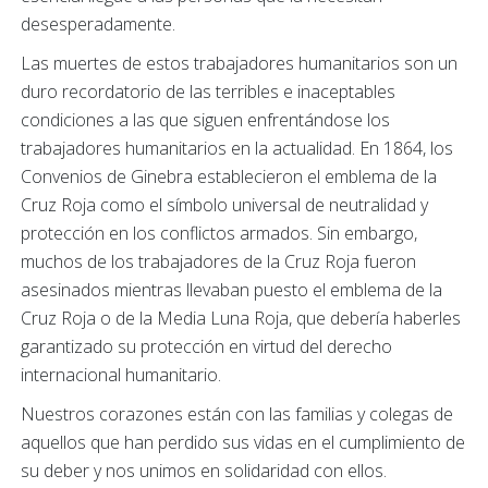
desesperadamente.
Las muertes de estos trabajadores humanitarios son un
duro recordatorio de las terribles e inaceptables
condiciones a las que siguen enfrentándose los
trabajadores humanitarios en la actualidad. En 1864, los
Convenios de Ginebra establecieron el emblema de la
Cruz Roja como el símbolo universal de neutralidad y
protección en los conflictos armados. Sin embargo,
muchos de los trabajadores de la Cruz Roja fueron
asesinados mientras llevaban puesto el emblema de la
Cruz Roja o de la Media Luna Roja, que debería haberles
garantizado su protección en virtud del derecho
internacional humanitario.
Nuestros corazones están con las familias y colegas de
aquellos que han perdido sus vidas en el cumplimiento de
su deber y nos unimos en solidaridad con ellos.