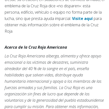
emblema de la Cruz Roja dice «no disparen»: esta
persona, edificio, vehículo o equipo no forma parte de la
lucha, sino que presta ayuda imparcial.
Visite aquí
para
obtener más información sobre el emblema de la Cruz
Roja.
Acerca de la Cruz Roja Americana
La Cruz Roja Americana alberga, alimenta y ofrece apoyo
emocional a las víctimas de desastres, suministra
alrededor del 40 % de la sangre en el país, enseña
habilidades que salvan vidas, distribuye ayuda
humanitaria internacional y apoya a los miembros de las
fuerzas armadas y sus familias. La Cruz Roja es una
organización sin fines de lucro que depende de los
voluntarios y de la generosidad del pueblo estadounidense
para cumplir su misión. Para obtener más información,