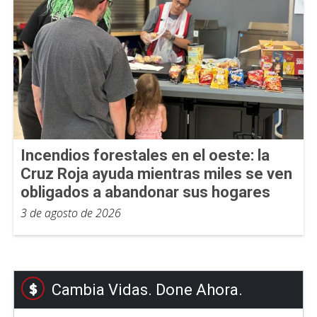
Incendios forestales en el oeste: la
Cruz Roja ayuda mientras miles se ven
obligados a abandonar sus hogares
3 de agosto de 2026
Cambia Vidas. Done Ahora.