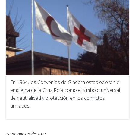
En 1864, los Convenios de Ginebra establecieron el
emblema de la Cruz Roja como el símbolo universal
de neutralidad y protección en los conflictos
armados.
18 de agosto de 2025