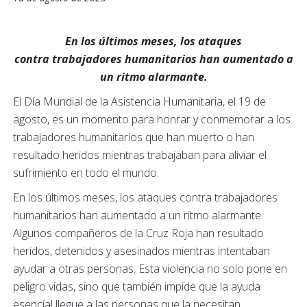
En los últimos meses, los ataques
contra
trabajadores humanitarios han aumentado a
un ritmo alarmante.
El Día Mundial de la Asistencia Humanitaria, el 19 de
agosto, es un momento para honrar y conmemorar a los
trabajadores humanitarios que han muerto o han
resultado heridos mientras trabajaban para aliviar el
sufrimiento en todo el mundo.
En los últimos meses, los ataques contra trabajadores
humanitarios han aumentado a un ritmo alarmante.
Algunos compañeros de la Cruz Roja han resultado
heridos, detenidos y asesinados mientras intentaban
ayudar a otras personas. Esta violencia no solo pone en
peligro vidas, sino que también impide que la ayuda
esencial llegue a las personas que la necesitan