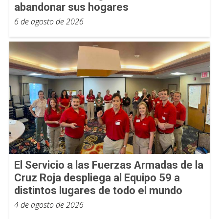
abandonar sus hogares
6 de agosto de 2026
El Servicio a las Fuerzas Armadas de la
Cruz Roja despliega al Equipo 59 a
distintos lugares de todo el mundo
4 de agosto de 2026