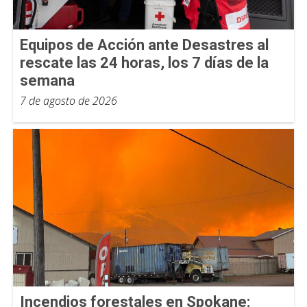
Equipos de Acción ante Desastres al
rescate las 24 horas, los 7 días de la
semana
7 de agosto de 2026
Incendios forestales en Spokane: