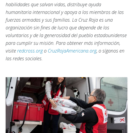
habilidades que salvan vidas, distribuye ayuda
humanitaria internacional y apoya a los miembros de las
fuerzas armadas y sus familias. La Cruz Roja es una
organización sin fines de lucro que depende de los
voluntarios y de la generosidad del pueblo estadounidense
para cumplir su misión. Para obtener más información,
visite
redcross.org
o
CruzRojaAmericana.org
, o síganos en
las redes sociales.