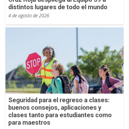
distintos lugares de todo el mundo
4 de agosto de 2026
Seguridad para el regreso a clases:
buenos consejos, aplicaciones y
clases tanto para estudiantes como
para maestros