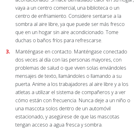
vaya a un centro comercial, una biblioteca o un
centro de enfriamiento. Considere sentarse a la
sombra al aire libre, ya que puede ser más fresco
que en un hogar sin aire acondicionado. Tome
duchas o baños fríos para refrescarse.
Manténgase en contacto. Manténgase conectado
dos veces al día con las personas mayores, con
problemas de salud o que viven solas enviándoles
mensajes de texto, llamándoles o llamando a su
puerta. Anime a los trabajadores al aire libre y a los
atletas a utilizar el sistema de compañeros y a ver
cómo están con frecuencia. Nunca deje a un niño o
una mascota solos dentro de un automóvil
estacionado, y asegúrese de que las mascotas
tengan acceso a agua fresca y sombra.