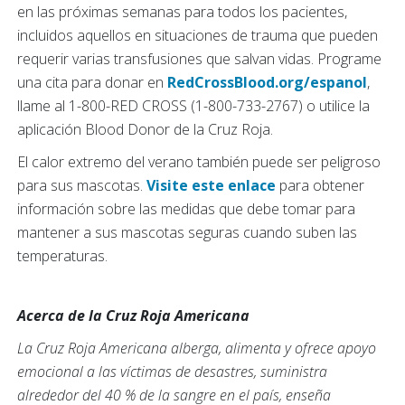
en las próximas semanas para todos los pacientes,
incluidos aquellos en situaciones de trauma que pueden
requerir varias transfusiones que salvan vidas. Programe
una cita para donar en
RedCrossBlood.org/espanol
,
llame al 1-800-RED CROSS (1-800-733-2767) o utilice la
aplicación Blood Donor de la Cruz Roja.
El calor extremo del verano también puede ser peligroso
para sus mascotas.
Visite este enlace
para obtener
información sobre las medidas que debe tomar para
mantener a sus mascotas seguras cuando suben las
temperaturas.
Acerca de la Cruz Roja Americana
La Cruz Roja Americana alberga, alimenta y ofrece apoyo
emocional a las víctimas de desastres, suministra
alrededor del 40 % de la sangre en el país, enseña