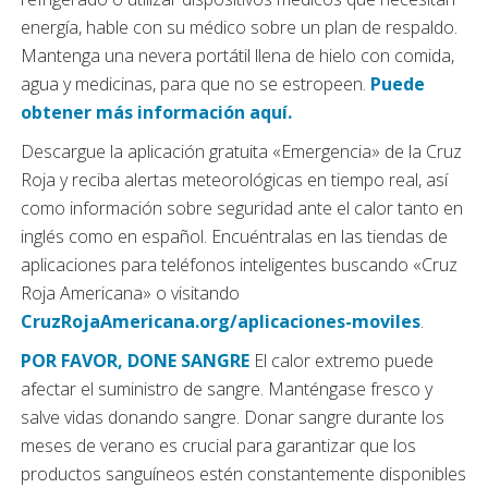
energía, hable con su médico sobre un plan de respaldo.
Mantenga una nevera portátil llena de hielo con comida,
agua y medicinas, para que no se estropeen.
Puede
obtener más información aquí.
Descargue la aplicación gratuita «Emergencia» de la Cruz
Roja y reciba alertas meteorológicas en tiempo real, así
como información sobre seguridad ante el calor tanto en
inglés como en español. Encuéntralas en las tiendas de
aplicaciones para teléfonos inteligentes buscando «Cruz
Roja Americana» o visitando
CruzRojaAmericana.org/aplicaciones-moviles
.
POR FAVOR, DONE SANGRE
El calor extremo puede
afectar el suministro de sangre. Manténgase fresco y
salve vidas donando sangre. Donar sangre durante los
meses de verano es crucial para garantizar que los
productos sanguíneos estén constantemente disponibles