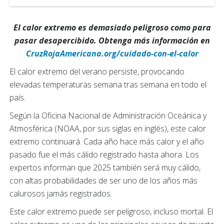
El calor extremo es demasiado peligroso como para
pasar desapercibido. Obtenga más información en
CruzRojaAmericana.org/cuidado-con-el-calor
El calor extremo del verano persiste, provocando
elevadas temperaturas semana tras semana en todo el
país.
Según la Oficina Nacional de Administración Oceánica y
Atmosférica (NOAA, por sus siglas en inglés), este calor
extremo continuará. Cada año hace más calor y el año
pasado fue el más cálido registrado hasta ahora. Los
expertos informan que 2025 también será muy cálido,
con altas probabilidades de ser uno de los años más
calurosos jamás registrados.
Este calor extremo puede ser peligroso, incluso mortal. El