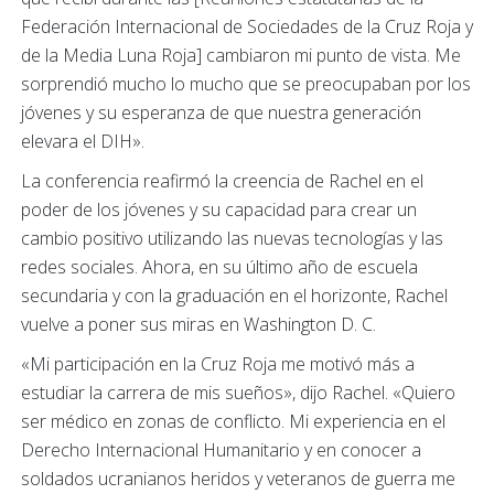
Federación Internacional de Sociedades de la Cruz Roja y
de la Media Luna Roja] cambiaron mi punto de vista. Me
sorprendió mucho lo mucho que se preocupaban por los
jóvenes y su esperanza de que nuestra generación
elevara el DIH».
La conferencia reafirmó la creencia de Rachel en el
poder de los jóvenes y su capacidad para crear un
cambio positivo utilizando las nuevas tecnologías y las
redes sociales. Ahora, en su último año de escuela
secundaria y con la graduación en el horizonte, Rachel
vuelve a poner sus miras en Washington D. C.
«Mi participación en la Cruz Roja me motivó más a
estudiar la carrera de mis sueños», dijo Rachel. «Quiero
ser médico en zonas de conflicto. Mi experiencia en el
Derecho Internacional Humanitario y en conocer a
soldados ucranianos heridos y veteranos de guerra me