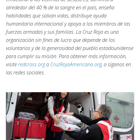
alrededor del 40 % de la sangre en el país, enseña
habilidades que salvan vidas, distribuye ayuda
humanitaria internacional y apoya a los miembros de las
fuerzas armadas y sus familias. La Cruz Roja es una
organización sin fines de lucro que depende de los
voluntarios y de la generosidad del pueblo estadounidense
para cumplir su misión. Para obtener más información,
visite
redcross.org
o
CruzRojaAmericana.org
, o síganos en
las redes sociales.