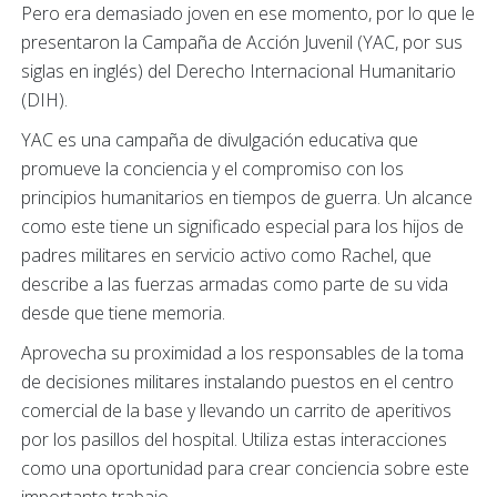
Pero era demasiado joven en ese momento, por lo que le
presentaron la Campaña de Acción Juvenil (YAC, por sus
siglas en inglés) del Derecho Internacional Humanitario
(DIH).
YAC es una campaña de divulgación educativa que
promueve la conciencia y el compromiso con los
principios humanitarios en tiempos de guerra. Un alcance
como este tiene un significado especial para los hijos de
padres militares en servicio activo como Rachel, que
describe a las fuerzas armadas como parte de su vida
desde que tiene memoria.
Aprovecha su proximidad a los responsables de la toma
de decisiones militares instalando puestos en el centro
comercial de la base y llevando un carrito de aperitivos
por los pasillos del hospital. Utiliza estas interacciones
como una oportunidad para crear conciencia sobre este