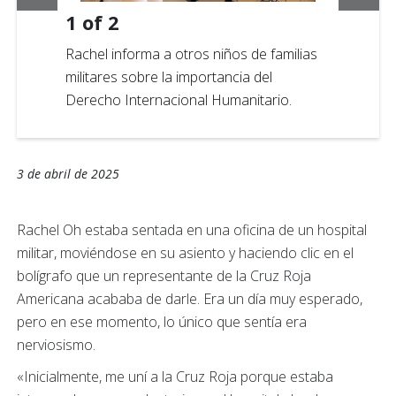
1
of
2
Rachel informa a otros niños de familias
militares sobre la importancia del
Derecho Internacional Humanitario.
3 de abril de 2025
Rachel Oh estaba sentada en una oficina de un hospital
militar, moviéndose en su asiento y haciendo clic en el
bolígrafo que un representante de la Cruz Roja
Americana acababa de darle. Era un día muy esperado,
pero en ese momento, lo único que sentía era
nerviosismo.
«Inicialmente, me uní a la Cruz Roja porque estaba