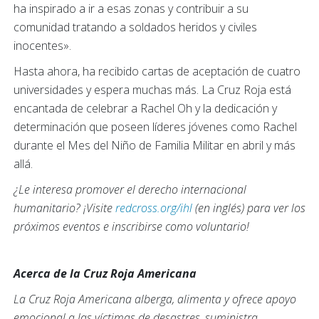
ha inspirado a ir a esas zonas y contribuir a su
comunidad tratando a soldados heridos y civiles
inocentes».
Hasta ahora, ha recibido cartas de aceptación de cuatro
universidades y espera muchas más. La Cruz Roja está
encantada de celebrar a Rachel Oh y la dedicación y
determinación que poseen líderes jóvenes como Rachel
durante el Mes del Niño de Familia Militar en abril y más
allá.
¿Le interesa promover el derecho internacional
humanitario? ¡Visite
redcross.org/ihl
(en inglés) para ver los
próximos eventos e inscribirse como voluntario!
Acerca de la Cruz Roja Americana
La Cruz Roja Americana alberga, alimenta y ofrece apoyo
emocional a las víctimas de desastres, suministra