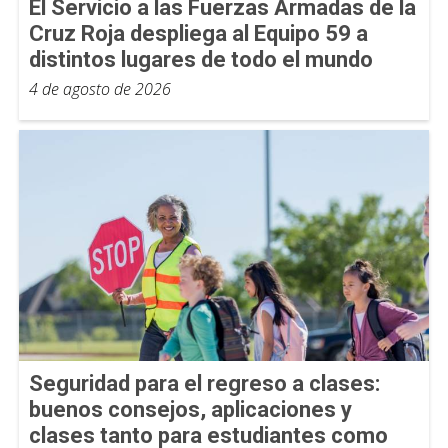
El Servicio a las Fuerzas Armadas de la
Cruz Roja despliega al Equipo 59 a
distintos lugares de todo el mundo
4 de agosto de 2026
Seguridad para el regreso a clases:
buenos consejos, aplicaciones y
clases tanto para estudiantes como