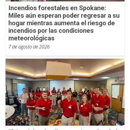
Incendios forestales en Spokane:
Miles aún esperan poder regresar a su
hogar mientras aumenta el riesgo de
incendios por las condiciones
meteorológicas
7 de agosto de 2026