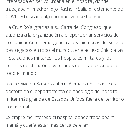
interesada en ser voluntaria en el hospital, donde
trabajaba mi madre», dijo Rachel. «Salía directamente de
COVID y buscaba algo productivo que hacer».
La Cruz Roja, gracias a su Carta del Congreso, que
autoriza a la organización a proporcionar servicios de
comunicación de emergencia a los miembros del servicio
desplegados en todo el mundo, tiene acceso único a las
instalaciones militares, los hospitales militares y los
centros de atención a veteranos de Estados Unidos en
todo el mundo.
Rachel vive en Kaiserslautern, Alemania. Su madre es
doctora en el departamento de oncología del hospital
militar más grande de Estados Unidos fuera del territorio
continental.
«Siempre me interesó el hospital donde trabajaba mi
mamá y quería estar más cerca de ella».