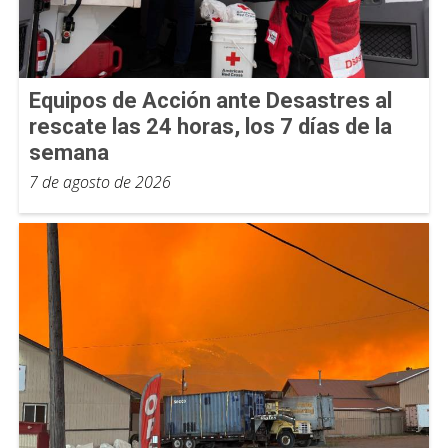
Equipos de Acción ante Desastres al
rescate las 24 horas, los 7 días de la
semana
7 de agosto de 2026