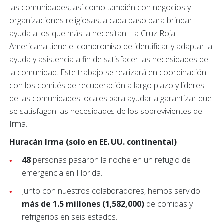
las comunidades, así como también con negocios y
organizaciones religiosas, a cada paso para brindar
ayuda a los que más la necesitan. La Cruz Roja
Americana tiene el compromiso de identificar y adaptar la
ayuda y asistencia a fin de satisfacer las necesidades de
la comunidad. Este trabajo se realizará en coordinación
con los comités de recuperación a largo plazo y líderes
de las comunidades locales para ayudar a garantizar que
se satisfagan las necesidades de los sobrevivientes de
Irma.
Huracán Irma (solo en EE. UU. continental)
48
personas pasaron la noche en un refugio de
emergencia en Florida.
Junto con nuestros colaboradores, hemos servido
más de 1.5 millones (1,582,000)
de comidas y
refrigerios en seis estados.