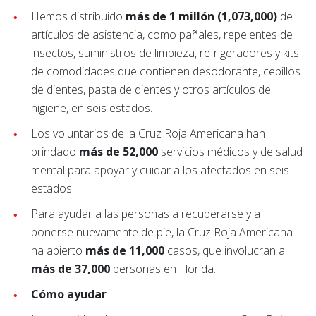
Hemos distribuido
más de 1 millón (1,073,000)
de
artículos de asistencia, como pañales, repelentes de
insectos, suministros de limpieza, refrigeradores y kits
de comodidades que contienen desodorante, cepillos
de dientes, pasta de dientes y otros artículos de
higiene, en seis estados.
Los voluntarios de la Cruz Roja Americana han
brindado
más de 52,000
servicios médicos y de salud
mental para apoyar y cuidar a los afectados en seis
estados.
Para ayudar a las personas a recuperarse y a
ponerse nuevamente de pie, la Cruz Roja Americana
ha abierto
más de 11,000
casos, que involucran a
más de 37,000
personas en Florida.
Cómo ayudar