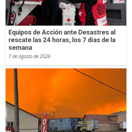
Equipos de Acción ante Desastres al
rescate las 24 horas, los 7 días de la
semana
7 de agosto de 2026