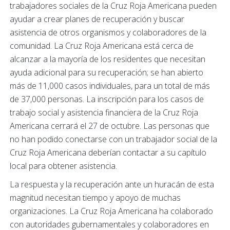
trabajadores sociales de la Cruz Roja Americana pueden
ayudar a crear planes de recuperación y buscar
asistencia de otros organismos y colaboradores de la
comunidad. La Cruz Roja Americana está cerca de
alcanzar a la mayoría de los residentes que necesitan
ayuda adicional para su recuperación; se han abierto
más de 11,000 casos individuales, para un total de más
de 37,000 personas. La inscripción para los casos de
trabajo social y asistencia financiera de la Cruz Roja
Americana cerrará el 27 de octubre. Las personas que
no han podido conectarse con un trabajador social de la
Cruz Roja Americana deberían contactar a su capítulo
local para obtener asistencia.
La respuesta y la recuperación ante un huracán de esta
magnitud necesitan tiempo y apoyo de muchas
organizaciones. La Cruz Roja Americana ha colaborado
con autoridades gubernamentales y colaboradores en