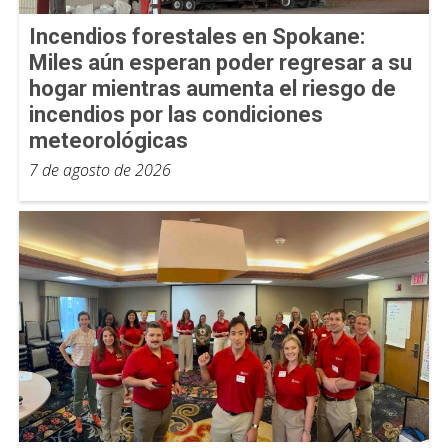
Incendios forestales en Spokane:
Miles aún esperan poder regresar a su
hogar mientras aumenta el riesgo de
incendios por las condiciones
meteorológicas
7 de agosto de 2026