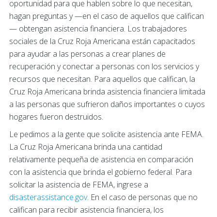
oportunidad para que hablen sobre lo que necesitan,
hagan preguntas y —en el caso de aquellos que califican
— obtengan asistencia financiera. Los trabajadores
sociales de la Cruz Roja Americana están capacitados
para ayudar a las personas a crear planes de
recuperación y conectar a personas con los servicios y
recursos que necesitan. Para aquellos que califican, la
Cruz Roja Americana brinda asistencia financiera limitada
a las personas que sufrieron daños importantes o cuyos
hogares fueron destruidos.
Le pedimos a la gente que solicite asistencia ante FEMA.
La Cruz Roja Americana brinda una cantidad
relativamente pequeña de asistencia en comparación
con la asistencia que brinda el gobierno federal. Para
solicitar la asistencia de FEMA, ingrese a
disasterassistance.gov
. En el caso de personas que no
califican para recibir asistencia financiera, los