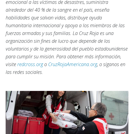
emocional a las víctimas de desastres, suministra
alrededor del 40 % de la sangre en el país, enseña
habilidades que salvan vidas, distribuye ayuda
humanitaria internacional y apoya a los miembros de las
fuerzas armadas y sus familias. La Cruz Roja es una
organización sin fines de lucro que depende de los
voluntarios y de la generosidad del pueblo estadounidense
para cumplir su misión. Para obtener más información,
visite
redcross.org
o
CruzRojaAmericana.org
, o síganos en
las redes sociales.