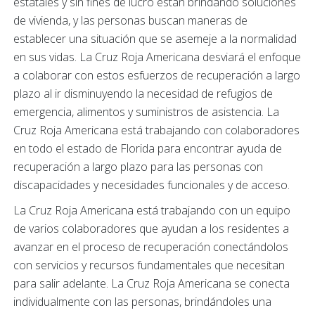
estatales y sin fines de lucro están brindando soluciones
de vivienda, y las personas buscan maneras de
establecer una situación que se asemeje a la normalidad
en sus vidas. La Cruz Roja Americana desviará el enfoque
a colaborar con estos esfuerzos de recuperación a largo
plazo al ir disminuyendo la necesidad de refugios de
emergencia, alimentos y suministros de asistencia. La
Cruz Roja Americana está trabajando con colaboradores
en todo el estado de Florida para encontrar ayuda de
recuperación a largo plazo para las personas con
discapacidades y necesidades funcionales y de acceso.
La Cruz Roja Americana está trabajando con un equipo
de varios colaboradores que ayudan a los residentes a
avanzar en el proceso de recuperación conectándolos
con servicios y recursos fundamentales que necesitan
para salir adelante. La Cruz Roja Americana se conecta
individualmente con las personas, brindándoles una