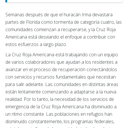
Semanas después de que el huracán Irma devastara
partes de Florida como tormenta de categoría cuatro, las
comunidades comienzan a recuperarse, y la Cruz Roja
Americana está desviando el enfoque a contribuir con
estos esfuerzos a largo plazo.
La Cruz Roja Americana está trabajando con un equipo
de varios colaboradores que ayudan a los residentes a
avanzar en el proceso de recuperación conectándolos
con servicios y recursos fundamentales que necesitan
para salir adelante. Las comunidades en distintas áreas
están lentamente comenzando a adaptarse a la nueva
realidad. Por lo tanto, la necesidad de los servicios de
emergencia de la Cruz Roja Americana ha disminuido a
un ritmo constante. Las poblaciones en refugios han
disminuido constantemente, los programas federales,