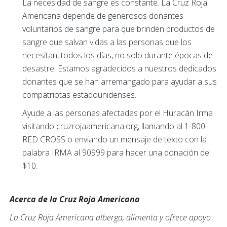
La necesidad de sangre es constante. La Cruz Roja
Americana depende de generosos donantes
voluntarios de sangre para que brinden productos de
sangre que salvan vidas a las personas que los
necesitan, todos los días, no solo durante épocas de
desastre. Estamos agradecidos a nuestros dedicados
donantes que se han arremangado para ayudar a sus
compatriotas estadounidenses.
Ayude a las personas afectadas por el Huracán Irma
visitando cruzrojaamericana.org, llamando al 1-800-
RED CROSS o enviando un mensaje de texto con la
palabra IRMA al 90999 para hacer una donación de
$10.
Acerca de la Cruz Roja Americana
La Cruz Roja Americana alberga, alimenta y ofrece apoyo