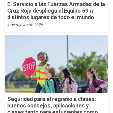
El Servicio a las Fuerzas Armadas de la
Cruz Roja despliega al Equipo 59 a
distintos lugares de todo el mundo
4 de agosto de 2026
Seguridad para el regreso a clases:
buenos consejos, aplicaciones y
clases tanto para estudiantes como