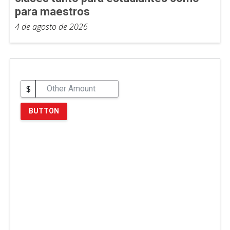
para maestros
4 de agosto de 2026
$
BUTTON