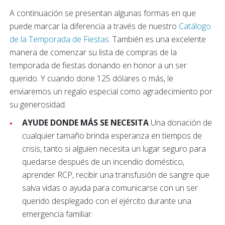
A continuación se presentan algunas formas en que
puede marcar la diferencia a través de nuestro
Catálogo
de la Temporada de Fiestas
. También es una excelente
manera de comenzar su lista de compras de la
temporada de fiestas donando en honor a un ser
querido. Y cuando done 125 dólares o más, le
enviaremos un regalo especial como agradecimiento por
su generosidad.
AYUDE DONDE MÁS SE NECESITA
Una donación de
cualquier tamaño brinda esperanza en tiempos de
crisis, tanto si alguien necesita un lugar seguro para
quedarse después de un incendio doméstico,
aprender RCP, recibir una transfusión de sangre que
salva vidas o ayuda para comunicarse con un ser
querido desplegado con el ejército durante una
emergencia familiar.