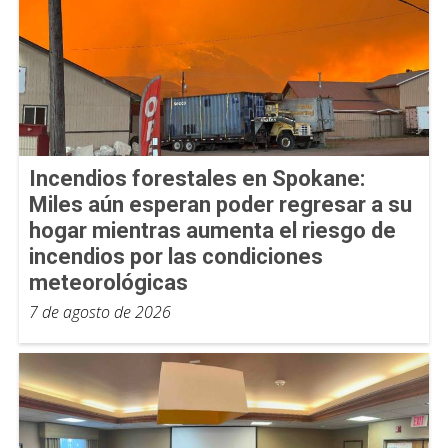
Incendios forestales en Spokane:
Miles aún esperan poder regresar a su
hogar mientras aumenta el riesgo de
incendios por las condiciones
meteorológicas
7 de agosto de 2026