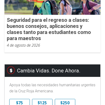
Seguridad para el regreso a clases:
buenos consejos, aplicaciones y
clases tanto para estudiantes como
para maestros
4 de agosto de 2026
Cambia Vidas. Done Ahora.
Apoya todas las necesidades humanitarias urgentes
de la Cruz Roja Americana.
$75
$125
$250