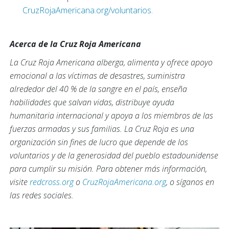
CruzRojaAmericana.org/voluntarios.
Acerca de la Cruz Roja Americana
La Cruz Roja Americana alberga, alimenta y ofrece apoyo
emocional a las víctimas de desastres, suministra
alrededor del 40 % de la sangre en el país, enseña
habilidades que salvan vidas, distribuye ayuda
humanitaria internacional y apoya a los miembros de las
fuerzas armadas y sus familias. La Cruz Roja es una
organización sin fines de lucro que depende de los
voluntarios y de la generosidad del pueblo estadounidense
para cumplir su misión. Para obtener más información,
visite
redcross.org
o
CruzRojaAmericana.org
, o síganos en
las redes sociales.