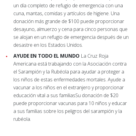
un día completo de refugio de emergencia con una
cuna, mantas, comidas y artículos de higiene. Una
donación más grande de $100 puede proporcionar
desayuno, almuerzo y cena para cinco personas que
se alojan en un refugio de emergencia después de un
desastre en los Estados Unidos.
AYUDE EN TODO EL MUNDO
La Cruz Roja
Americana está trabajando con la Asociación contra
el Sarampión y la Rubéola para ayudar a proteger a
los niños de estas enfermedades mortales. Ayude a
vacunar a los niños en el extranjero y proporcionar
educación vital a sus familias
Su donación de $20
puede proporcionar vacunas para 10 niños y educar
a sus familias sobre los peligros del sarampión y la
rubéola.