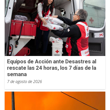
Equipos de Acción ante Desastres al
rescate las 24 horas, los 7 días de la
semana
7 de agosto de 2026