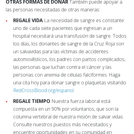
OTRAS FORMAS DE DONAR
También puede apoyar a
las personas necesitadas de otras maneras:
REGALE VIDA
La necesidad de sangre es constante:
uno de cada siete pacientes que ingresan a un
hospital necesitará una transfusión de sangre. Todos
los días, los donantes de sangre de la Cruz Roja son
un salvavidas para las víctimas de accidentes
automovilísticos, los padres con partos complicados,
las personas que luchan contra el cáncer y las
personas con anemia de células falciformes. Haga
una cita hoy para donar sangre o plaquetas visitando
RedCrossBlood.org/espanol
.
REGALE TIEMPO
Nuestra fuerza laboral está
compuesta en un 90% por voluntarios, que son la
columna vertebral de nuestra misión de salvar vidas.
Consulte nuestros puestos más necesitados y
encuentre oportunidades en su comunidad en