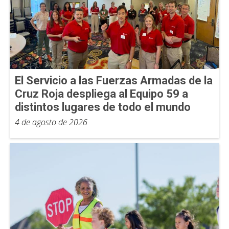
El Servicio a las Fuerzas Armadas de la
Cruz Roja despliega al Equipo 59 a
distintos lugares de todo el mundo
4 de agosto de 2026