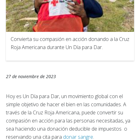
Convierta su compasión en acción donando a la Cruz
Roja Americana durante Un Día para Dar.
27 de noviembre de 2023
Hoy es Un Día para Dar, un movimiento global con el
simple objetivo de hacer el bien en las comunidades. A
través de la Cruz Roja Americana, puede convertir su
compasión en acción para las personas necesitadas, ya
sea haciendo una donación deducible de impuestos
o
reservando una cita para
donar sangre
.