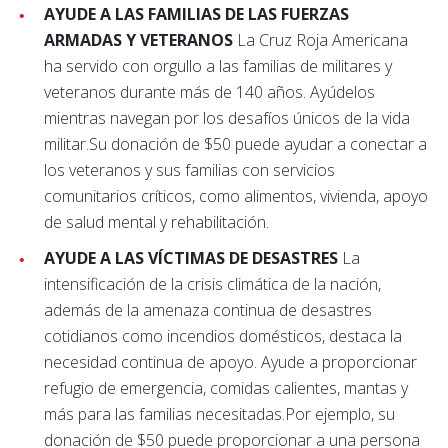
AYUDE A LAS FAMILIAS DE LAS FUERZAS
ARMADAS Y VETERANOS
La Cruz Roja Americana
ha servido con orgullo a las familias de militares y
veteranos durante más de 140 años. Ayúdelos
mientras navegan por los desafíos únicos de la vida
militar.Su donación de $50 puede ayudar a conectar a
los veteranos y sus familias con servicios
comunitarios críticos, como alimentos, vivienda, apoyo
de salud mental y rehabilitación.
AYUDE A LAS VÍCTIMAS DE DESASTRES
La
intensificación de la crisis climática de la nación,
además de la amenaza continua de desastres
cotidianos como incendios domésticos, destaca la
necesidad continua de apoyo. Ayude a proporcionar
refugio de emergencia, comidas calientes, mantas y
más para las familias necesitadas.Por ejemplo, su
donación de $50 puede proporcionar a una persona