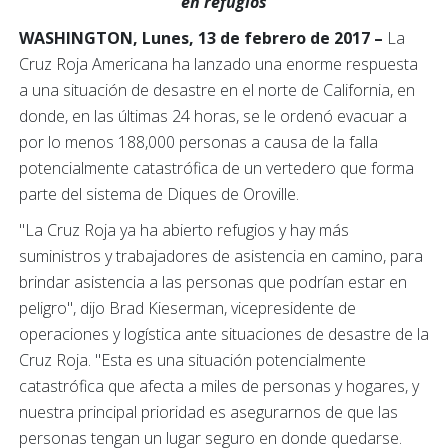
en refugios
WASHINGTON, Lunes, 13 de febrero de 2017 –
La
Cruz Roja Americana ha lanzado una enorme respuesta
a una situación de desastre en el norte de California, en
donde, en las últimas 24 horas, se le ordenó evacuar a
por lo menos 188,000 personas a causa de la falla
potencialmente catastrófica de un vertedero que forma
parte del sistema de Diques de Oroville.
"La Cruz Roja ya ha abierto refugios y hay más
suministros y trabajadores de asistencia en camino, para
brindar asistencia a las personas que podrían estar en
peligro", dijo Brad Kieserman, vicepresidente de
operaciones y logística ante situaciones de desastre de la
Cruz Roja. "Esta es una situación potencialmente
catastrófica que afecta a miles de personas y hogares, y
nuestra principal prioridad es asegurarnos de que las
personas tengan un lugar seguro en donde quedarse.