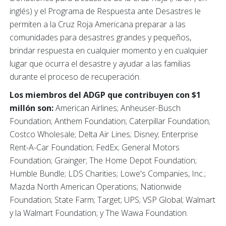
inglés) y el Programa de Respuesta ante Desastres le
permiten a la Cruz Roja Americana preparar a las
comunidades para desastres grandes y pequeños,
brindar respuesta en cualquier momento y en cualquier
lugar que ocurra el desastre y ayudar a las familias
durante el proceso de recuperación.
Los miembros del ADGP que contribuyen con $1
millón son:
American Airlines; Anheuser-Busch
Foundation; Anthem Foundation; Caterpillar Foundation;
Costco Wholesale; Delta Air Lines; Disney; Enterprise
Rent-A-Car Foundation; FedEx; General Motors
Foundation; Grainger; The Home Depot Foundation;
Humble Bundle; LDS Charities; Lowe's Companies, Inc.;
Mazda North American Operations; Nationwide
Foundation; State Farm; Target; UPS; VSP Global; Walmart
y la Walmart Foundation; y The Wawa Foundation.