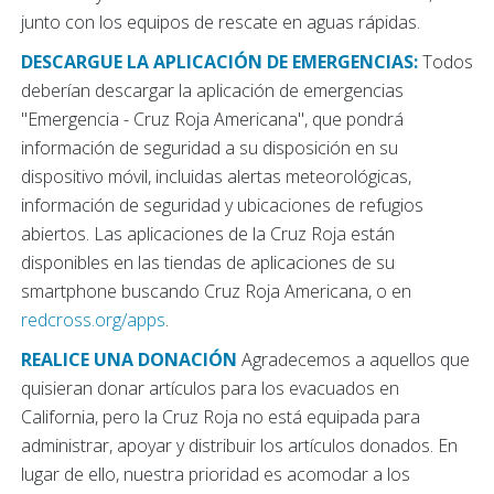
junto con los equipos de rescate en aguas rápidas.
DESCARGUE LA APLICACIÓN DE EMERGENCIAS:
Todos
deberían descargar la aplicación de emergencias
"Emergencia - Cruz Roja Americana", que pondrá
información de seguridad a su disposición en su
dispositivo móvil, incluidas alertas meteorológicas,
información de seguridad y ubicaciones de refugios
abiertos. Las aplicaciones de la Cruz Roja están
disponibles en las tiendas de aplicaciones de su
smartphone buscando Cruz Roja Americana, o en
redcross.org/apps
.
REALICE UNA DONACIÓN
Agradecemos a aquellos que
quisieran donar artículos para los evacuados en
California, pero la Cruz Roja no está equipada para
administrar, apoyar y distribuir los artículos donados. En
lugar de ello, nuestra prioridad es acomodar a los