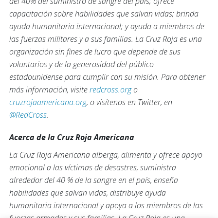
del 40% del suministro de sangre del país; ofrece
capacitación sobre habilidades que salvan vidas; brinda
ayuda humanitaria internacional; y ayuda a miembros de
las fuerzas militares y a sus familias. La Cruz Roja es una
organización sin fines de lucro que depende de sus
voluntarios y de la generosidad del público
estadounidense para cumplir con su misión. Para obtener
más información, visite
redcross.org
o
cruzrojaamericana.org
, o visítenos en Twitter, en
@RedCross
.
Acerca de la Cruz Roja Americana
La Cruz Roja Americana alberga, alimenta y ofrece apoyo
emocional a las víctimas de desastres, suministra
alrededor del 40 % de la sangre en el país, enseña
habilidades que salvan vidas, distribuye ayuda
humanitaria internacional y apoya a los miembros de las