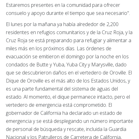
Estaremos presentes en la comunidad para ofrecer
consuelo y apoyo durante el tiempo que sea necesario".
El lunes por la mañana ya había alrededor de 2,200
residentes en refugios comunitarios y de la Cruz Roja, y la
Cruz Roja se está preparando para refugiar y alimentar a
miles más en los próximos días. Las órdenes de
evacuación se emitieron el domingo por la noche en los
condados de Butte y Yuba, Yuba City y Marysville, dado
que se descubrieron daños en el vertedero de Oroville. El
Dique de Oroville es el más alto de los Estados Unidos, y
es una parte fundamental del sistema de aguas del
estado. Al momento, el dique permanece intacto, pero el
vertedero de emergencia está comprometido. El
gobernador de California ha declarado un estado de
emergencia y se está desplegando un número importante
de personal de búsqueda y rescate, incluida la Guardia
Nacional y los Patrulleros de Carretera de California,