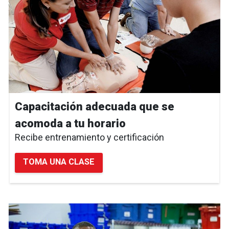
Capacitación adecuada que se
acomoda a tu horario
Recibe entrenamiento y certificación
TOMA UNA CLASE