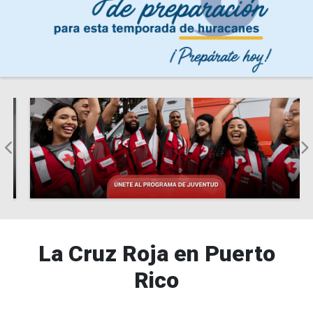
Pause Carousel
La Cruz Roja en Puerto
Rico