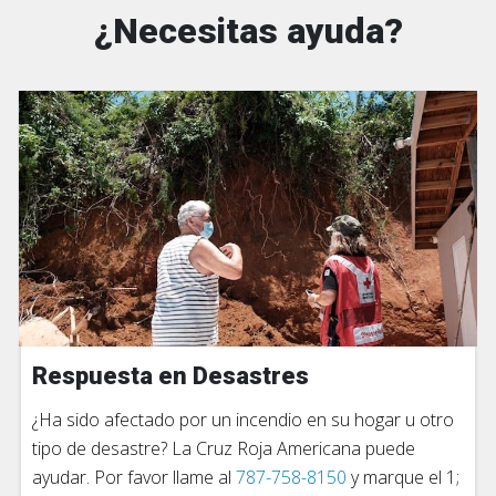
¿Necesitas ayuda?​
Respuesta en Desastres
¿Ha sido afectado por un incendio en su hogar u otro
tipo de desastre? La Cruz Roja Americana puede
ayudar. Por favor llame al
787-758-8150
y marque el 1;