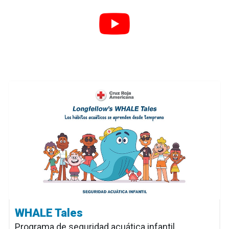
WHALE Tales
Programa de seguridad acuática infantil