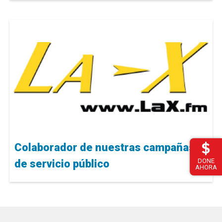
Colaborador de nuestras campañas
DONE
de servicio público
AHORA