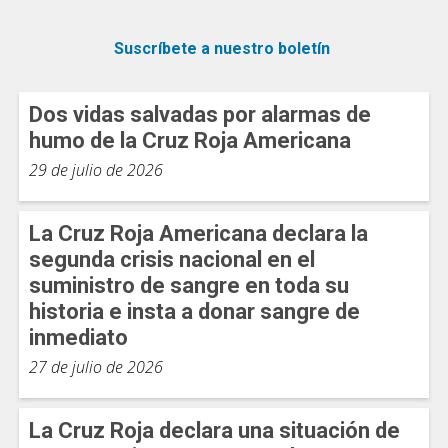
Suscríbete a nuestro boletín
Dos vidas salvadas por alarmas de
humo de la Cruz Roja Americana
29 de julio de 2026
La Cruz Roja Americana declara la
segunda crisis nacional en el
suministro de sangre en toda su
historia e insta a donar sangre de
inmediato
27 de julio de 2026
La Cruz Roja declara una situación de