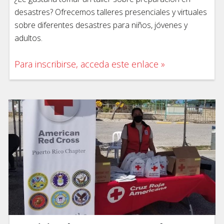
desastres? Ofrecemos talleres presenciales y virtuales
sobre diferentes desastres para niños, jóvenes y
adultos.
Para inscribirse, acceda este enlace