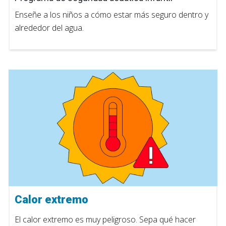
Enseñe a los niños a cómo estar más seguro dentro y
alrededor del agua.
Calor extremo
El calor extremo es muy peligroso. Sepa qué hacer