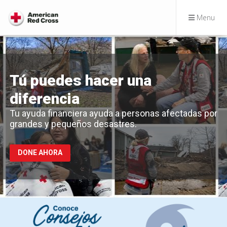
Menu
Tú puedes hacer una
diferencia
Tu ayuda financiera ayuda a personas afectadas por
grandes y pequeños desastres.
DONE AHORA