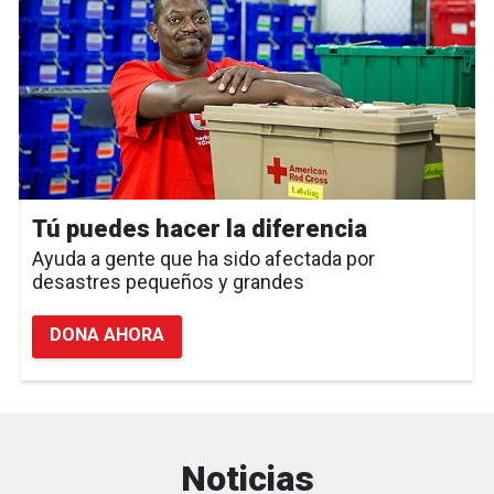
Tú puedes hacer la diferencia
Ayuda a gente que ha sido afectada por
desastres pequeños y grandes
DONA AHORA
Noticias