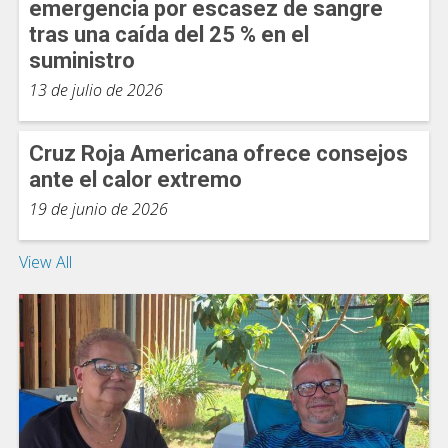
emergencia por escasez de sangre
tras una caída del 25 % en el
suministro
13 de julio de 2026
Cruz Roja Americana ofrece consejos
ante el calor extremo
19 de junio de 2026
View All