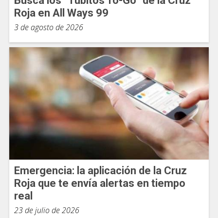
Busca los “Tubitos To-Go” de la Cruz
Roja en All Ways 99
3 de agosto de 2026
Emergencia: la aplicación de la Cruz
Roja que te envía alertas en tiempo
real
23 de julio de 2026