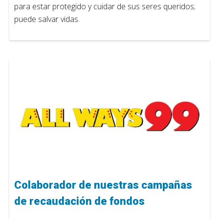
para estar protegido y cuidar de sus seres queridos;
puede salvar vidas.
Colaborador de nuestras campañas
de recaudación de fondos