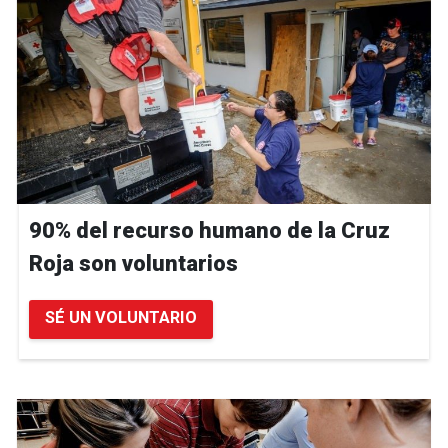
90% del recurso humano de la Cruz
Roja son voluntarios
SÉ UN VOLUNTARIO