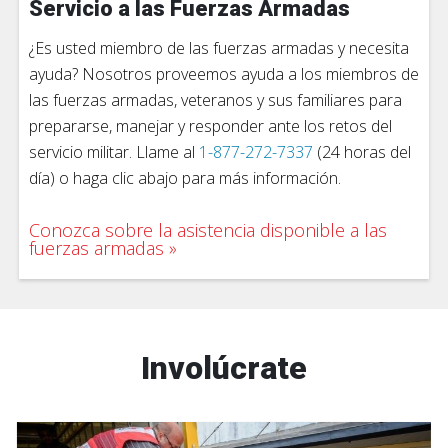
Servicio a las Fuerzas Armadas
¿Es usted miembro de las fuerzas armadas y necesita
ayuda? Nosotros proveemos ayuda a los miembros de
las fuerzas armadas, veteranos y sus familiares para
prepararse, manejar y responder ante los retos del
servicio militar. Llame al
1-877-272-7337
(24 horas del
día) o haga clic abajo para más información.
Conozca sobre la asistencia disponible a las
fuerzas armadas
Involúcrate