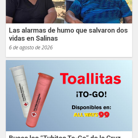
Las alarmas de humo que salvaron dos
vidas en Salinas
6 de agosto de 2026