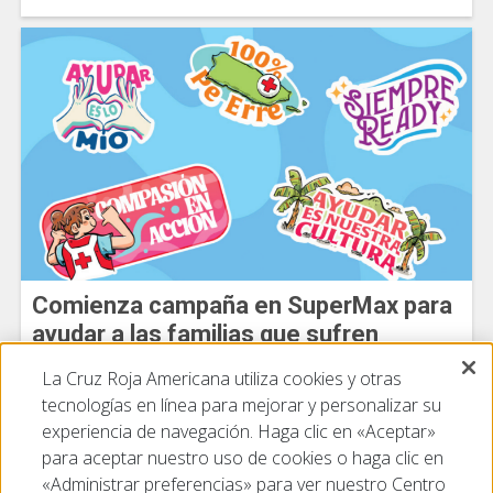
Comienza campaña en SuperMax para
ayudar a las familias que sufren
desastres en Puerto Rico
La Cruz Roja Americana utiliza cookies y otras
1 de julio de 2026
tecnologías en línea para mejorar y personalizar su
experiencia de navegación. Haga clic en «Aceptar»
View All
para aceptar nuestro uso de cookies o haga clic en
«Administrar preferencias» para ver nuestro Centro