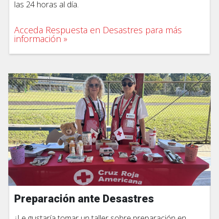
las 24 horas al día.
Acceda Respuesta en Desastres para más
información
Preparación ante Desastres
¿Le gustaría tomar un taller sobre preparación en