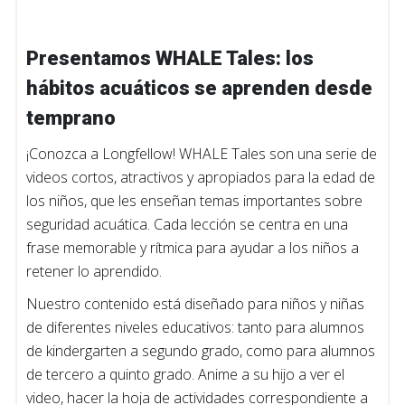
Presentamos WHALE Tales: los
hábitos acuáticos se aprenden desde
temprano
¡Conozca a Longfellow! WHALE Tales son una serie de
videos cortos, atractivos y apropiados para la edad de
los niños, que les enseñan temas importantes sobre
seguridad acuática. Cada lección se centra en una
frase memorable y rítmica para ayudar a los niños a
retener lo aprendido.
Nuestro contenido está diseñado para niños y niñas
de diferentes niveles educativos: tanto para alumnos
de kindergarten a segundo grado, como para alumnos
de tercero a quinto grado. Anime a su hijo a ver el
video, hacer la hoja de actividades correspondiente a