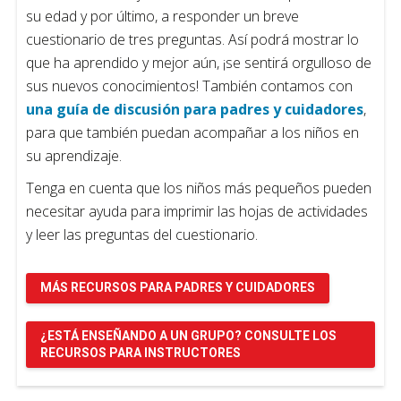
su edad y por último, a responder un breve
cuestionario de tres preguntas. Así podrá mostrar lo
que ha aprendido y mejor aún, ¡se sentirá orgulloso de
sus nuevos conocimientos! También contamos con
una guía de discusión para padres y cuidadores
,
para que también puedan acompañar a los niños en
su aprendizaje.
Tenga en cuenta que los niños más pequeños pueden
necesitar ayuda para imprimir las hojas de actividades
y leer las preguntas del cuestionario.
MÁS RECURSOS PARA PADRES Y CUIDADORES
¿ESTÁ ENSEÑANDO A UN GRUPO? CONSULTE LOS
RECURSOS PARA INSTRUCTORES