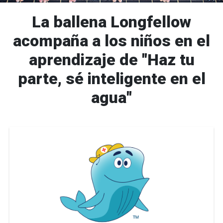
La ballena Longfellow
acompaña a los niños en el
aprendizaje de "Haz tu
parte, sé inteligente en el
agua"