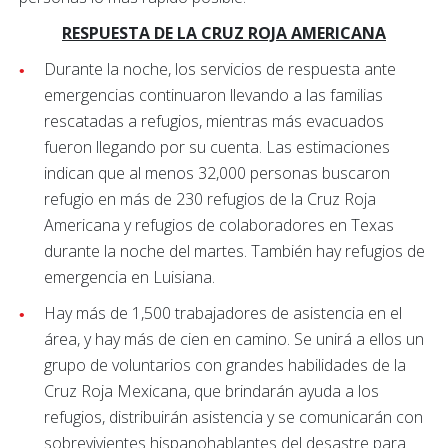
RESPUESTA DE LA CRUZ ROJA AMERICANA
Durante la noche, los servicios de respuesta ante
emergencias continuaron llevando a las familias
rescatadas a refugios, mientras más evacuados
fueron llegando por su cuenta. Las estimaciones
indican que al menos 32,000 personas buscaron
refugio en más de 230 refugios de la Cruz Roja
Americana y refugios de colaboradores en Texas
durante la noche del martes. También hay refugios de
emergencia en Luisiana.
Hay más de 1,500 trabajadores de asistencia en el
área, y hay más de cien en camino. Se unirá a ellos un
grupo de voluntarios con grandes habilidades de la
Cruz Roja Mexicana, que brindarán ayuda a los
refugios, distribuirán asistencia y se comunicarán con
sobrevivientes hispanohablantes del desastre para