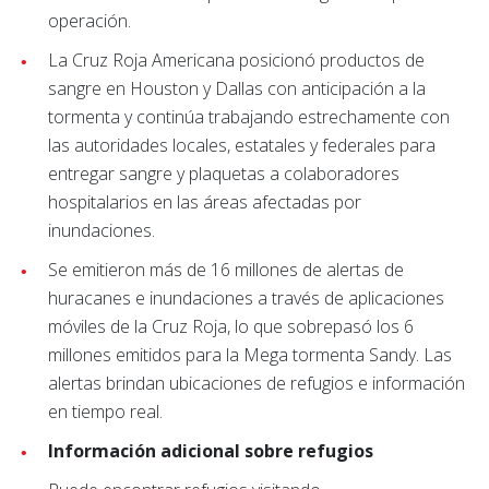
operación.
La Cruz Roja Americana posicionó productos de
sangre en Houston y Dallas con anticipación a la
tormenta y continúa trabajando estrechamente con
las autoridades locales, estatales y federales para
entregar sangre y plaquetas a colaboradores
hospitalarios en las áreas afectadas por
inundaciones.
Se emitieron más de 16 millones de alertas de
huracanes e inundaciones a través de aplicaciones
móviles de la Cruz Roja, lo que sobrepasó los 6
millones emitidos para la Mega tormenta Sandy. Las
alertas brindan ubicaciones de refugios e información
en tiempo real.
Información adicional sobre refugios