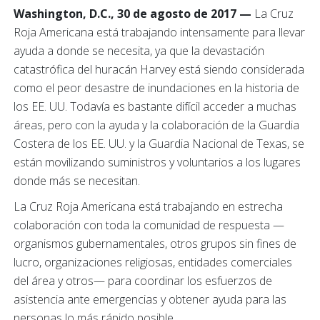
Washington, D.C., 30 de agosto de 2017 —
La Cruz
Roja Americana está trabajando intensamente para llevar
ayuda a donde se necesita, ya que la devastación
catastrófica del huracán Harvey está siendo considerada
como el peor desastre de inundaciones en la historia de
los EE. UU. Todavía es bastante difícil acceder a muchas
áreas, pero con la ayuda y la colaboración de la Guardia
Costera de los EE. UU. y la Guardia Nacional de Texas, se
están movilizando suministros y voluntarios a los lugares
donde más se necesitan.
La Cruz Roja Americana está trabajando en estrecha
colaboración con toda la comunidad de respuesta —
organismos gubernamentales, otros grupos sin fines de
lucro, organizaciones religiosas, entidades comerciales
del área y otros— para coordinar los esfuerzos de
asistencia ante emergencias y obtener ayuda para las
personas lo más rápido posible.