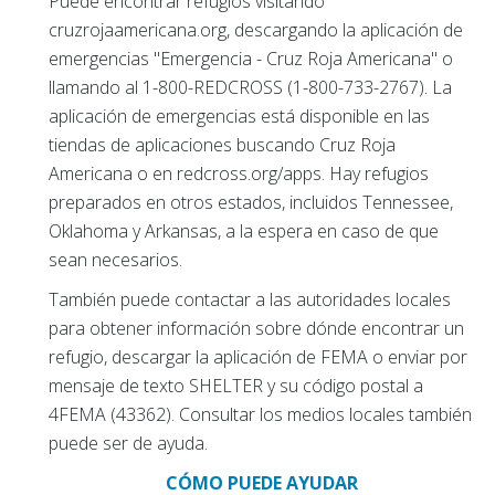
Puede encontrar refugios visitando
cruzrojaamericana.org, descargando la aplicación de
emergencias "Emergencia - Cruz Roja Americana" o
llamando al 1-800-REDCROSS (1-800-733-2767). La
aplicación de emergencias está disponible en las
tiendas de aplicaciones buscando Cruz Roja
Americana o en redcross.org/apps. Hay refugios
preparados en otros estados, incluidos Tennessee,
Oklahoma y Arkansas, a la espera en caso de que
sean necesarios.
También puede contactar a las autoridades locales
para obtener información sobre dónde encontrar un
refugio, descargar la aplicación de FEMA o enviar por
mensaje de texto SHELTER y su código postal a
4FEMA (43362). Consultar los medios locales también
puede ser de ayuda.
CÓMO PUEDE AYUDAR