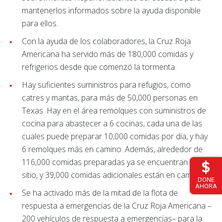
mantenerlos informados sobre la ayuda disponible
para ellos.
Con la ayuda de los colaboradores, la Cruz Roja
Americana ha servido más de 180,000 comidas y
refrigerios desde que comenzó la tormenta.
Hay suficientes suministros para refugios, como
catres y mantas, para más de 50,000 personas en
Texas. Hay en el área remolques con suministros de
cocina para abastecer a 6 cocinas, cada una de las
cuales puede preparar 10,000 comidas por día, y hay
6 remolques más en camino. Además, alrededor de
116,000 comidas preparadas ya se encuentran en el
sitio, y 39,000 comidas adicionales están en camino.
DONE
AHORA
Se ha activado más de la mitad de la flota de
respuesta a emergencias de la Cruz Roja Americana –
200 vehículos de respuesta a emergencias– para la