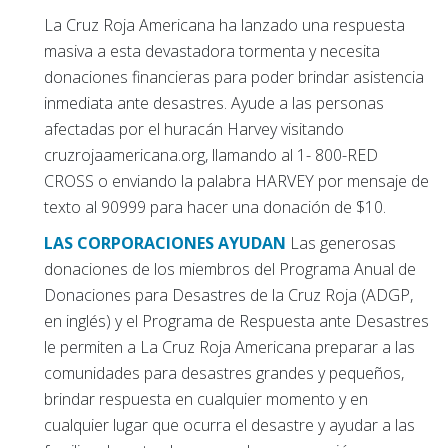
La Cruz Roja Americana ha lanzado una respuesta
masiva a esta devastadora tormenta y necesita
donaciones financieras para poder brindar asistencia
inmediata ante desastres. Ayude a las personas
afectadas por el huracán Harvey visitando
cruzrojaamericana.org, llamando al 1- 800-RED
CROSS o enviando la palabra HARVEY por mensaje de
texto al 90999 para hacer una donación de $10.
LAS CORPORACIONES AYUDAN
Las generosas
donaciones de los miembros del Programa Anual de
Donaciones para Desastres de la Cruz Roja (ADGP,
en inglés) y el Programa de Respuesta ante Desastres
le permiten a La Cruz Roja Americana preparar a las
comunidades para desastres grandes y pequeños,
brindar respuesta en cualquier momento y en
cualquier lugar que ocurra el desastre y ayudar a las