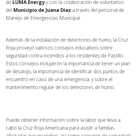
de
LUMA Energy
y con la colaboración de voluntarios
del
Municipio de Juana Díaz
a través del personal de
Manejo de Emergencias Municipal.
Además de la instalación de detectores de humo, la Cruz
Roja proveyó valiosos consejos educativos sobre
seguridad contra incendios a los residentes de Pastillo.
Estos consejos incluyeron la importancia de tener un plan
de desalojo, la importancia de identificar dos puntos de
encuentro en caso de una emergencia, y sobre el
mantenimiento regular de los detectores de humo.
Puede obtener información sobre la labor que lleva a
cabo la Cruz Roja Americana para asistir a familias
afectadas por incendios, así como consejos de seguridad