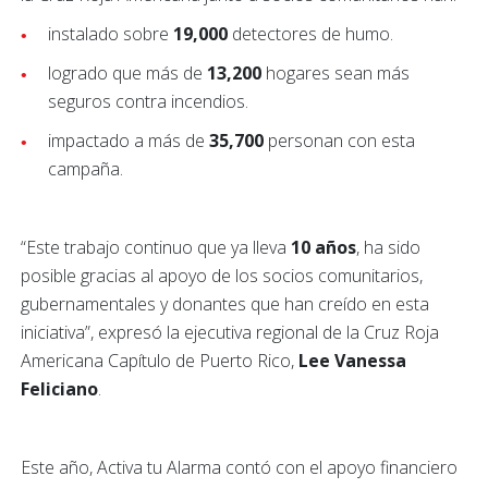
instalado sobre
19,000
detectores de humo.
logrado que más de
13,200
hogares sean más
seguros contra incendios.
impactado a más de
35,700
personan con esta
campaña.
“Este trabajo continuo que ya lleva
10 años
, ha sido
posible gracias al apoyo de los socios comunitarios,
gubernamentales y donantes que han creído en esta
iniciativa”, expresó la ejecutiva regional de la Cruz Roja
Americana Capítulo de Puerto Rico,
Lee Vanessa
Feliciano
.
Este año, Activa tu Alarma contó con el apoyo financiero