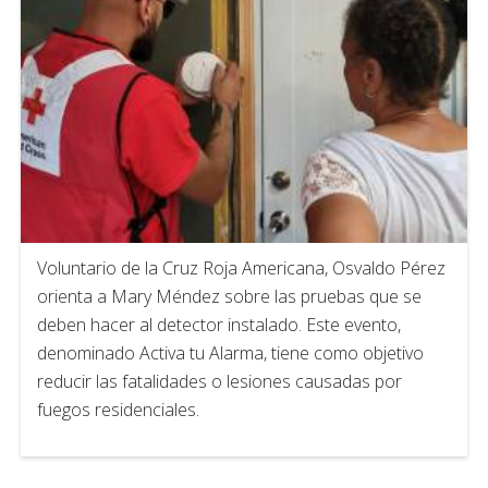
Voluntario de la Cruz Roja Americana, Osvaldo Pérez
orienta a Mary Méndez sobre las pruebas que se
deben hacer al detector instalado. Este evento,
denominado Activa tu Alarma, tiene como objetivo
reducir las fatalidades o lesiones causadas por
fuegos residenciales.