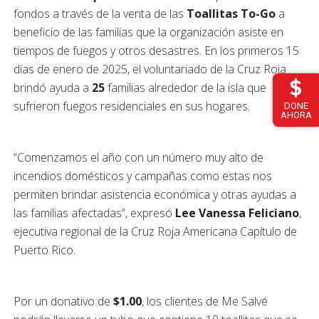
fondos a través de la venta de las
Toallitas To-Go
a
beneficio de las familias que la organización asiste en
tiempos de fuegos y otros desastres. En los primeros 15
días de enero de 2025, el voluntariado de la Cruz Roja
brindó ayuda a
25
familias alrededor de la isla que
sufrieron fuegos residenciales en sus hogares.
DONE
AHORA
“Comenzamos el año con un número muy alto de
incendios domésticos y campañas como estas nos
permiten brindar asistencia económica y otras ayudas a
las familias afectadas”, expresó
Lee Vanessa Feliciano
,
ejecutiva regional de la Cruz Roja Americana Capítulo de
Puerto Rico.
Por un donativo de
$1.00
, los clientes de Me Salvé