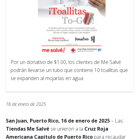
Por un donativo de $1.00, los clientes de Me Salvé
podrán llevarse un tubo que contiene 10 toallitas que
se expanden al mojarlas en agua.
16 de enero de 2025
San Juan, Puerto Rico, 16 de enero de 2025
– Las
Tiendas Me Salvé
se unieron a la
Cruz Roja
Americana Capítulo de Puerto Rico
para recaudar