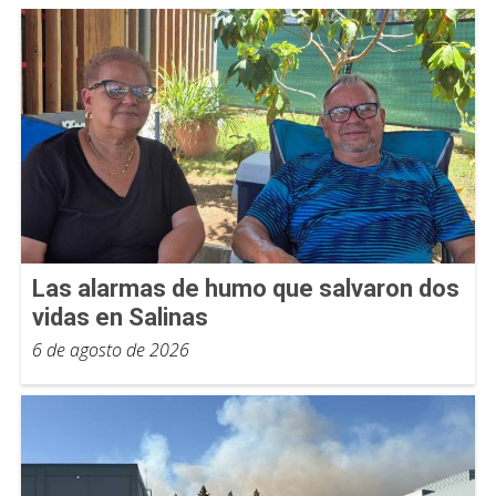
Las alarmas de humo que salvaron dos
vidas en Salinas
6 de agosto de 2026