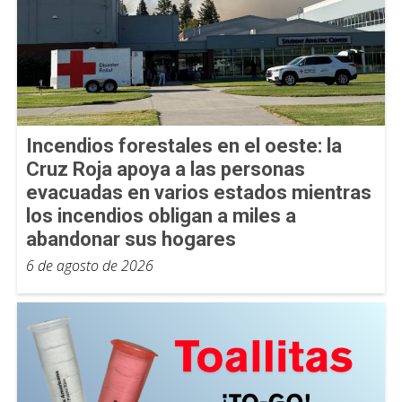
Incendios forestales en el oeste: la
Cruz Roja apoya a las personas
evacuadas en varios estados mientras
los incendios obligan a miles a
abandonar sus hogares
6 de agosto de 2026