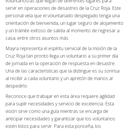
voluntarios/as que llegan de diferentes lugares para
servir en operaciones de desastres de la Cruz Roja. Este
personal vela que el voluntariado desplegado tenga una
orientación de bienvenida, un lugar seguro de alojamiento
y un trámite exitoso de salida al momento de regresar a
casa; entre otros asuntos más.
Mayra representa el espíritu servicial de la misión de la
Cruz Roja tan pronto llega un voluntario a su primer día
de jornada en la operación de respuesta en desastre.
Una de las características que la distingue es su sonrisa
al recibir a cada voluntario y un apretón de manos al
despedirlo.
Reconoce que trabajar en esta área requiere agilidad
para suplir necesidades y servicio de excelencia. Esta
visión sirve como una guía mientras se encarga de
anticipar necesidades y garantizar que los voluntarios
estén listos para servir. Para esta ponceña, los