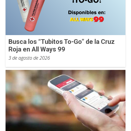
Busca los “Tubitos To-Go” de la Cruz
Roja en All Ways 99
3 de agosto de 2026