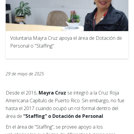
Voluntaria Mayra Cruz apoya el área de Dotación de
Personal o "Staffing".
29 de mayo de 2025
Desde el 2016,
Mayra Cruz
se integró a la Cruz Roja
Americana Capítulo de Puerto Rico. Sin embargo, no fue
hasta el 2017 cuando ocupó un rol formal dentro del
área de
“Staffing” o Dotación de Personal
.
En el área de “Staffing”, se provee apoyo a los