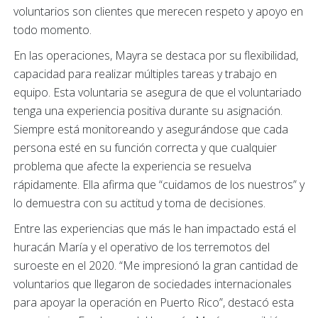
voluntarios son clientes que merecen respeto y apoyo en
todo momento.
En las operaciones, Mayra se destaca por su flexibilidad,
capacidad para realizar múltiples tareas y trabajo en
equipo. Esta voluntaria se asegura de que el voluntariado
tenga una experiencia positiva durante su asignación.
Siempre está monitoreando y asegurándose que cada
persona esté en su función correcta y que cualquier
problema que afecte la experiencia se resuelva
rápidamente. Ella afirma que “cuidamos de los nuestros” y
lo demuestra con su actitud y toma de decisiones.
Entre las experiencias que más le han impactado está el
huracán María y el operativo de los terremotos del
suroeste en el 2020. “Me impresionó la gran cantidad de
voluntarios que llegaron de sociedades internacionales
para apoyar la operación en Puerto Rico”, destacó esta