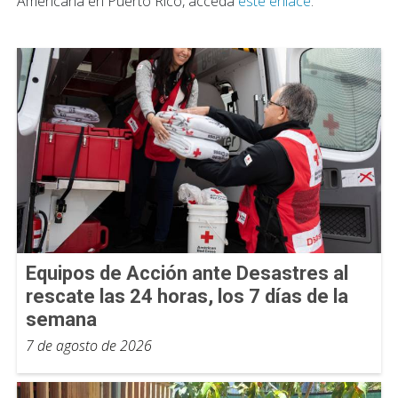
Americana en Puerto Rico, acceda
este enlace
.
Equipos de Acción ante Desastres al
rescate las 24 horas, los 7 días de la
semana
7 de agosto de 2026