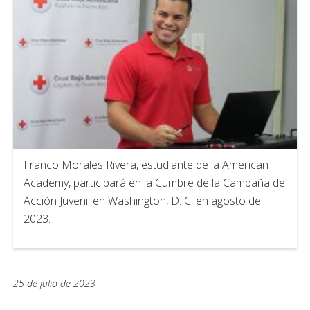
Franco Morales Rivera, estudiante de la American
Academy, participará en la Cumbre de la Campaña de
Acción Juvenil en Washington, D. C. en agosto de
2023.
25 de julio de 2023