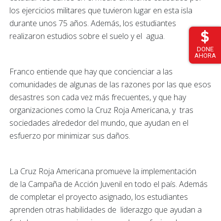
los ejercicios militares que tuvieron lugar en esta isla
durante unos 75 años. Además, los estudiantes
realizaron estudios sobre el suelo y el agua.
DONE
AHORA
Franco entiende que hay que concienciar a las
comunidades de algunas de las razones por las que esos
desastres son cada vez más frecuentes, y que hay
organizaciones como la Cruz Roja Americana, y tras
sociedades alrededor del mundo, que ayudan en el
esfuerzo por minimizar sus daños.
La Cruz Roja Americana promueve la implementación
de la Campaña de Acción Juvenil en todo el país. Además
de completar el proyecto asignado, los estudiantes
aprenden otras habilidades de liderazgo que ayudan a