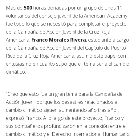
Más de
500
horas donadas por un grupo de unos 11
voluntarios del consejo juvenil de la American Academy
fue todo lo que se necesitó para completar el proyecto
de la Campaña de Acción Juvenil de la Cruz Roja
Americana.
Franco Morales Rivera
, estudiante a cargo
de la Campaña de Acción Juvenil del Capítulo de Puerto
Rico de la Cruz Roja Americana, asumió este papel con
entusiasmo en cuanto supo que el tema sería el cambio
climático.
“Creo que esto fue un gran tema para la Campaña de
Acción Juvenil porque los desastres relacionados al
cambio climático siguen aumentando año tras año",
expresó Franco. A lo largo de este proyecto, Franco y
sus compañeros profundizaron en la conexión entre el
cambio climático y el Derecho Internacional Humanitario.