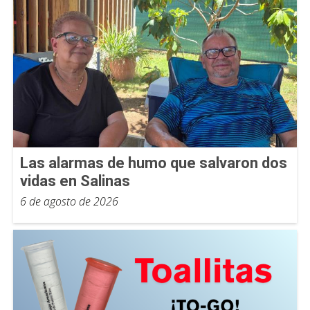
Las alarmas de humo que salvaron dos
vidas en Salinas
6 de agosto de 2026