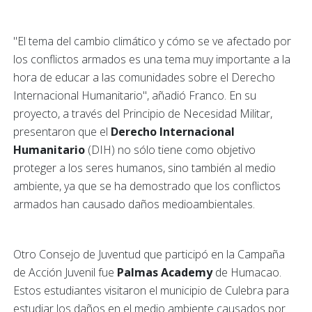
"El tema del cambio climático y cómo se ve afectado por
los conflictos armados es una tema muy importante a la
hora de educar a las comunidades sobre el Derecho
Internacional Humanitario", añadió Franco. En su
proyecto, a través del Principio de Necesidad Militar,
presentaron que el
Derecho Internacional
Humanitario
(DIH) no sólo tiene como objetivo
proteger a los seres humanos, sino también al medio
ambiente, ya que se ha demostrado que los conflictos
armados han causado daños medioambientales.
Otro Consejo de Juventud que participó en la Campaña
de Acción Juvenil fue
Palmas Academy
de Humacao.
Estos estudiantes visitaron el municipio de Culebra para
estudiar los daños en el medio ambiente causados por