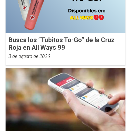
Busca los “Tubitos To-Go” de la Cruz
Roja en All Ways 99
3 de agosto de 2026