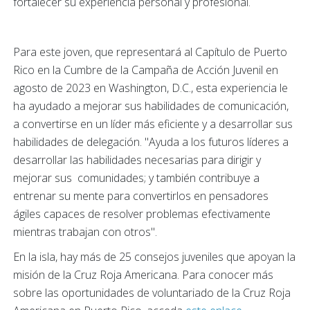
fortalecer su experiencia personal y profesional.
Para este joven, que representará al Capítulo de Puerto
Rico en la Cumbre de la Campaña de Acción Juvenil en
agosto de 2023 en Washington, D.C., esta experiencia le
ha ayudado a mejorar sus habilidades de comunicación,
a convertirse en un líder más eficiente y a desarrollar sus
habilidades de delegación. "Ayuda a los futuros líderes a
desarrollar las habilidades necesarias para dirigir y
mejorar sus comunidades; y también contribuye a
entrenar su mente para convertirlos en pensadores
ágiles capaces de resolver problemas efectivamente
mientras trabajan con otros".
En la isla, hay más de 25 consejos juveniles que apoyan la
misión de la Cruz Roja Americana. Para conocer más
sobre las oportunidades de voluntariado de la Cruz Roja