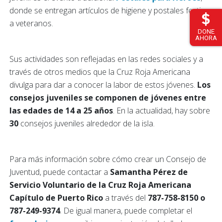
donde se entregan artículos de higiene y postales festivas
a veteranos.
DONE
AHORA
Sus actividades son reflejadas en las redes sociales y a
través de otros medios que la Cruz Roja Americana
divulga para dar a conocer la labor de estos jóvenes.
Los
consejos juveniles se componen de jóvenes entre
las edades de 14 a 25 años
. En la actualidad, hay sobre
30
consejos juveniles alrededor de la isla.
Para más información sobre cómo crear un Consejo de
Juventud, puede contactar a
Samantha Pérez de
Servicio Voluntario de la Cruz Roja Americana
Capítulo de Puerto Rico
a través del
787-758-8150 o
787-249-9374
. De igual manera, puede completar el