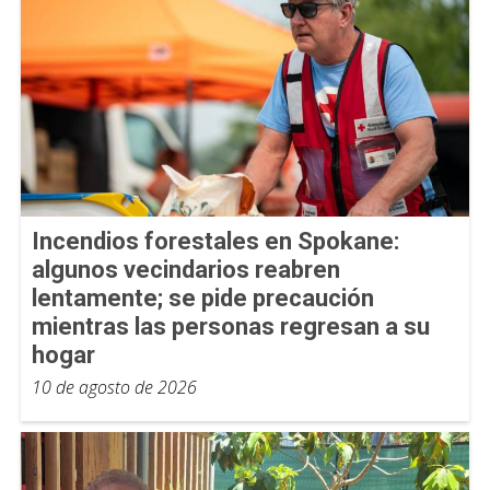
Incendios forestales en Spokane:
algunos vecindarios reabren
lentamente; se pide precaución
mientras las personas regresan a su
hogar
10 de agosto de 2026