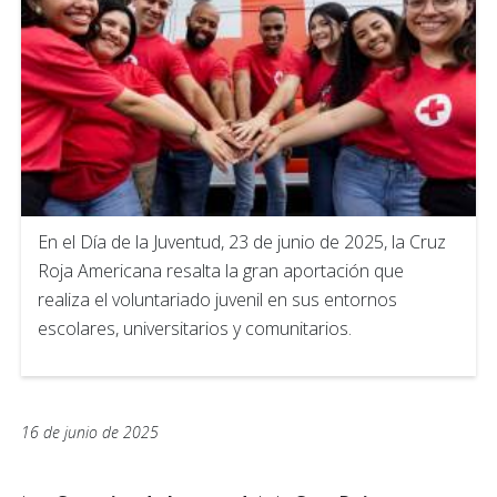
En el Día de la Juventud, 23 de junio de 2025, la Cruz
Roja Americana resalta la gran aportación que
realiza el voluntariado juvenil en sus entornos
escolares, universitarios y comunitarios.
16 de junio de 2025