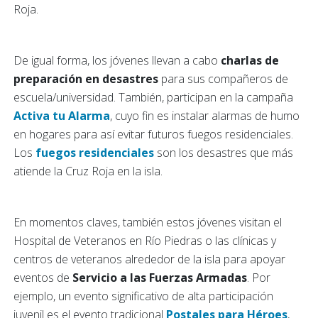
Roja.
De igual forma, los jóvenes llevan a cabo
charlas de
preparación en desastres
para sus compañeros de
escuela/universidad. También, participan en la campaña
Activa tu Alarma
, cuyo fin es instalar alarmas de humo
en hogares para así evitar futuros fuegos residenciales.
Los
fuegos residenciales
son los desastres que más
atiende la Cruz Roja en la isla.
En momentos claves, también estos jóvenes visitan el
Hospital de Veteranos en Río Piedras o las clínicas y
centros de veteranos alrededor de la isla para apoyar
eventos de
Servicio a las Fuerzas Armadas
. Por
ejemplo, un evento significativo de alta participación
juvenil es el evento tradicional
Postales para Héroes
,