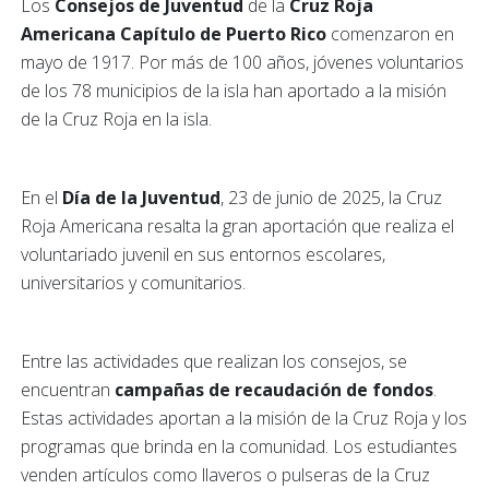
Los
Consejos de Juventud
de la
Cruz Roja
Americana Capítulo de Puerto Rico
comenzaron en
mayo de 1917. Por más de 100 años, jóvenes voluntarios
de los 78 municipios de la isla han aportado a la misión
de la Cruz Roja en la isla.
En el
Día de la Juventud
, 23 de junio de 2025, la Cruz
Roja Americana resalta la gran aportación que realiza el
voluntariado juvenil en sus entornos escolares,
universitarios y comunitarios.
Entre las actividades que realizan los consejos, se
encuentran
campañas de recaudación de fondos
.
Estas actividades aportan a la misión de la Cruz Roja y los
programas que brinda en la comunidad. Los estudiantes
venden artículos como llaveros o pulseras de la Cruz