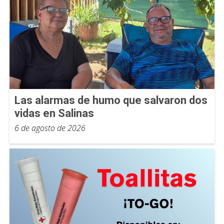
Las alarmas de humo que salvaron dos
vidas en Salinas
6 de agosto de 2026