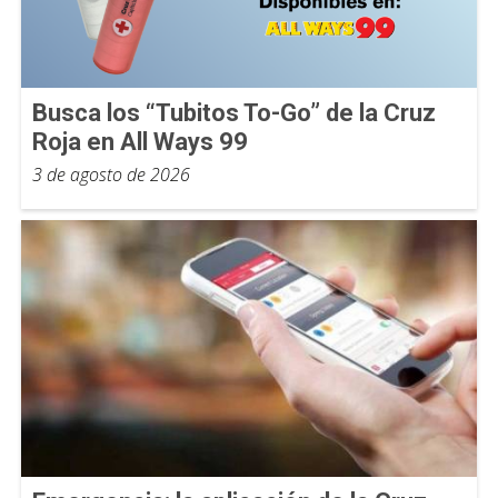
Busca los “Tubitos To-Go” de la Cruz
Roja en All Ways 99
3 de agosto de 2026