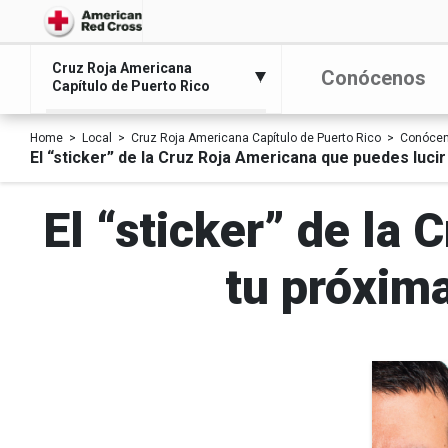
Cruz Roja Americana
Conócenos
Capítulo de Puerto Rico
Home
Local
Cruz Roja Americana Capítulo de Puerto Rico
Conóce
El “sticker” de la Cruz Roja Americana que puedes luci
El “sticker” de la
tu próxim