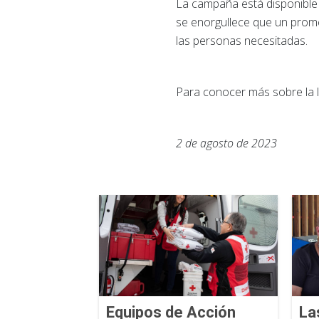
La campaña está disponible 
se enorgullece que un pro
las personas necesitadas
Para conocer más sobre la l
2 de agosto de 2023
Equipos de Acción
La