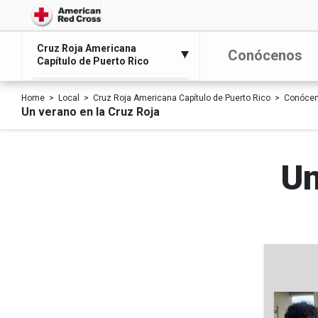
Cruz Roja Americana
Conócenos
Capítulo de Puerto Rico
Home
Local
Cruz Roja Americana Capítulo de Puerto Rico
Conóce
Un verano en la Cruz Roja
Un