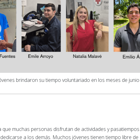
óvenes brindaron su tiempo voluntariado en los meses de junio y
a que muchas personas disfrutan de actividades y pasatiempos
dedicarse a los demás. Muchos jóvenes tienen tiempo libre de 