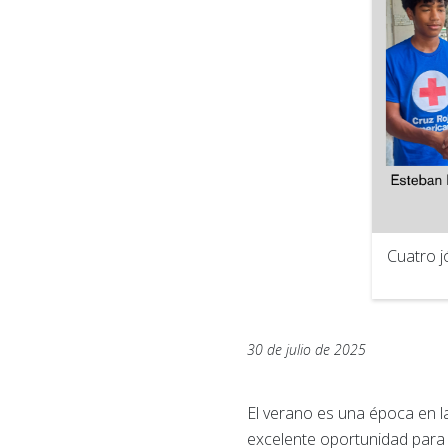
Cuatro j
30 de julio de 2025
El verano es una época en l
excelente oportunidad para 