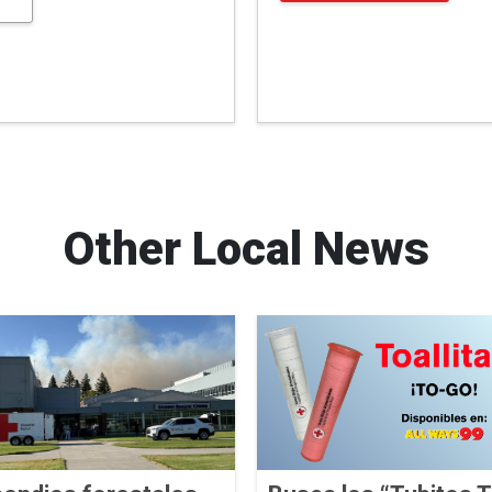
Other Local News