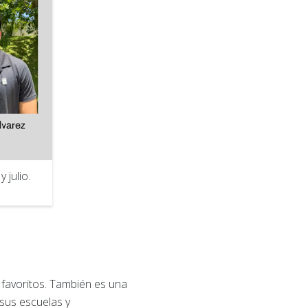
 julio.
 favoritos. También es una
sus escuelas y