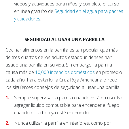
videos y actividades para niños, y complete el curso
en línea gratuito de
Seguridad en el agua para padres
y cuidadores
.
SEGURIDAD AL USAR UNA PARRILLA
Cocinar alimentos en la parrilla es tan popular que más
de tres cuartos de los adultos estadounidenses han
usado una parrilla en su vida. Sin embargo, la parrilla
causa más de
10,000 incendios domésticos
en promedio
cada año. Para evitarlo, la Cruz Roja Americana ofrece
los siguientes consejos de seguridad al usar una parrilla:
Siempre supervisar la parrilla cuando está en uso. No
agregar líquido combustible para encender el fuego
cuando el carbón ya esté encendido.
Nunca utilizar la parrilla en interiores, como por