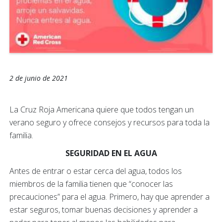
2 de junio de 2021
La Cruz Roja Americana quiere que todos tengan un
verano seguro y ofrece consejos y recursos para toda la
familia.
SEGURIDAD EN EL AGUA
Antes de entrar o estar cerca del agua, todos los
miembros de la familia tienen que “conocer las
precauciones” para el agua. Primero, hay que aprender a
estar seguros, tomar buenas decisiones y aprender a