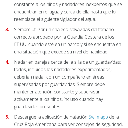
constante a los niños y nadadores inexpertos que se
encuentran en el agua y cerca de ella hasta que lo
reemplace el siguiente vigilador del agua.
Siempre utilizar un chaleco salvavidas del tamaño
correcto aprobado por la Guardia Costera de los
EE.UU. cuando esté en un barco y si se encuentra en
una situación que excede su nivel de habilidad.
Nadar en parejas cerca de la silla de un guardavidas;
todos, incluidos los nadadores experimentados,
deberían nadar con un compañero en áreas
supervisadas por guardavidas. Siempre debe
mantener atención constante y supervisar
activamente a los niños, incluso cuando hay
guardavidas presentes.
Descargue la aplicación de natación
Swim app
de la
Cruz Roja Americana para ver consejos de seguridad,