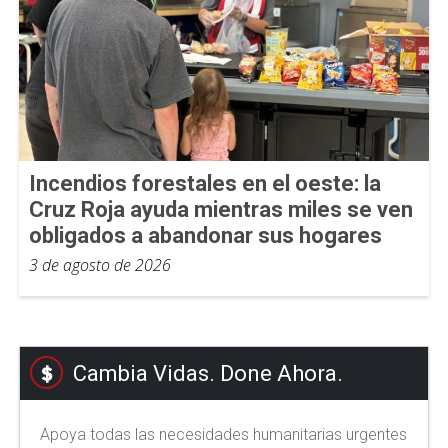
Incendios forestales en el oeste: la
Cruz Roja ayuda mientras miles se ven
obligados a abandonar sus hogares
3 de agosto de 2026
Cambia Vidas. Done Ahora.
Apoya todas las necesidades humanitarias urgentes