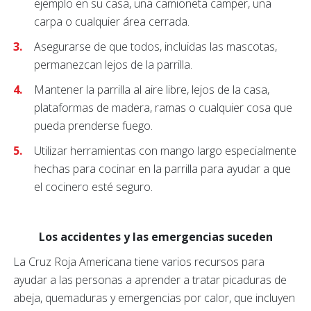
ejemplo en su casa, una camioneta camper, una
carpa o cualquier área cerrada.
Asegurarse de que todos, incluidas las mascotas,
permanezcan lejos de la parrilla.
Mantener la parrilla al aire libre, lejos de la casa,
plataformas de madera, ramas o cualquier cosa que
pueda prenderse fuego.
Utilizar herramientas con mango largo especialmente
hechas para cocinar en la parrilla para ayudar a que
el cocinero esté seguro.
Los accidentes y las emergencias suceden
La Cruz Roja Americana tiene varios recursos para
ayudar a las personas a aprender a tratar picaduras de
abeja, quemaduras y emergencias por calor, que incluyen