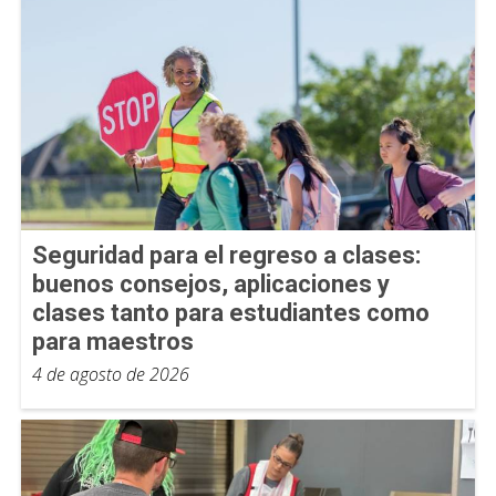
Seguridad para el regreso a clases:
buenos consejos, aplicaciones y
clases tanto para estudiantes como
para maestros
4 de agosto de 2026