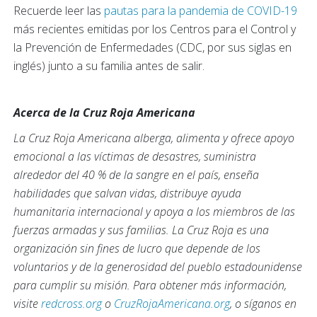
Recuerde leer las
pautas para la pandemia de COVID-19
más recientes emitidas por los Centros para el Control y
la Prevención de Enfermedades (CDC, por sus siglas en
inglés) junto a su familia antes de salir.
Acerca de la Cruz Roja Americana
La Cruz Roja Americana alberga, alimenta y ofrece apoyo
emocional a las víctimas de desastres, suministra
alrededor del 40 % de la sangre en el país, enseña
habilidades que salvan vidas, distribuye ayuda
humanitaria internacional y apoya a los miembros de las
fuerzas armadas y sus familias. La Cruz Roja es una
organización sin fines de lucro que depende de los
voluntarios y de la generosidad del pueblo estadounidense
para cumplir su misión. Para obtener más información,
visite
redcross.org
o
CruzRojaAmericana.org
, o síganos en