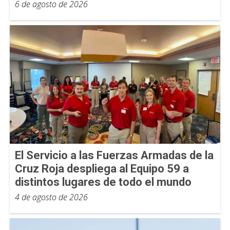
6 de agosto de 2026
El Servicio a las Fuerzas Armadas de la
Cruz Roja despliega al Equipo 59 a
distintos lugares de todo el mundo
4 de agosto de 2026