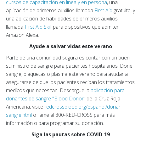
cursos de capacitación en línea y en persona
, una
aplicación de primeros auxilios llamada
First Aid
gratuita, y
una aplicación de habilidades de primeros auxilios
llamada
First Aid Skill
para dispositivos que admiten
Amazon Alexa.
Ayude a salvar vidas este verano
Parte de una comunidad segura es contar con un buen
suministro de sangre para pacientes hospitalarios. Done
sangre, plaquetas o plasma este verano para ayudar a
asegurarse de que los pacientes reciban los tratamientos
médicos que necesitan. Descargue la
aplicación para
donantes de sangre "Blood Donor”
de la Cruz Roja
Americana, visite
redcrossblood.org/espanol/donar-
sangre.html
o llame al 800-RED-CROSS para más
información o para programar su donación.
Siga las pautas sobre COVID-19