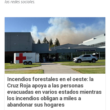
las redes sociales.
Incendios forestales en el oeste: la
Cruz Roja apoya a las personas
evacuadas en varios estados mientras
los incendios obligan a miles a
abandonar sus hogares