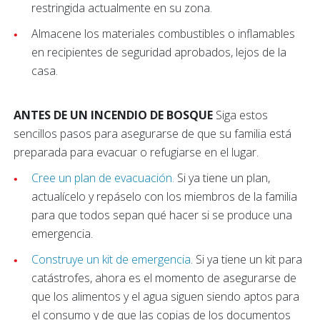
restringida actualmente en su zona.
Almacene los materiales combustibles o inflamables
en recipientes de seguridad aprobados, lejos de la
casa.
ANTES DE UN INCENDIO DE BOSQUE
Siga estos
sencillos pasos para asegurarse de que su familia está
preparada para evacuar o refugiarse en el lugar.
Cree un plan de evacuación.
Si ya tiene un plan,
actualícelo y repáselo con los miembros de la familia
para que todos sepan qué hacer si se produce una
emergencia.
Construye un kit de emergencia
. Si ya tiene un kit para
catástrofes, ahora es el momento de asegurarse de
que los alimentos y el agua siguen siendo aptos para
el consumo y de que las copias de los documentos