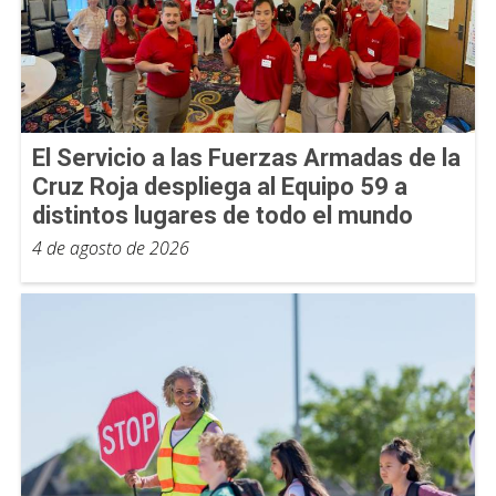
El Servicio a las Fuerzas Armadas de la
Cruz Roja despliega al Equipo 59 a
distintos lugares de todo el mundo
4 de agosto de 2026