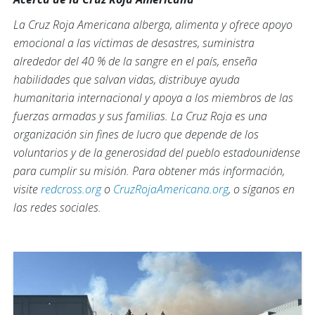
La Cruz Roja Americana alberga, alimenta y ofrece apoyo
emocional a las víctimas de desastres, suministra
alrededor del 40 % de la sangre en el país, enseña
habilidades que salvan vidas, distribuye ayuda
humanitaria internacional y apoya a los miembros de las
fuerzas armadas y sus familias. La Cruz Roja es una
organización sin fines de lucro que depende de los
voluntarios y de la generosidad del pueblo estadounidense
para cumplir su misión. Para obtener más información,
visite
redcross.org
o
CruzRojaAmericana.org
, o síganos en
las redes sociales.