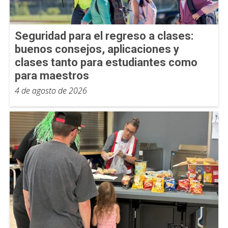
Seguridad para el regreso a clases:
buenos consejos, aplicaciones y
clases tanto para estudiantes como
para maestros
4 de agosto de 2026