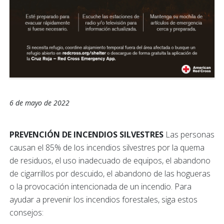
6 de mayo de 2022
PREVENCIÓN DE INCENDIOS SILVESTRES
Las personas
causan el 85% de los incendios silvestres por la quema
de residuos, el uso inadecuado de equipos, el abandono
de cigarrillos por descuido, el abandono de las hogueras
o la provocación intencionada de un incendio. Para
ayudar a prevenir los incendios forestales, siga estos
consejos: