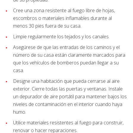
Cree una zona resistente al fuego libre de hojas,
escombros o materiales inflamables durante al
menos 30 pies fuera de su casa.
Limpie regularmente los tejados y los canales.
Asegúrese de que las entradas de los caminos y el
número de su casa están claramente marcados para
que los vehículos de bomberos puedan llegar a su
casa.
Designe una habitación que pueda cerrarse al aire
exterior. Cierre todas las puertas y ventanas. Instale
un depurador de aire portátil para mantener bajos los
niveles de contaminación en el interior cuando haya
humo.
Utilice materiales resistentes al fuego para construir,
renovar o hacer reparaciones.