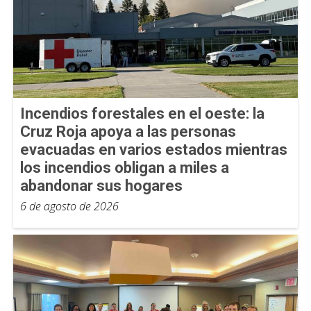
Incendios forestales en el oeste: la
Cruz Roja apoya a las personas
evacuadas en varios estados mientras
los incendios obligan a miles a
abandonar sus hogares
6 de agosto de 2026