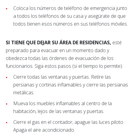
Coloca los números de teléfono de emergencia junto
a todos los teléfonos de su casa y asegúrate de que
todos tienen esos números en sus teléfonos móviles.
SI TIENE QUE DEJAR SU ÁREA DE RESIDENCIAS,
esté
preparado para evacuar en un momento dado y
obedezca todas las órdenes de evacuación de los
funcionarios. Siga estos pasos (si el tiempo lo permite):
Cierre todas las ventanas y puertas. Retire las
persianas y cortinas inflamables y cierre las persianas
metálicas.
Mueva los muebles inflamables al centro de la
habitación, lejos de las ventanas y puertas.
Cierre el gas en el contador; apague las luces piloto.
Apaga el aire acondicionado.