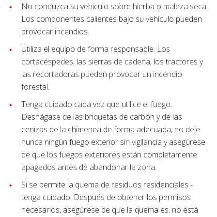
No conduzca su vehículo sobre hierba o maleza seca.
Los componentes calientes bajo su vehículo pueden
provocar incendios.
Utiliza el equipo de forma responsable. Los
cortacéspedes, las sierras de cadena, los tractores y
las recortadoras pueden provocar un incendio
forestal.
Tenga cuidado cada vez que utilice el fuego.
Deshágase de las briquetas de carbón y de las
cenizas de la chimenea de forma adecuada, no deje
nunca ningún fuego exterior sin vigilancia y asegúrese
de que los fuegos exteriores están completamente
apagados antes de abandonar la zona.
Si se permite la quema de residuos residenciales -
tenga cuidado. Después de obtener los permisos
necesarios, asegúrese de que la quema es. no está