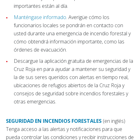
importantes están al día.
Manténgase informado
. Averigüe cómo los
funcionarios locales se pondrán en contacto con
usted durante una emergencia de incendio forestal y
cómo obtendrá información importante, como las
órdenes de evacuación.
Descargue la aplicación gratuita de emergencias de la
Cruz Roja en para ayudar a mantener su seguridad y
la de sus seres queridos con alertas en tiempo real,
ubicaciones de refugios abiertos de la Cruz Roja y
consejos de seguridad sobre incendios forestales y
otras emergencias.
SEGURIDAD EN INCENDIOS FORESTALES
(en inglés)
Tenga acceso a las alertas y notificaciones para que
pueda controlar las condiciones y recibir instrucciones de