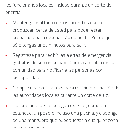
los funcionarios locales, incluso durante un corte de
energía.
Manténgase al tanto de los incendios que se
produzcan cerca de usted para poder estar
preparado para evacuar rápidamente. Puede que
sólo tengas unos minutos para salir.
Regístrese para recibir las alertas de emergencia
gratuitas de su comunidad. Conozca el plan de su
comunidad para notificar a las personas con
discapacidad.
Compre una radio a pilas para recibir información de
las autoridades locales durante un corte de luz.
Busque una fuente de agua exterior, como un
estanque, un pozo o incluso una piscina, y disponga
de una manguera que pueda llegar a cualquier zona
de su propiedad.