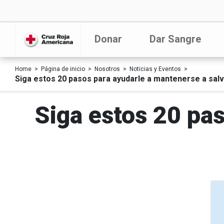
Donar
Dar Sangre
Home
Página de inicio
Nosotros
Noticias y Eventos
Siga estos 20 pasos para ayudarle a mantenerse a sal
Siga estos 20 pa