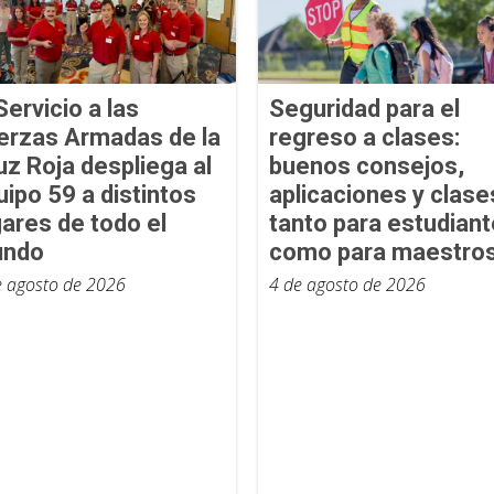
Servicio a las
Seguridad para el
erzas Armadas de la
regreso a clases:
uz Roja despliega al
buenos consejos,
uipo 59 a distintos
aplicaciones y clase
gares de todo el
tanto para estudian
ndo
como para maestro
e agosto de 2026
4 de agosto de 2026