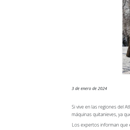
3 de enero de 2024
Si vive en las regiones del 
máquinas quitanieves, ya qu
Los expertos informan que e