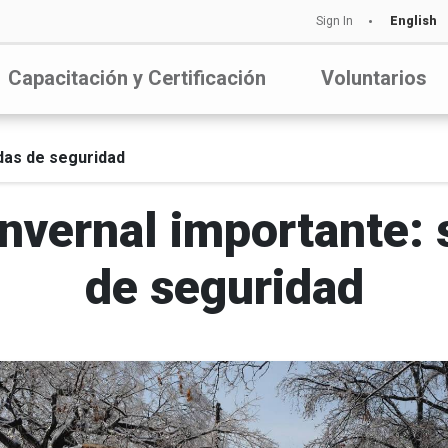
Sign In
English
Capacitación y Certificación
Voluntarios
das de seguridad
invernal importante: 
de seguridad