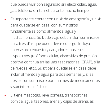
que pueda vivir con seguridad sin electricidad, agua,
gas, teléfono o internet durante mucho tiempo.
Es importante contar con un kit de emergencia y un kit
para quedarse en casa, con suministros
fundamentales como alimentos, agua y
medicamentos. Su kit de viaje debe incluir suministros
para tres días que pueda llevar consigo. Incluya
baterías de repuesto y cargadores para sus
dispositivos (teléfono celular, dispositivo de presión
positiva continua en las vías respiratorias (CPAP), silla
de ruedas, etc.). Su kit para quedarse en casa debe
incluir alimentos y agua para dos semanas y, si es
posible, un suministro para un mes de medicamentos
y suministros médicos.
Si tiene mascotas, lleve correas, transportines,
comida, agua, tazones, arena y cajas de arena, así