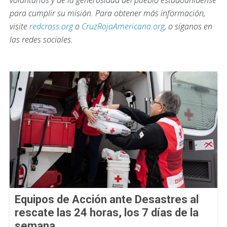
para cumplir su misión. Para obtener más información,
visite
redcross.org
o
CruzRojaAmericana.org
, o síganos en
las redes sociales.
Equipos de Acción ante Desastres al
rescate las 24 horas, los 7 días de la
semana