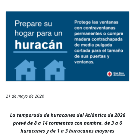
21 de mayo de 2026
La temporada de huracanes del Atlántico de 2026
prevé de 8 a 14 tormentas con nombre, de 3 a 6
huracanes y de 1 a 3 huracanes mayores