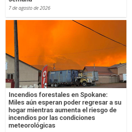
7 de agosto de 2026
Incendios forestales en Spokane:
Miles aún esperan poder regresar a su
hogar mientras aumenta el riesgo de
incendios por las condiciones
meteorológicas