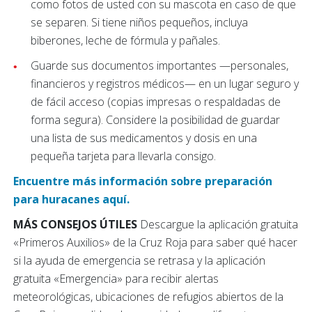
como fotos de usted con su mascota en caso de que
se separen. Si tiene niños pequeños, incluya
biberones, leche de fórmula y pañales.
Guarde sus documentos importantes —personales,
financieros y registros médicos— en un lugar seguro y
de fácil acceso (copias impresas o respaldadas de
forma segura). Considere la posibilidad de guardar
una lista de sus medicamentos y dosis en una
pequeña tarjeta para llevarla consigo.
Encuentre más información sobre preparación
para huracanes aquí.
MÁS CONSEJOS ÚTILES
Descargue la aplicación gratuita
«Primeros Auxilios» de la Cruz Roja para saber qué hacer
si la ayuda de emergencia se retrasa y la aplicación
gratuita «Emergencia» para recibir alertas
meteorológicas, ubicaciones de refugios abiertos de la