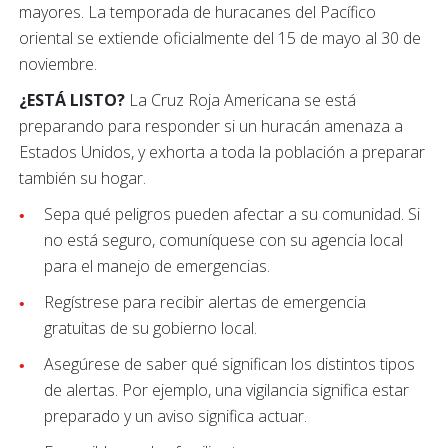
mayores. La temporada de huracanes del Pacífico
oriental se extiende oficialmente del 15 de mayo al 30 de
noviembre.
¿ESTÁ LISTO?
La Cruz Roja Americana se está
preparando para responder si un huracán amenaza a
Estados Unidos, y exhorta a toda la población a preparar
también su hogar.
Sepa qué peligros pueden afectar a su comunidad. Si
no está seguro, comuníquese con su agencia local
para el manejo de emergencias.
Regístrese para recibir alertas de emergencia
gratuitas de su gobierno local.
Asegúrese de saber qué significan los distintos tipos
de alertas. Por ejemplo, una vigilancia significa estar
preparado y un aviso significa actuar.