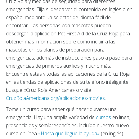
Cruz Roja y medidas de seguridad para diferentes
emergencias. Elija si desea ver el contenido en inglés o en
español mediante un selector de idioma fácil de
encontrar. Las personas con mascotas pueden
descargar la aplicación Pet First Aid de la Cruz Roja para
obtener más información sobre cómo incluir a las
mascotas en los planes de preparación para
emergencias, además de instrucciones paso a paso para
emergencias de primeros auxilios y mucho más.
Encuentre estas y todas las aplicaciones de la Cruz Roja
en las tiendas de aplicaciones de su teléfono inteligente:
busque «Cruz Roja Americana» o visite
CruzRojaAmericana.org/aplicaciones-moviles
.
Tome un curso para saber qué hacer durante una
emergencia. Hay una amplia variedad de
cursos
en línea,
presenciales y semipresenciales, incluido nuestro nuevo
curso en línea
«Hasta que llegue la ayuda»
(en inglés).