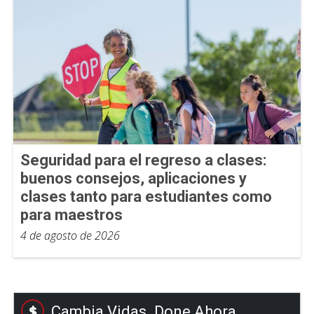
Seguridad para el regreso a clases:
buenos consejos, aplicaciones y
clases tanto para estudiantes como
para maestros
4 de agosto de 2026
Cambia Vidas. Done Ahora.