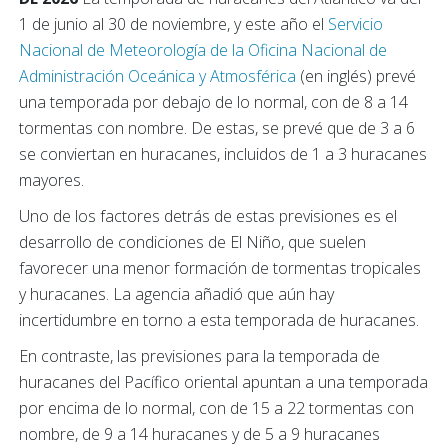
1 de junio al 30 de noviembre, y este año el
Servicio
Nacional de Meteorología de la Oficina Nacional de
Administración Oceánica y Atmosférica
(en inglés) prevé
una temporada por debajo de lo normal, con de 8 a 14
tormentas con nombre. De estas, se prevé que de 3 a 6
se conviertan en huracanes, incluidos de 1 a 3 huracanes
mayores.
Uno de los factores detrás de estas previsiones es el
desarrollo de condiciones de El Niño, que suelen
favorecer una menor formación de tormentas tropicales
y huracanes. La agencia añadió que aún hay
incertidumbre en torno a esta temporada de huracanes.
En contraste, las previsiones para la temporada de
huracanes del Pacífico oriental apuntan a una temporada
por encima de lo normal, con de 15 a 22 tormentas con
nombre, de 9 a 14 huracanes y de 5 a 9 huracanes