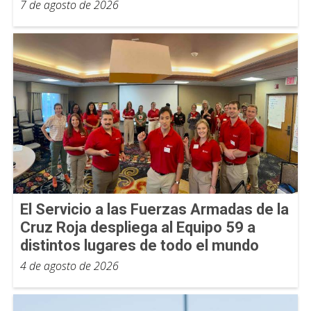
7 de agosto de 2026
El Servicio a las Fuerzas Armadas de la
Cruz Roja despliega al Equipo 59 a
distintos lugares de todo el mundo
4 de agosto de 2026