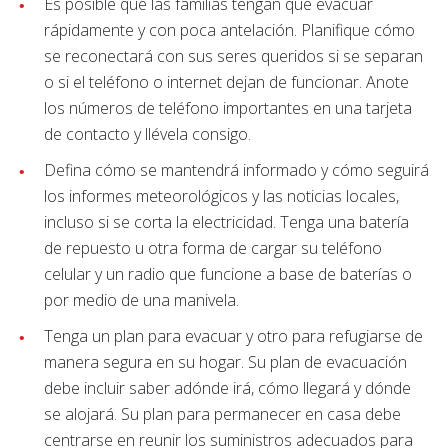
Es posible que las familias tengan que evacuar
rápidamente y con poca antelación. Planifique cómo
se reconectará con sus seres queridos si se separan
o si el teléfono o internet dejan de funcionar. Anote
los números de teléfono importantes en una tarjeta
de contacto y llévela consigo.
Defina cómo se mantendrá informado y cómo seguirá
los informes meteorológicos y las noticias locales,
incluso si se corta la electricidad. Tenga una batería
de repuesto u otra forma de cargar su teléfono
celular y un radio que funcione a base de baterías o
por medio de una manivela.
Tenga un plan para evacuar y otro para refugiarse de
manera segura en su hogar. Su plan de evacuación
debe incluir saber adónde irá, cómo llegará y dónde
se alojará. Su plan para permanecer en casa debe
centrarse en reunir los suministros adecuados para