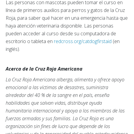
Las personas con mascotas pueden tomar el curso en
línea de primeros auxilios para perros y gatos de la Cruz
Roja, para saber qué hacer en una emergencia hasta que
haya atención veterinaria disponible. Las personas
pueden acceder al curso desde su computadora de
escritorio o tableta en
redcross.org/catdogfirstaid
(en
inglés).
Acerca de la Cruz Roja Americana
La Cruz Roja Americana alberga, alimenta y ofrece apoyo
emocional a las víctimas de desastres, suministra
alrededor del 40 % de la sangre en el país, enseña
habilidades que salvan vidas, distribuye ayuda
humanitaria internacional y apoya a los miembros de las
fuerzas armadas y sus familias. La Cruz Roja es una
organización sin fines de lucro que depende de los
voluntarios y de la generosidad del pueblo estadounidense