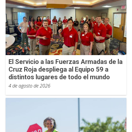
El Servicio a las Fuerzas Armadas de la
Cruz Roja despliega al Equipo 59 a
distintos lugares de todo el mundo
4 de agosto de 2026