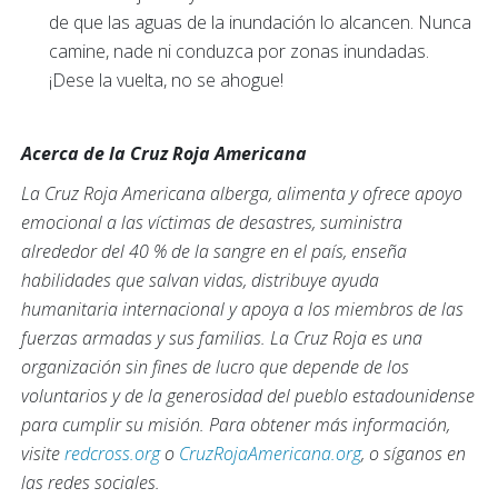
de que las aguas de la inundación lo alcancen. Nunca
camine, nade ni conduzca por zonas inundadas.
¡Dese la vuelta, no se ahogue!
Acerca de la Cruz Roja Americana
La Cruz Roja Americana alberga, alimenta y ofrece apoyo
emocional a las víctimas de desastres, suministra
alrededor del 40 % de la sangre en el país, enseña
habilidades que salvan vidas, distribuye ayuda
humanitaria internacional y apoya a los miembros de las
fuerzas armadas y sus familias. La Cruz Roja es una
organización sin fines de lucro que depende de los
voluntarios y de la generosidad del pueblo estadounidense
para cumplir su misión. Para obtener más información,
visite
redcross.org
o
CruzRojaAmericana.org
, o síganos en
las redes sociales.