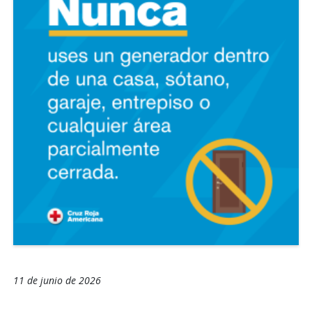
11 de junio de 2026