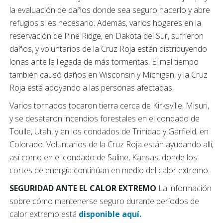
la evaluación de daños donde sea seguro hacerlo y abre
refugios si es necesario. Además, varios hogares en la
reservación de Pine Ridge, en Dakota del Sur, sufrieron
daños, y voluntarios de la Cruz Roja están distribuyendo
lonas ante la llegada de más tormentas. El mal tiempo
también causó daños en Wisconsin y Míchigan, y la Cruz
Roja está apoyando a las personas afectadas.
Varios tornados tocaron tierra cerca de Kirksville, Misuri,
y se desataron incendios forestales en el condado de
Toulle, Utah, y en los condados de Trinidad y Garfield, en
Colorado. Voluntarios de la Cruz Roja están ayudando allí,
así como en el condado de Saline, Kansas, donde los
cortes de energía continúan en medio del calor extremo.
SEGURIDAD ANTE EL CALOR EXTREMO
La información
sobre cómo mantenerse seguro durante períodos de
calor extremo está
disponible aquí.