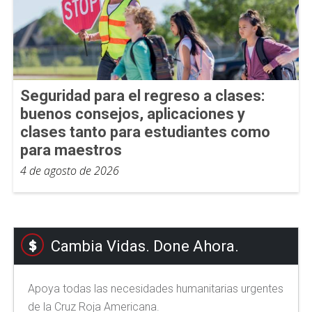
Seguridad para el regreso a clases:
buenos consejos, aplicaciones y
clases tanto para estudiantes como
para maestros
4 de agosto de 2026
Cambia Vidas. Done Ahora.
Apoya todas las necesidades humanitarias urgentes
de la Cruz Roja Americana.