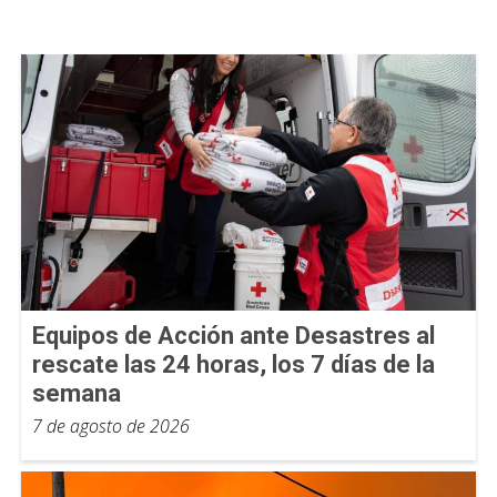
Equipos de Acción ante Desastres al
rescate las 24 horas, los 7 días de la
semana
7 de agosto de 2026