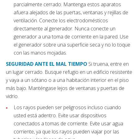
parcialmente cerrado. Mantenga estos aparatos
afuera alejados de las puertas, ventanas y rejillas de
ventilación. Conecte los electrodomésticos
directamente al generador. Nunca conecte un
generador a una toma de corriente en la pared. Use
el generador sobre una superficie seca y no lo toque
con las manos mojadas.
SEGURIDAD ANTE EL MAL TIEMPO
Si truena, entre en
un lugar cerrado. Busque refugio en un edificio resistente
y vaya a un sótano o a una habitación interior en el piso
más bajo. Manténgase lejos de ventanas y puertas de
vidrio.
Los rayos pueden ser peligrosos incluso cuando
usted está adentro. Evite usar dispositivos
conectados a tomas de corriente. Evite usar agua
corriente, ya que los rayos pueden viajar por las