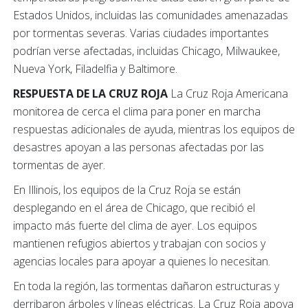
Estados Unidos, incluidas las comunidades amenazadas
por tormentas severas. Varias ciudades importantes
podrían verse afectadas, incluidas Chicago, Milwaukee,
Nueva York, Filadelfia y Baltimore.
RESPUESTA DE LA CRUZ ROJA
La Cruz Roja Americana
monitorea de cerca el clima para poner en marcha
respuestas adicionales de ayuda, mientras los equipos de
desastres apoyan a las personas afectadas por las
tormentas de ayer.
En Illinois, los equipos de la Cruz Roja se están
desplegando en el área de Chicago, que recibió el
impacto más fuerte del clima de ayer. Los equipos
mantienen refugios abiertos y trabajan con socios y
agencias locales para apoyar a quienes lo necesitan.
En toda la región, las tormentas dañaron estructuras y
derribaron árboles y líneas eléctricas. La Cruz Roja apoya