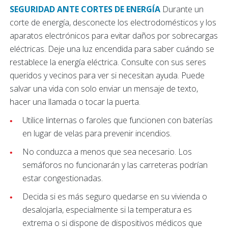
SEGURIDAD ANTE CORTES DE ENERGÍA
Durante un
corte de energía, desconecte los electrodomésticos y los
aparatos electrónicos para evitar daños por sobrecargas
eléctricas. Deje una luz encendida para saber cuándo se
restablece la energía eléctrica. Consulte con sus seres
queridos y vecinos para ver si necesitan ayuda. Puede
salvar una vida con solo enviar un mensaje de texto,
hacer una llamada o tocar la puerta.
Utilice linternas o faroles que funcionen con baterías
en lugar de velas para prevenir incendios.
No conduzca a menos que sea necesario. Los
semáforos no funcionarán y las carreteras podrían
estar congestionadas.
Decida si es más seguro quedarse en su vivienda o
desalojarla, especialmente si la temperatura es
extrema o si dispone de dispositivos médicos que