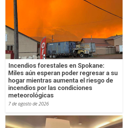
Incendios forestales en Spokane:
Miles aún esperan poder regresar a su
hogar mientras aumenta el riesgo de
incendios por las condiciones
meteorológicas
7 de agosto de 2026