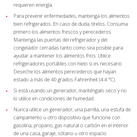
requieren energía.
Para prevenir enfermedades, mantenga los alimentos
bien refrigerados. En caso de duda, tírelos. Consuma
primero los alimentos frescos y perecederos.
Mantenga las puertas del refrigerador y del
congelador cerradas tanto como sea posible para
ayudar a mantener los alimentos fríos. Utilice
refrigeradores portátiles con hielo si es necesario.
Deseche los alimentos perecederos que hayan
estado a más de 40 grados Fahrenheit (4.4 °C).
Si está usando un generador, manténgalo seco y no
lo utilice en condiciones de humedad.
Nunca utilice un generador, una parrilla, una estufa de
campamento u otro dispositivo que funcione con
gasolina, propano, gas natural o carbón en el interior
de una casa, garaje, sótano u otro espacio