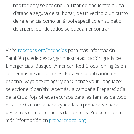
habitación y seleccione un lugar de encuentro a una
distancia segura de su hogar, de un vecino o un punto
de referencia como un árbol específico en su patio
delantero, donde todos se puedan encontrar.
Visite
redcross.org/incendios
para más información.
También puede descargar nuestra aplicación gratis de
Emergencias. Busque "American Red Cross" en inglés en
las tiendas de aplicaciones. Para ver la aplicación en
español, vaya a “Settings” y en “Change your Language”
seleccione “Spanish”. Además, la campaña PrepareSoCal
de la Cruz Roja ofrece recursos para las familias de todo
el sur de California para ayudarlas a prepararse para
desastres como incendios domésticos. Puede encontrar
más información en
preparesocal.org
.