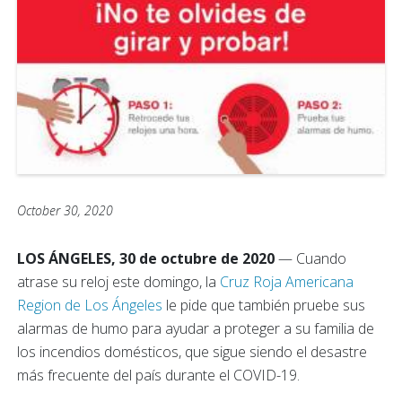
October 30, 2020
LOS ÁNGELES, 30 de octubre de 2020
— Cuando
atrase su reloj este domingo, la
Cruz Roja Americana
Region de Los Ángeles
le pide que también pruebe sus
alarmas de humo para ayudar a proteger a su familia de
los incendios domésticos, que sigue siendo el desastre
más frecuente del país durante el COVID-19.