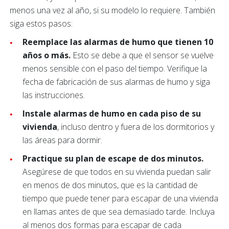
menos una vez al año, si su modelo lo requiere. También
siga estos pasos:
Reemplace las alarmas de humo que tienen 10
años o más.
Esto se debe a que el sensor se vuelve
menos sensible con el paso del tiempo. Verifique la
fecha de fabricación de sus alarmas de humo y siga
las instrucciones.
Instale alarmas de humo en cada piso de su
vivienda
, incluso dentro y fuera de los dormitorios y
las áreas para dormir.
Practique su plan de escape de dos minutos.
Asegúrese de que todos en su vivienda puedan salir
en menos de dos minutos, que es la cantidad de
tiempo que puede tener para escapar de una vivienda
en llamas antes de que sea demasiado tarde. Incluya
al menos dos formas para escapar de cada