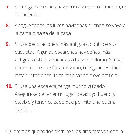
Si cuelga calcetines navideños sobre la chimenea, no
la encienda.
Apague todas las luces navideñas cuando se vaya a
la cama o salga de la casa.
Si usa decoraciones más antiguas, controle sus
etiquetas. Algunas escarchas navideñas más
antiguas están fabricadas a base de plomo. Si usa
decoraciones de fibra de vidrio, use guantes para
evitar irritaciones. Evite respirar en nieve artificial.
Si usa una escalera, tenga mucho cuidado.
Asegúrese de tener un lugar de apoyo bueno y
estable y tener calzado que permita una buena
tracción.
“Queremos que todos disfruten los días festivos con la