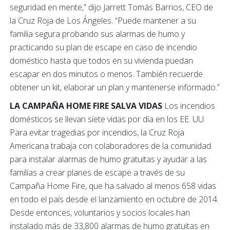
seguridad en mente,” dijo Jarrett Tomás Barrios, CEO de
la Cruz Roja de Los Ángeles. “Puede mantener a su
familia segura probando sus alarmas de humo y
practicando su plan de escape en caso de incendio
doméstico hasta que todos en su vivienda puedan
escapar en dos minutos o menos. También recuerde
obtener un kit, elaborar un plan y mantenerse informado.”
LA CAMPAÑA HOME FIRE SALVA VIDAS
Los incendios
domésticos se llevan siete vidas por día en los EE. UU.
Para evitar tragedias por incendios, la Cruz Roja
Americana trabaja con colaboradores de la comunidad
para instalar alarmas de humo gratuitas y ayudar a las
familias a crear planes de escape a través de su
Campaña Home Fire, que ha salvado al menos 658 vidas
en todo el país desde el lanzamiento en octubre de 2014.
Desde entonces, voluntarios y socios locales han
instalado más de 33,800 alarmas de humo gratuitas en