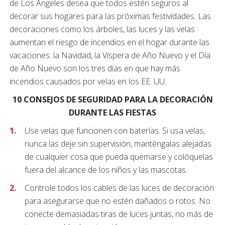
de Los Ángeles desea que todos estén seguros al
decorar sus hogares para las próximas festividades. Las
decoraciones como los árboles, las luces y las velas
aumentan el riesgo de incendios en el hogar durante las
vacaciones: la Navidad, la Víspera de Año Nuevo y el Día
de Año Nuevo son los tres días en que hay más
incendios causados por velas en los EE. UU.
10 CONSEJOS DE SEGURIDAD PARA LA DECORACIÓN
DURANTE LAS FIESTAS
Use velas que funcionen con baterías. Si usa velas,
nunca las deje sin supervisión, manténgalas alejadas
de cualquier cosa que pueda quemarse y colóquelas
fuera del alcance de los niños y las mascotas.
Controle todos los cables de las luces de decoración
para asegurarse que no estén dañados o rotos. No
conecte demasiadas tiras de luces juntas, no más de