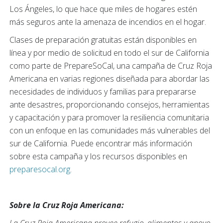
Los Ángeles, lo que hace que miles de hogares estén
más seguros ante la amenaza de incendios en el hogar.
Clases de preparación gratuitas están disponibles en
línea y por medio de solicitud en todo el sur de California
como parte de PrepareSoCal, una campaña de Cruz Roja
Americana en varias regiones diseñada para abordar las
necesidades de individuos y familias para prepararse
ante desastres, proporcionando consejos, herramientas
y capacitación y para promover la resiliencia comunitaria
con un enfoque en las comunidades más vulnerables del
sur de California. Puede encontrar más información
sobre esta campaña y los recursos disponibles en
preparesocal.org
.
Sobre la Cruz Roja Americana: