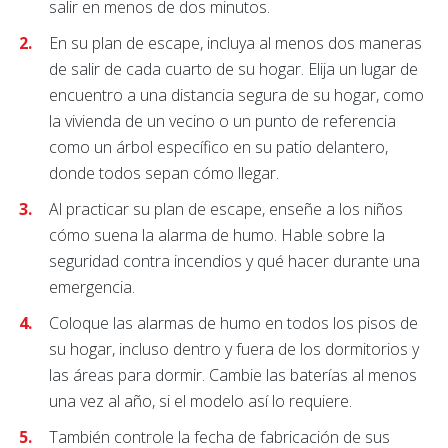
salir en menos de dos minutos.
En su plan de escape, incluya al menos dos maneras
de salir de cada cuarto de su hogar. Elija un lugar de
encuentro a una distancia segura de su hogar, como
la vivienda de un vecino o un punto de referencia
como un árbol específico en su patio delantero,
donde todos sepan cómo llegar.
Al practicar su plan de escape, enseñe a los niños
cómo suena la alarma de humo. Hable sobre la
seguridad contra incendios y qué hacer durante una
emergencia.
Coloque las alarmas de humo en todos los pisos de
su hogar, incluso dentro y fuera de los dormitorios y
las áreas para dormir. Cambie las baterías al menos
una vez al año, si el modelo así lo requiere.
También controle la fecha de fabricación de sus