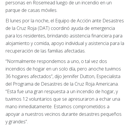
personas en Rosemead luego de un incendio en un
parque de casas móviles.
El lunes por la noche, el Equipo de Acción ante Desastres
de la Cruz Roja (DAT) coordinó ayuda de emergencia
para los residentes, brindando asistencia financiera para
alojamiento y comida, apoyo individual y asistencia para la
recuperación de las familias afectadas.
“Normalmente respondemos a uno, o tal vez dos
incendios de hogar en un solo día, pero anoche tuvimos
36 hogares afectados”, dijo Jennifer Dutton, Especialista
del Programa de Desastres de la Cruz Roja Americana.
“Esta fue una gran respuesta a un incendio de hogar, y
tuvimos 12 voluntarios que se apresuraron a echar una
mano inmediatamente. Estamos comprometidos a
apoyar a nuestros vecinos durante desastres pequeños
y grandes”.