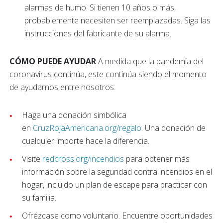
alarmas de humo. Si tienen 10 años o más,
probablemente necesiten ser reemplazadas. Siga las
instrucciones del fabricante de su alarma.
CÓMO PUEDE AYUDAR
A medida que la pandemia del
coronavirus continúa, este continúa siendo el momento
de ayudarnos entre nosotros:
Haga una donación simbólica
en
CruzRojaAmericana.org/regalo
. Una donación de
cualquier importe hace la diferencia.
Visite
redcross.org/incendios
para obtener más
información sobre la seguridad contra incendios en el
hogar, incluido un plan de escape para practicar con
su familia.
Ofrézcase como voluntario. Encuentre oportunidades