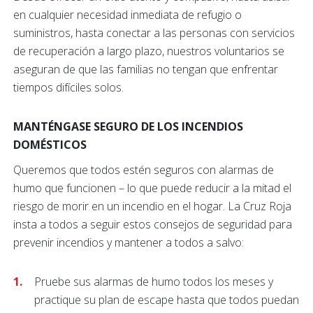
en cualquier necesidad inmediata de refugio o
suministros, hasta conectar a las personas con servicios
de recuperación a largo plazo, nuestros voluntarios se
aseguran de que las familias no tengan que enfrentar
tiempos difíciles solos.
MANTÉNGASE SEGURO DE LOS INCENDIOS
DOMÉSTICOS
Queremos que todos estén seguros con alarmas de
humo que funcionen – lo que puede reducir a la mitad el
riesgo de morir en un incendio en el hogar. La Cruz Roja
insta a todos a seguir estos consejos de seguridad para
prevenir incendios y mantener a todos a salvo:
Pruebe sus alarmas de humo todos los meses y
practique su plan de escape hasta que todos puedan