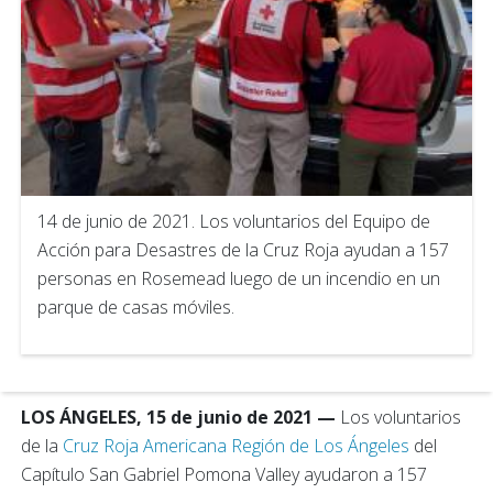
14 de junio de 2021. Los voluntarios del Equipo de
Acción para Desastres de la Cruz Roja ayudan a 157
personas en Rosemead luego de un incendio en un
parque de casas móviles.
LOS ÁNGELES, 15 de junio de 2021 —
Los voluntarios
de la
Cruz Roja Americana Región de Los Ángeles
del
Capítulo San Gabriel Pomona Valley ayudaron a 157