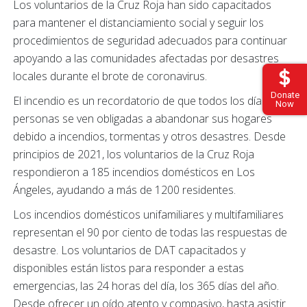
Los voluntarios de la Cruz Roja han sido capacitados
para mantener el distanciamiento social y seguir los
procedimientos de seguridad adecuados para continuar
apoyando a las comunidades afectadas por desastres
locales durante el brote de coronavirus.
Donate
El incendio es un recordatorio de que todos los días, las
Now
personas se ven obligadas a abandonar sus hogares
debido a incendios, tormentas y otros desastres.
Desde
principios de 2021, los voluntarios de la Cruz Roja
respondieron a 185 incendios domésticos en Los
Ángeles, ayudando a más de 1200 residentes.
Los incendios domésticos unifamiliares y multifamiliares
representan el 90 por ciento de todas las respuestas de
desastre. Los voluntarios de DAT capacitados y
disponibles están listos para responder a estas
emergencias, las 24 horas del día, los 365 días del año.
Desde ofrecer un oído atento y compasivo, hasta asistir