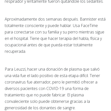
respirador y lentamente fueron quitándole los sedantes.
Aproximadamente dos semanas después. Bannister está
totalmente consciente y puede hablar. Usa FaceTime
para conectarse con su familia y su perro mientras sigue
en el hospital. Tiene que hacer terapia del habla, física y
ocupacional antes de que pueda estar totalmente
recuperada.
Para Leuzzi, hacer una donación de plasma que salvó
una vida fue el lado positivo de esta etapa difícil. Tener
coronavirus fue aterrador, pero le permitió ofrecer a
diversos pacientes con COVID-19 una forma de
tratamiento que no puede fabricar. El plasma
convaleciente solo puede obtenerse gracias a la
generosidad de los donantes de sangre.