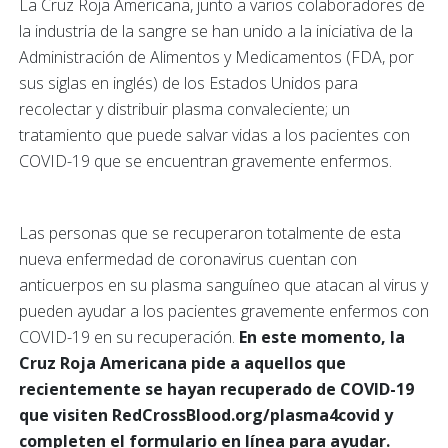
La Cruz Roja Americana, junto a varios colaboradores de
la industria de la sangre se han unido a la iniciativa de la
Administración de Alimentos y Medicamentos (FDA, por
sus siglas en inglés) de los Estados Unidos para
recolectar y distribuir plasma convaleciente; un
tratamiento que puede salvar vidas a los pacientes con
COVID-19 que se encuentran gravemente enfermos.
Las personas que se recuperaron totalmente de esta
nueva enfermedad de coronavirus cuentan con
anticuerpos en su plasma sanguíneo que atacan al virus y
pueden ayudar a los pacientes gravemente enfermos con
COVID-19 en su recuperación.
En este momento, la
Cruz Roja Americana pide a aquellos que
recientemente se hayan recuperado de COVID-19
que visiten RedCrossBlood.org/plasma4covid y
completen el formulario en línea para ayudar.