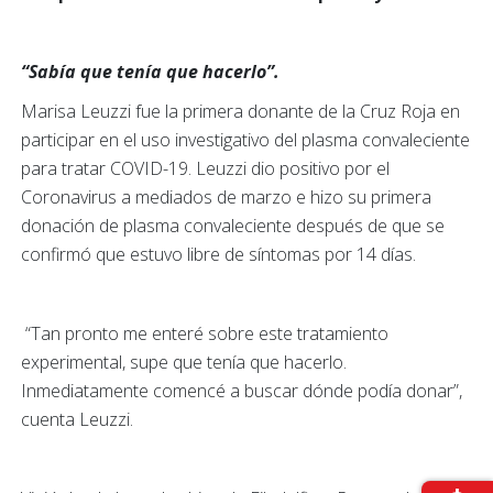
“Sabía que tenía que hacerlo”.
Marisa Leuzzi fue la primera donante de la Cruz Roja en
participar en el uso investigativo del plasma convaleciente
para tratar COVID-19. Leuzzi dio positivo por el
Coronavirus a mediados de marzo e hizo su primera
donación de plasma convaleciente después de que se
confirmó que estuvo libre de síntomas por 14 días.
“Tan pronto me enteré sobre este tratamiento
experimental, supe que tenía que hacerlo.
Inmediatamente comencé a buscar dónde podía donar”,
cuenta Leuzzi.