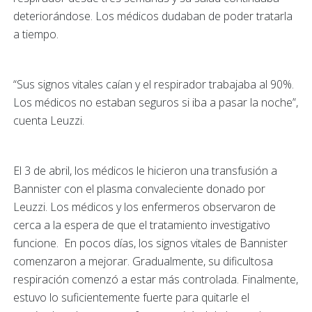
deteriorándose. Los médicos dudaban de poder tratarla
a tiempo.
“Sus signos vitales caían y el respirador trabajaba al 90%.
Los médicos no estaban seguros si iba a pasar la noche”,
cuenta Leuzzi.
El 3 de abril, los médicos le hicieron una transfusión a
Bannister con el plasma convaleciente donado por
Leuzzi. Los médicos y los enfermeros observaron de
cerca a la espera de que el tratamiento investigativo
funcione. En pocos días, los signos vitales de Bannister
comenzaron a mejorar. Gradualmente, su dificultosa
respiración comenzó a estar más controlada. Finalmente,
estuvo lo suficientemente fuerte para quitarle el