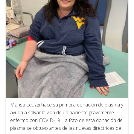
Marisa Leuzzi hace su primera donación de plasma y
ayuda a salvar la vida de un paciente gravemente
enfermo con COVID-19. La foto de esta donación de
plasma se obtuvo antes de las nuevas directrices de