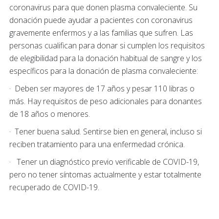
coronavirus para que donen plasma convaleciente. Su
donación puede ayudar a pacientes con coronavirus
gravemente enfermos y a las familias que sufren. Las
personas cualifican para donar si cumplen los requisitos
de elegibilidad para la donación habitual de sangre y los
específicos para la donación de plasma convaleciente:
· Deben ser mayores de 17 años y pesar 110 libras o
más. Hay requisitos de peso adicionales para donantes
de 18 años o menores.
· Tener buena salud. Sentirse bien en general, incluso si
reciben tratamiento para una enfermedad crónica.
· Tener un diagnóstico previo verificable de COVID-19,
pero no tener síntomas actualmente y estar totalmente
recuperado de COVID-19.