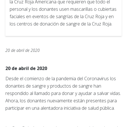
la Cruz Roja Americana que requieren que todo el
personal y los donantes usen mascarillas o cubiertas
faciales en eventos de sangrías de la Cruz Roja y en
los centros de donación de sangre de la Cruz Roja.
20 de abril de 2020
20 de abril de 2020
Desde el comienzo de la pandemia del Coronavirus los
donantes de sangre y productos de sangre han
respondido al llamado para donar y ayudar a salvar vidas.
Ahora, los donantes nuevamente están presentes para
participar en una alentadora iniciativa de salud pública.