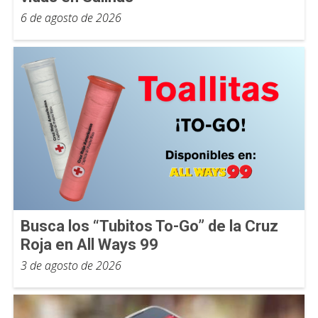
6 de agosto de 2026
Busca los “Tubitos To-Go” de la Cruz
Roja en All Ways 99
3 de agosto de 2026