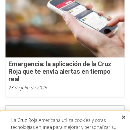
Emergencia: la aplicación de la Cruz
Roja que te envía alertas en tiempo
real
23 de julio de 2026
La Cruz Roja Americana utiliza cookies y otras
tecnologías en línea para mejorar y personalizar su