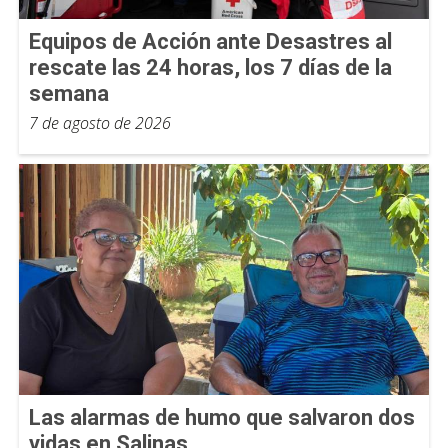
Equipos de Acción ante Desastres al
rescate las 24 horas, los 7 días de la
semana
7 de agosto de 2026
Las alarmas de humo que salvaron dos
vidas en Salinas