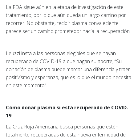
La FDA sigue aún en la etapa de investigación de este
tratamiento, por lo que aún queda un largo camino por
recorrer. No obstante, recibir plasma convaleciente
parece ser un camino prometedor hacia la recuperación.
Leuzzi insta a las personas elegibles que se hayan
recuperado de COVID-19 a que hagan su aporte, “Su
donación de plasma puede marcar una diferencia y traer
positivismo y esperanza, que es lo que el mundo necesita
en este momento”.
Cómo donar plasma si está recuperado de COVID-
19
La Cruz Roja Americana busca personas que estén
totalmente recuperadas de esta nueva enfermedad de