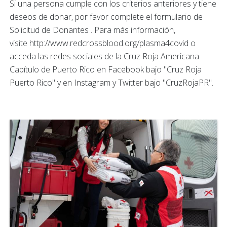
Si una persona cumple con los criterios anteriores y tiene
deseos de donar, por favor complete el formulario de
Solicitud de Donantes . Para más información,
visite http://www.redcrossblood.org/plasma4covid o
acceda las redes sociales de la Cruz Roja Americana
Capítulo de Puerto Rico en Facebook bajo "Cruz Roja
Puerto Rico" y en Instagram y Twitter bajo "CruzRojaPR".