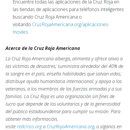
Encuentre todas las aplicaciones de la Cruz Roja en
las tiendas de aplicaciones para teléfonos inteligentes
buscando Cruz Roja Americana o
visitando
CruzRojaAmericana.org/aplicaciones-
moviles
.
Acerca de la Cruz Roja Americana
La Cruz Roja Americana alberga, alimenta y ofrece alivio a
las víctimas de desastres; suministra alrededor del 40% de
la sangre en el país; enseña habilidades que salvan vidas;
distribuye ayuda humanitaria internacional; y apoya a los
veteranos, a los miembros de las fuerzas armadas y a sus
familias. La Cruz Roja es una organización sin fines de
lucro que depende de los voluntarios y de la generosidad
del público estadounidense para cumplir su misión. Para
obtener más información,
visite
redcross.org
o
CruzRojaAmericana.org
, o síganos en