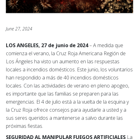
June 27, 2024
LOS ANGELES, 27 de junio de 2024
– A medida que
comienza el verano, la Cruz Roja Americana Región de
Los Ángeles ha visto un aumento en las respuestas
locales a incendios domésticos. Este junio, los voluntarios
han respondido a más de 40 incendios domésticos
locales. Con las actividades de verano en pleno apogeo,
es importante que las familias se preparen para las
emergencias. El 4 de julio está a la vuelta de la esquina y
la Cruz Roja ofrece consejos para ayudarle a usted y a
sus seres queridos a mantenerse a salvo durante las
próximas fiestas.
SEGURIDAD AL MANIPULAR FUEGOS ARTIFICIALES
La