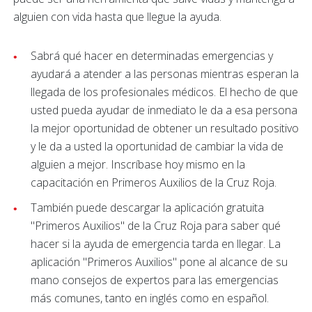
alguien con vida hasta que llegue la ayuda.
Sabrá qué hacer en determinadas emergencias y
ayudará a atender a las personas mientras esperan la
llegada de los profesionales médicos. El hecho de que
usted pueda ayudar de inmediato le da a esa persona
la mejor oportunidad de obtener un resultado positivo
y le da a usted la oportunidad de cambiar la vida de
alguien a mejor. Inscríbase hoy mismo en la
capacitación en Primeros Auxilios de la Cruz Roja.
También puede descargar la aplicación gratuita
"Primeros Auxilios" de la Cruz Roja para saber qué
hacer si la ayuda de emergencia tarda en llegar. La
aplicación "Primeros Auxilios" pone al alcance de su
mano consejos de expertos para las emergencias
más comunes, tanto en inglés como en español.