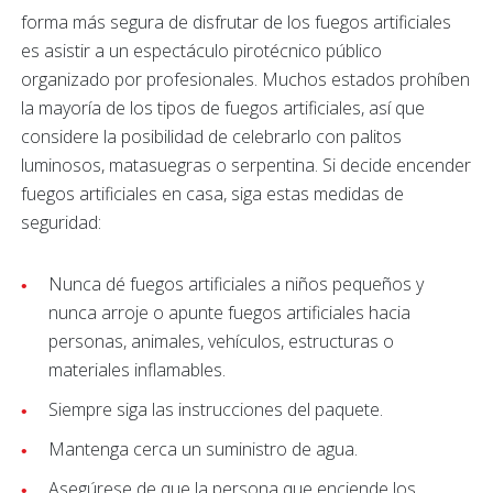
forma más segura de disfrutar de los fuegos artificiales
es asistir a un espectáculo pirotécnico público
organizado por profesionales. Muchos estados prohíben
la mayoría de los tipos de fuegos artificiales, así que
considere la posibilidad de celebrarlo con palitos
luminosos, matasuegras o serpentina. Si decide encender
fuegos artificiales en casa, siga estas medidas de
seguridad:
Nunca dé fuegos artificiales a niños pequeños y
nunca arroje o apunte fuegos artificiales hacia
personas, animales, vehículos, estructuras o
materiales inflamables.
Siempre siga las instrucciones del paquete.
Mantenga cerca un suministro de agua.
Asegúrese de que la persona que enciende los