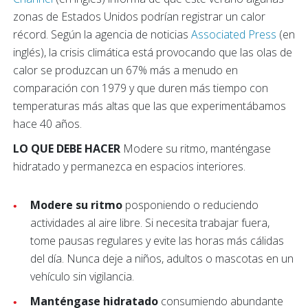
zonas de Estados Unidos podrían registrar un calor
récord. Según la agencia de noticias
Associated Press
(en
inglés), la crisis climática está provocando que las olas de
calor se produzcan un 67% más a menudo en
comparación con 1979 y que duren más tiempo con
temperaturas más altas que las que experimentábamos
hace 40 años.
LO QUE DEBE HACER
Modere su ritmo, manténgase
hidratado y permanezca en espacios interiores.
Modere su ritmo
posponiendo o reduciendo
actividades al aire libre. Si necesita trabajar fuera,
tome pausas regulares y evite las horas más cálidas
del día. Nunca deje a niños, adultos o mascotas en un
vehículo sin vigilancia.
Manténgase hidratado
consumiendo abundante