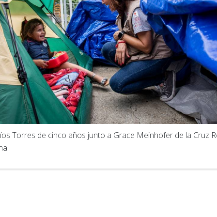
íos Torres de cinco años junto a Grace Meinhofer de la Cruz R
na.