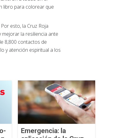
n libro para colorear que
Por esto, la Cruz Roja
mejorar la resiliencia ante
de 8,800 contactos de
 y atención espiritual a los
o-
Emergencia: la