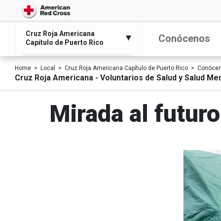
Cruz Roja Americana
Conócenos
Capítulo de Puerto Rico
Home
Local
Cruz Roja Americana Capítulo de Puerto Rico
Conóce
Cruz Roja Americana - Voluntarios de Salud y Salud Ment
Mirada al futuro