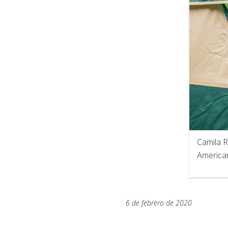
Camila R
America
6 de febrero de 2020