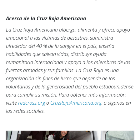
Acerca de la Cruz Roja Americana
La Cruz Roja Americana alberga, alimenta y ofrece apoyo
emocional a las víctimas de desastres, suministra
alrededor del 40 % de la sangre en el país, enseña
habilidades que salvan vidas, distribuye ayuda
humanitaria internacional y apoya a los miembros de las
fuerzas armadas y sus familias. La Cruz Roja es una
organización sin fines de lucro que depende de los
voluntarios y de la generosidad del pueblo estadounidense
para cumplir su misión. Para obtener más información,
visite
redcross.org
o
CruzRojaAmericana.org
, o síganos en
las redes sociales.