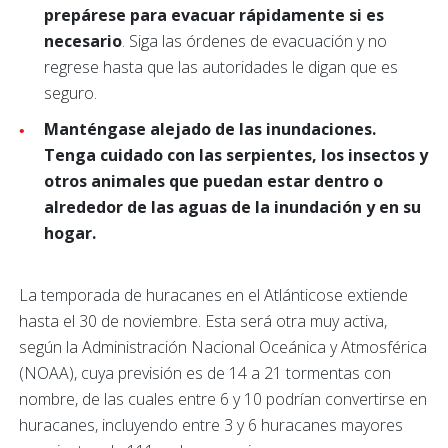
prepárese para evacuar rápidamente si es
necesario
. Siga las órdenes de evacuación y no
regrese hasta que las autoridades le digan que es
seguro.
Manténgase alejado de las inundaciones.
Tenga cuidado con las serpientes, los insectos y
otros animales que puedan estar dentro o
alrededor de las aguas de la inundación y en su
hogar.
La temporada de huracanes en el Atlánticose extiende
hasta el 30 de noviembre. Esta será otra muy activa,
según la Administración Nacional Oceánica y Atmosférica
(NOAA), cuya previsión es de 14 a 21 tormentas con
nombre, de las cuales entre 6 y 10 podrían convertirse en
huracanes, incluyendo entre 3 y 6 huracanes mayores