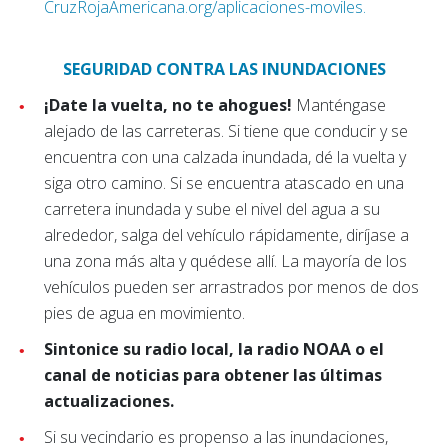
CruzRojaAmericana.org/aplicaciones-moviles.
SEGURIDAD CONTRA LAS INUNDACIONES
¡Date la vuelta, no te ahogues!
Manténgase
alejado de las carreteras. Si tiene que conducir y se
encuentra con una calzada inundada, dé la vuelta y
siga otro camino. Si se encuentra atascado en una
carretera inundada y sube el nivel del agua a su
alrededor, salga del vehículo rápidamente, diríjase a
una zona más alta y quédese allí. La mayoría de los
vehículos pueden ser arrastrados por menos de dos
pies de agua en movimiento.
Sintonice su radio local, la radio NOAA o el
canal de noticias para obtener las últimas
actualizaciones.
Si su vecindario es propenso a las inundaciones,