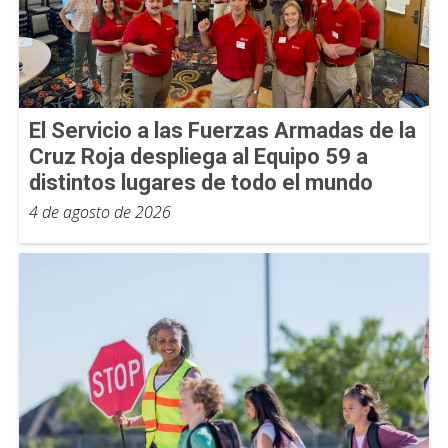
El Servicio a las Fuerzas Armadas de la
Cruz Roja despliega al Equipo 59 a
distintos lugares de todo el mundo
4 de agosto de 2026