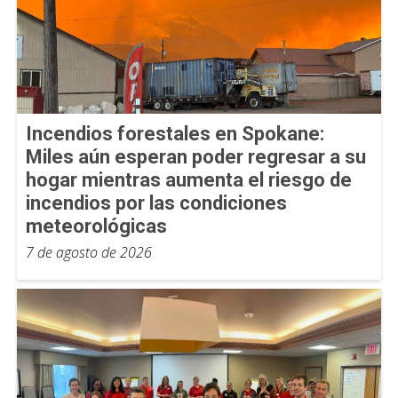
Incendios forestales en Spokane:
Miles aún esperan poder regresar a su
hogar mientras aumenta el riesgo de
incendios por las condiciones
meteorológicas
7 de agosto de 2026