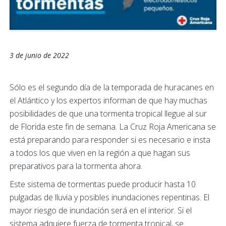
3 de junio de 2022
Sólo es el segundo día de la temporada de huracanes en
el Atlántico y los expertos informan de que hay muchas
posibilidades de que una tormenta tropical llegue al sur
de Florida este fin de semana. La Cruz Roja Americana se
está preparando para responder si es necesario e insta
a todos los que viven en la región a que hagan sus
preparativos para la tormenta ahora.
Este sistema de tormentas puede producir hasta 10
pulgadas de lluvia y posibles inundaciones repentinas. El
mayor riesgo de inundación será en el interior. Si el
sistema adquiere fuerza de tormenta tropical, se