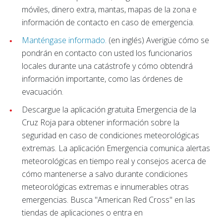
móviles, dinero extra, mantas, mapas de la zona e
información de contacto en caso de emergencia.
Manténgase informado.
(en inglés) Averigüe cómo se
pondrán en contacto con usted los funcionarios
locales durante una catástrofe y cómo obtendrá
información importante, como las órdenes de
evacuación.
Descargue la aplicación gratuita Emergencia de la
Cruz Roja para obtener información sobre la
seguridad en caso de condiciones meteorológicas
extremas.
La aplicación Emergencia comunica alertas
meteorológicas en tiempo real y consejos acerca de
cómo mantenerse a salvo durante condiciones
meteorológicas extremas e innumerables otras
emergencias. Busca "American Red Cross" en las
tiendas de aplicaciones o entra en