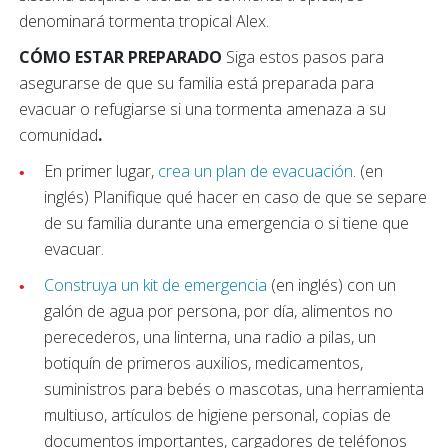
denominará tormenta tropical Alex.
CÓMO ESTAR PREPARADO
Siga estos pasos para
asegurarse de que su familia está preparada para
evacuar o refugiarse si una tormenta amenaza a su
comunidad
.
En primer lugar,
crea un plan de evacuación
. (en
inglés) Planifique qué hacer en caso de que se separe
de su familia durante una emergencia o si tiene que
evacuar.
Construya un kit de emergencia
(en inglés) con un
galón de agua por persona, por día, alimentos no
perecederos, una linterna, una radio a pilas, un
botiquín de primeros auxilios, medicamentos,
suministros para bebés o mascotas, una herramienta
multiuso, artículos de higiene personal, copias de
documentos importantes, cargadores de teléfonos