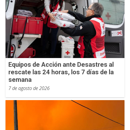
Equipos de Acción ante Desastres al
rescate las 24 horas, los 7 días de la
semana
7 de agosto de 2026