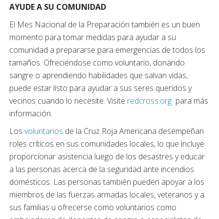
AYUDE A SU COMUNIDAD
El Mes Nacional de la Preparación también es un buen
momento para tomar medidas para ayudar a su
comunidad a prepararse para emergencias de todos los
tamaños. Ofreciéndose como voluntario, donando
sangre o aprendiendo habilidades que salvan vidas,
puede estar listo para ayudar a sus seres queridos y
vecinos cuando lo necesite. Visite
redcross.org
para más
información.
Los
voluntarios
de la Cruz Roja Americana desempeñan
roles críticos en sus comunidades locales, lo que incluye
proporcionar asistencia luego de los desastres y educar
a las personas acerca de la seguridad ante incendios
domésticos. Las personas también pueden apoyar a los
miembros de las fuerzas armadas locales, veteranos y a
sus familias u ofrecerse como voluntarios como