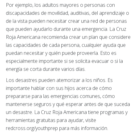
Por ejemplo, los adultos mayores o personas con
discapacidades de movilidad, auditivas, del aprendizaje o
de la vista pueden necesitar crear una red de personas
que pueden ayudarlo durante una emergencia. La Cruz
Roja Americana recomienda crear un plan que considere
las capacidades de cada persona, cualquier ayuda que
puedan necesitar y quién puede proveerla. Esto es
especialmente importante si se solicita evacuar o si la
energía se corta durante varios días.
Los desastres pueden atemorizar a los niños. Es
importante hablar con sus hijos acerca de cómo
prepararse para las emergencias comunes, cómo
mantenerse seguros y qué esperar antes de que suceda
un desastre. La Cruz Roja Americana tiene programas y
herramientas gratuitas para ayudar, visite
redcross.org/youthprep para más información.