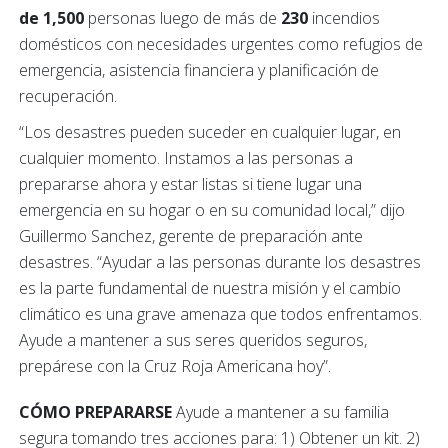
de 1,500
personas luego de más de
230
incendios
domésticos con necesidades urgentes como refugios de
emergencia, asistencia financiera y planificación de
recuperación.
“Los desastres pueden suceder en cualquier lugar, en
cualquier momento.
Instamos a las personas a
prepararse ahora y estar listas si tiene lugar una
emergencia en su hogar o en su comunidad local,” dijo
Guillermo Sanchez, gerente de preparación ante
desastres. “Ayudar a las personas durante los desastres
es la parte fundamental de nuestra misión y el cambio
climático es una grave amenaza que todos enfrentamos.
Ayude a mantener a sus seres queridos seguros,
prepárese con la Cruz Roja Americana hoy”.
CÓMO PREPARARSE
Ayude a mantener a su familia
segura tomando tres acciones para: 1) Obtener un kit. 2)