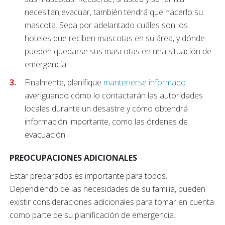
necesitan evacuar, también tendrá que hacerlo su
mascota. Sepa por adelantado cuáles son los
hoteles que reciben mascotas en su área, y dónde
pueden quedarse sus mascotas en una situación de
emergencia.
Finalmente, planifique
mantenerse informado
averiguando cómo lo contactarán las autoridades
locales durante un desastre y cómo obtendrá
información importante, como las órdenes de
evacuación.
PREOCUPACIONES ADICIONALES
Estar preparados es importante para todos.
Dependiendo de las necesidades de su familia, pueden
existir consideraciones adicionales para tomar en cuenta
como parte de su planificación de emergencia.