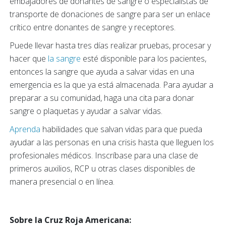
embajadores de donantes de sangre o especialistas de
transporte de donaciones de sangre para ser un enlace
crítico entre donantes de sangre y receptores.
Puede llevar hasta tres días realizar pruebas, procesar y
hacer que
la sangre
esté disponible para los pacientes,
entonces la sangre que ayuda a salvar vidas en una
emergencia es la que ya está almacenada. Para ayudar a
preparar a su comunidad, haga una cita para donar
sangre o plaquetas y ayudar a salvar vidas.
Aprenda
habilidades que salvan vidas para que pueda
ayudar a las personas en una crisis hasta que lleguen los
profesionales médicos. Inscríbase para una clase de
primeros auxilios, RCP u otras clases disponibles de
manera presencial o en línea.
Sobre la Cruz Roja Americana: