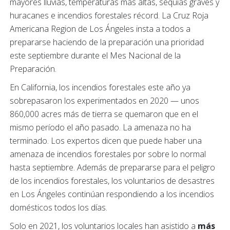
mayores lluvias, temperaturas más altas, sequías graves y
huracanes e incendios forestales récord. La Cruz Roja
Americana Region de Los Ángeles insta a todos a
prepararse haciendo de la preparación una prioridad
este septiembre durante el Mes Nacional de la
Preparación.
En California, los incendios forestales este año ya
sobrepasaron los experimentados en 2020 — unos
860,000 acres más de tierra se quemaron que en el
mismo período el año pasado. La amenaza no ha
terminado. Los expertos dicen que puede haber una
amenaza de incendios forestales por sobre lo normal
hasta septiembre. Además de prepararse para el peligro
de los incendios forestales, los voluntarios de desastres
en Los Ángeles continúan respondiendo a los incendios
domésticos todos los días.
Solo en 2021, los voluntarios locales han asistido a
más