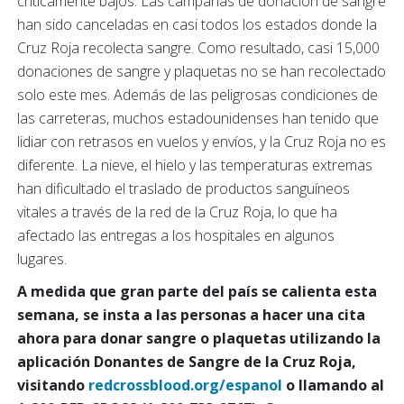
críticamente bajos. Las campañas de donación de sangre
han sido canceladas en casi todos los estados donde la
Cruz Roja recolecta sangre. Como resultado, casi 15,000
donaciones de sangre y plaquetas no se han recolectado
solo este mes. Además de las peligrosas condiciones de
las carreteras, muchos estadounidenses han tenido que
lidiar con retrasos en vuelos y envíos, y la Cruz Roja no es
diferente. La nieve, el hielo y las temperaturas extremas
han dificultado el traslado de productos sanguíneos
vitales a través de la red de la Cruz Roja, lo que ha
afectado las entregas a los hospitales en algunos
lugares.
A medida que gran parte del país se calienta esta
semana, se insta a las personas a hacer una cita
ahora para donar sangre o plaquetas utilizando la
aplicación Donantes de Sangre de la Cruz Roja,
visitando
redcrossblood.org/espanol
o llamando al