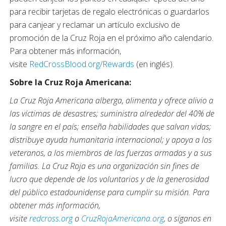
para recibir tarjetas de regalo electrónicas o guardarlos
para canjear y reclamar un artículo exclusivo de
promoción de la Cruz Roja en el próximo año calendario.
Para obtener más información,
visite
RedCrossBlood.org/Rewards
(en inglés).
Sobre la Cruz Roja Americana:
La Cruz Roja Americana alberga, alimenta y ofrece alivio a
las víctimas de desastres; suministra alrededor del 40% de
la sangre en el país; enseña habilidades que salvan vidas;
distribuye ayuda humanitaria internacional; y apoya a los
veteranos, a los miembros de las fuerzas armadas y a sus
familias. La Cruz Roja es una organización sin fines de
lucro que depende de los voluntarios y de la generosidad
del público estadounidense para cumplir su misión. Para
obtener más información,
visite
redcross.org
o
CruzRojaAmericana.org
, o síganos en