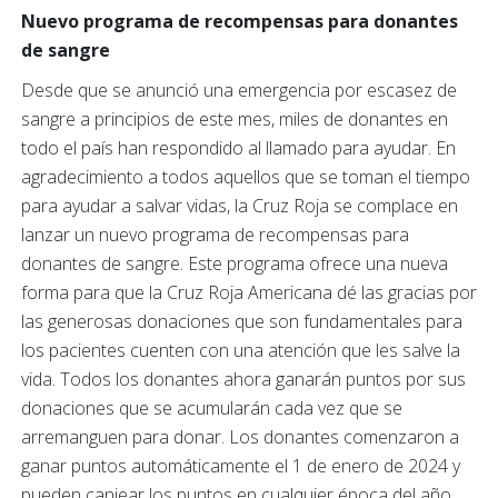
Nuevo programa de recompensas para donantes
de sangre
Desde que se anunció una emergencia por escasez de
sangre a principios de este mes, miles de donantes en
todo el país han respondido al llamado para ayudar. En
agradecimiento a todos aquellos que se toman el tiempo
para ayudar a salvar vidas, la Cruz Roja se complace en
lanzar un nuevo programa de recompensas para
donantes de sangre. Este programa ofrece una nueva
forma para que la Cruz Roja Americana dé las gracias por
las generosas donaciones que son fundamentales para
los pacientes cuenten con una atención que les salve la
vida. Todos los donantes ahora ganarán puntos por sus
donaciones que se acumularán cada vez que se
arremanguen para donar. Los donantes comenzaron a
ganar puntos automáticamente el 1 de enero de 2024 y
pueden canjear los puntos en cualquier época del año