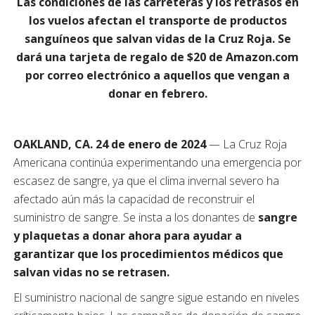
Las condiciones de las carreteras y los retrasos en
los vuelos afectan el transporte de productos
sanguíneos que salvan vidas de la Cruz Roja. Se
dará una tarjeta de regalo de $20 de Amazon.com
por correo electrónico a aquellos que vengan a
donar en febrero.
OAKLAND, CA. 24 de enero de 2024
— La Cruz Roja
Americana continúa experimentando una emergencia por
escasez de sangre, ya que el clima invernal severo ha
afectado aún más la capacidad de reconstruir el
suministro de sangre. Se insta a los donantes de
sangre
y plaquetas a donar ahora para ayudar a
garantizar que los procedimientos médicos que
salvan vidas no se retrasen.
El suministro nacional de sangre sigue estando en niveles