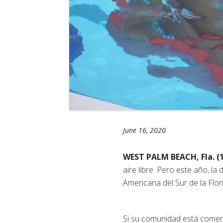
June 16, 2020
WEST PALM BEACH, Fla. (1
aire libre. Pero este año, l
Americana del Sur de la Flo
Si su comunidad está comen